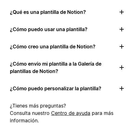
¿Qué es una plantilla de Notion?
¿Cómo puedo usar una plantilla?
¿Cómo creo una plantilla de Notion?
¿Cómo envío mi plantilla a la Galería de
plantillas de Notion?
¿Cómo puedo personalizar la plantilla?
¿Tienes más preguntas?
Consulta nuestro
Centro de ayuda
para más
información.