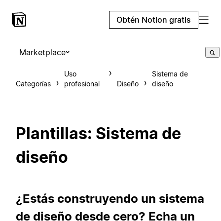
Obtén Notion gratis
Marketplace
Uso
Sistema de
Categorías
profesional
Diseño
diseño
Plantillas: Sistema de
diseño
¿Estás construyendo un sistema
de diseño desde cero? Echa un