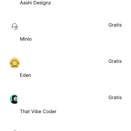
Aashi Designz
Gratis
Minlo
Gratis
Eden
Gratis
That Vibe Coder