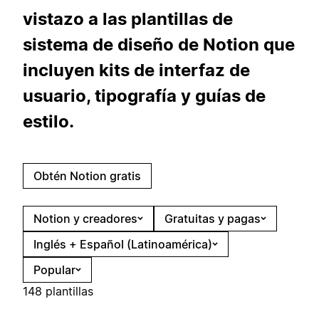
vistazo a las plantillas de
sistema de diseño de Notion que
incluyen kits de interfaz de
usuario, tipografía y guías de
estilo.
Obtén Notion gratis
Notion y creadores
Gratuitas y pagas
Inglés + Español (Latinoamérica)
Popular
148 plantillas