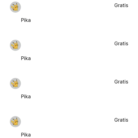
Gratis
Pika
Gratis
Pika
Gratis
Pika
Gratis
Pika