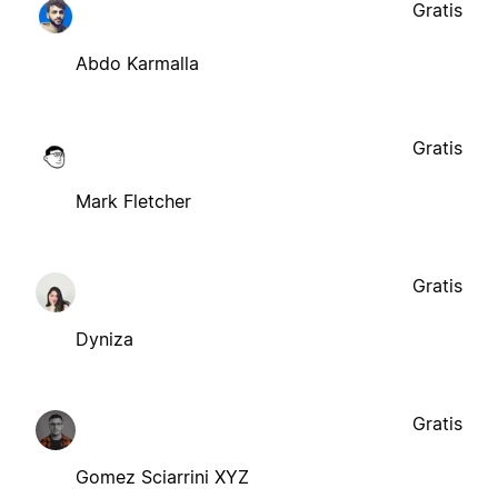
Gratis
Abdo Karmalla
Gratis
Mark Fletcher
Gratis
Dyniza
Gratis
Gomez Sciarrini XYZ