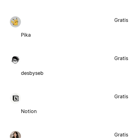
Gratis
Pika
Gratis
desbyseb
Gratis
Notion
Gratis