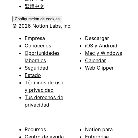
繁體中文
Configuración de cookies
© 2026 Notion Labs, Inc.
Empresa
Descargar
Conócenos
iOS y Android
Oportunidades
Mac y Windows
laborales
Calendar
Seguridad
Web Clipper
Estado
Términos de uso
y privacidad
Tus derechos de
privacidad
Recursos
Notion para
Centro de ayuda
Enterprise