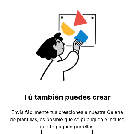
Tú también puedes crear
Envía fácilmente tus creaciones a nuestra Galería
de plantillas, es posible que se publiquen e incluso
que te paguen por ellas.