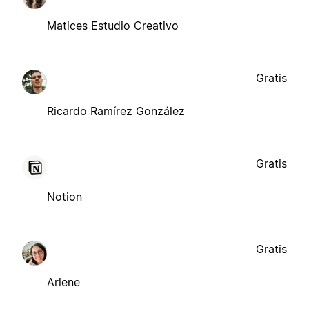
Matices Estudio Creativo
Gratis
Ricardo Ramírez González
Gratis
Notion
Gratis
Arlene