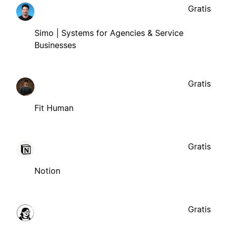
Gratis
Simo | Systems for Agencies & Service
Businesses
Gratis
Fit Human
Gratis
Notion
Gratis