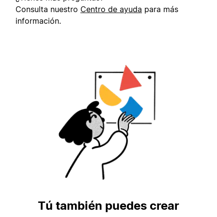
Consulta nuestro
Centro de ayuda
para más
información.
Tú también puedes crear