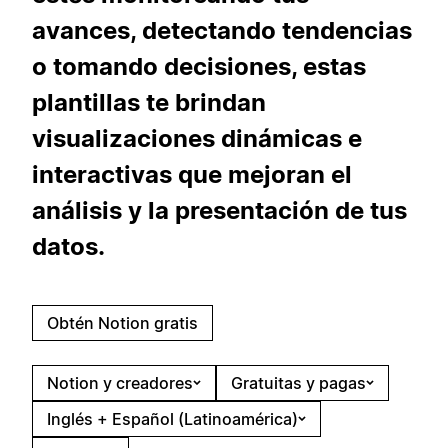
avances, detectando tendencias
o tomando decisiones, estas
plantillas te brindan
visualizaciones dinámicas e
interactivas que mejoran el
análisis y la presentación de tus
datos.
Obtén Notion gratis
Notion y creadores
Gratuitas y pagas
Inglés + Español (Latinoamérica)