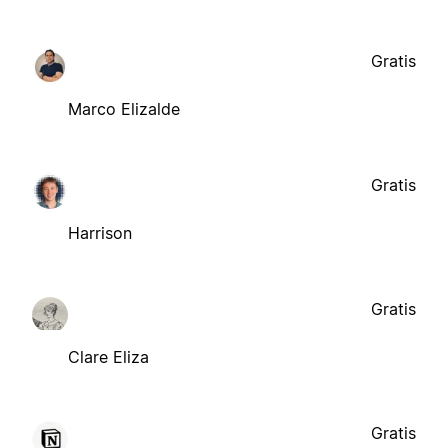
Gratis
Marco Elizalde
Gratis
Harrison
Gratis
Clare Eliza
Gratis