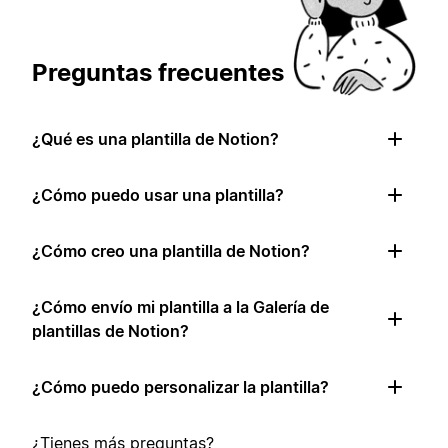
Preguntas frecuentes
¿Qué es una plantilla de Notion?
¿Cómo puedo usar una plantilla?
¿Cómo creo una plantilla de Notion?
¿Cómo envío mi plantilla a la Galería de
plantillas de Notion?
¿Cómo puedo personalizar la plantilla?
¿Tienes más preguntas?