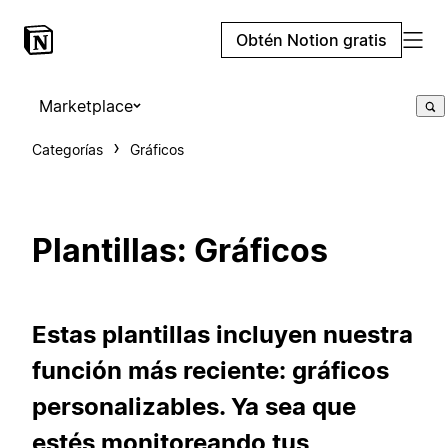
Obtén Notion gratis
Marketplace
Categorías
Gráficos
Plantillas: Gráficos
Estas plantillas incluyen nuestra
función más reciente: gráficos
personalizables. Ya sea que
estés monitoreando tus