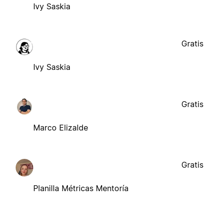
Ivy Saskia
Gratis
Ivy Saskia
Gratis
Marco Elizalde
Gratis
Planilla Métricas Mentoría