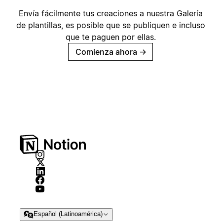
Envía fácilmente tus creaciones a nuestra Galería
de plantillas, es posible que se publiquen e incluso
que te paguen por ellas.
Comienza ahora
→
Español (Latinoamérica)