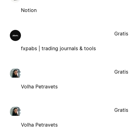
Notion
Gratis
fxpabs | trading journals & tools
Gratis
Volha Petravets
Gratis
Volha Petravets