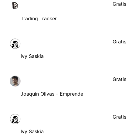
Gratis
Trading Tracker
Gratis
Ivy Saskia
Gratis
Joaquín Olivas – Emprende
Gratis
Ivy Saskia