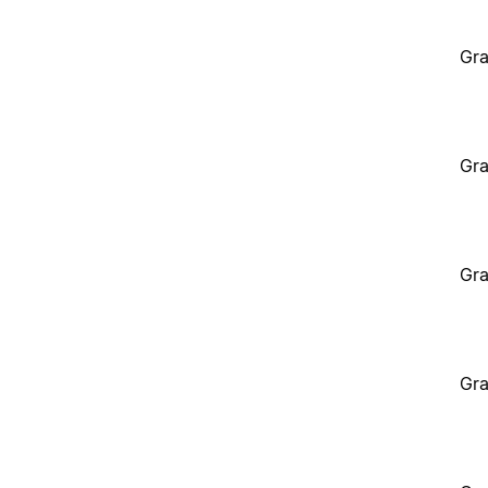
Gra
Gra
Gra
Gra