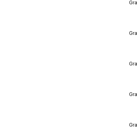
Gra
Gra
Gra
Gra
Gra