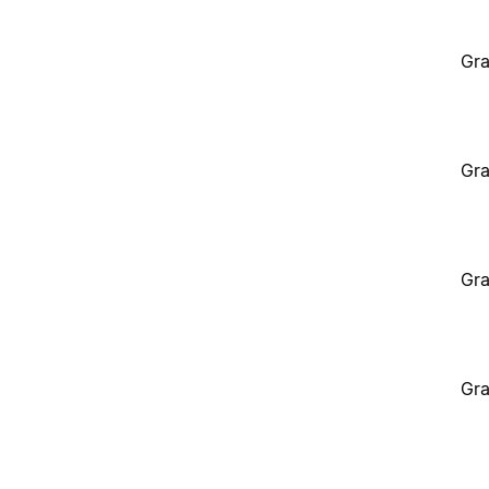
Gra
Gra
Gra
Gra