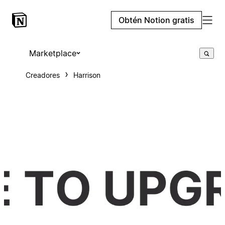
Obtén Notion gratis
Marketplace
Creadores
Harrison