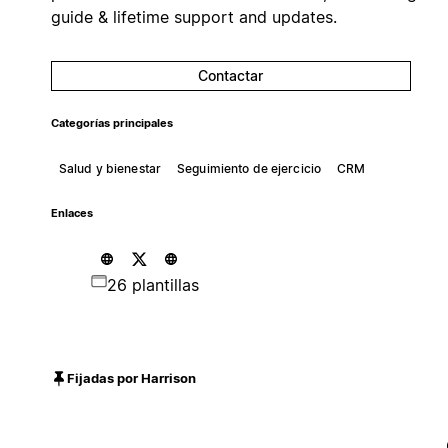
guide & lifetime support and updates.
Contactar
Categorías principales
Salud y bienestar
Seguimiento de ejercicio
CRM
Enlaces
26 plantillas
Fijadas por Harrison