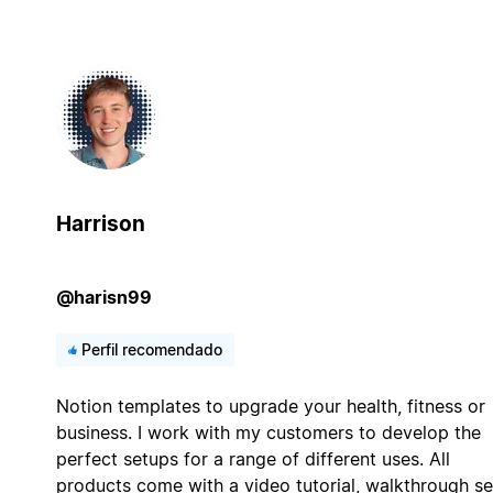
Harrison
@harisn99
Perfil recomendado
Notion templates to upgrade your health, fitness or
business. I work with my customers to develop the
perfect setups for a range of different uses. All
products come with a video tutorial, walkthrough s