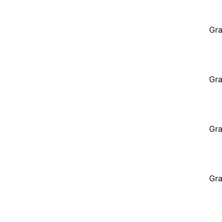
Gra
Gra
Gra
Gra