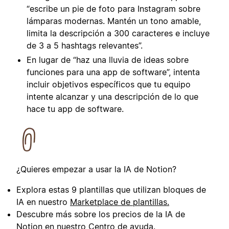
“escribe un pie de foto para Instagram sobre
lámparas modernas. Mantén un tono amable,
limita la descripción a 300 caracteres e incluye
de 3 a 5 hashtags relevantes”.
En lugar de “haz una lluvia de ideas sobre
funciones para una app de software”, intenta
incluir objetivos específicos que tu equipo
intente alcanzar y una descripción de lo que
hace tu app de software.
¿Quieres empezar a usar la IA de Notion?
Explora estas 9 plantillas que utilizan bloques de
IA en nuestro
Marketplace de plantillas.
Descubre más sobre los precios de la IA de
Notion en nuestro
Centro de ayuda
.