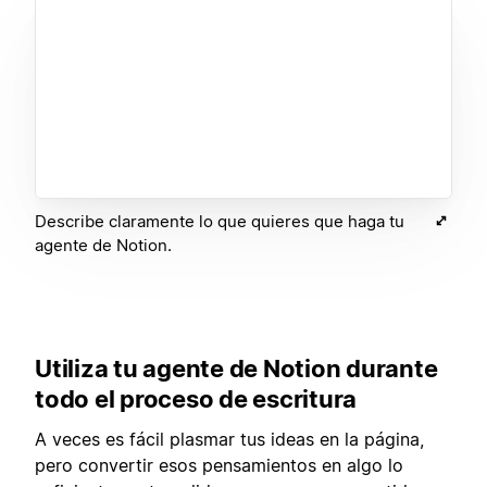
Describe claramente lo que quieres que haga tu
agente de Notion.
Utiliza tu agente de Notion durante
todo el proceso de escritura
A veces es fácil plasmar tus ideas en la página,
pero convertir esos pensamientos en algo lo