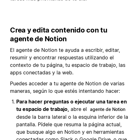
Crea y edita contenido con tu
agente de Notion
El agente de Notion te ayuda a escribir, editar,
resumir y encontrar respuestas utilizando el
contexto de tu página, tu espacio de trabajo, las
apps conectadas y la web.
Puedes acceder a tu agente de Notion de varias
maneras, según lo que estés intentando hacer:
Para hacer preguntas o ejecutar una tarea en
tu espacio de trabajo,
abre el
agente de Notion
desde la barra lateral o la esquina inferior de la
pantalla. Pídele que resuma la página actual,
que busque algo en Notion y en herramientas
conectadas como Slack o Google Drive, o que