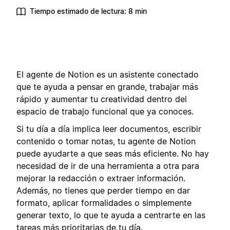
Tiempo estimado de lectura: 8 min
El agente de Notion es un asistente conectado
que te ayuda a pensar en grande, trabajar más
rápido y aumentar tu creatividad dentro del
espacio de trabajo funcional que ya conoces.
Si tu día a día implica leer documentos, escribir
contenido o tomar notas, tu agente de Notion
puede ayudarte a que seas más eficiente. No hay
necesidad de ir de una herramienta a otra para
mejorar la redacción o extraer información.
Además, no tienes que perder tiempo en dar
formato, aplicar formalidades o simplemente
generar texto, lo que te ayuda a centrarte en las
tareas más prioritarias de tu día.