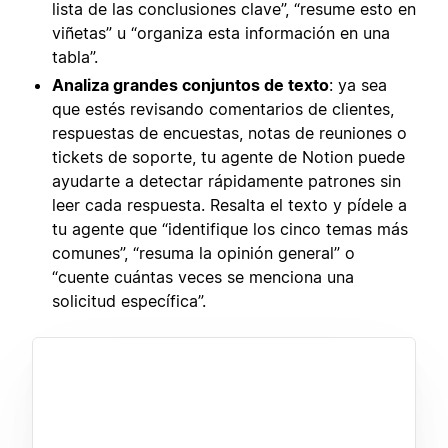
lista de las conclusiones clave”, “resume esto en
viñetas” u “organiza esta información en una
tabla”.
Analiza grandes conjuntos de texto
: ya sea
que estés revisando comentarios de clientes,
respuestas de encuestas, notas de reuniones o
tickets de soporte, tu agente de Notion puede
ayudarte a detectar rápidamente patrones sin
leer cada respuesta. Resalta el texto y pídele a
tu agente que “identifique los cinco temas más
comunes”, “resuma la opinión general” o
“cuente cuántas veces se menciona una
solicitud específica”.