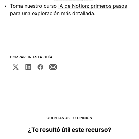
Toma nuestro curso
IA de Notion: primeros pasos
para una exploración más detallada.
COMPARTIR ESTA GUÍA
CUÉNTANOS TU OPINIÓN
¿Te resultó útil este recurso?