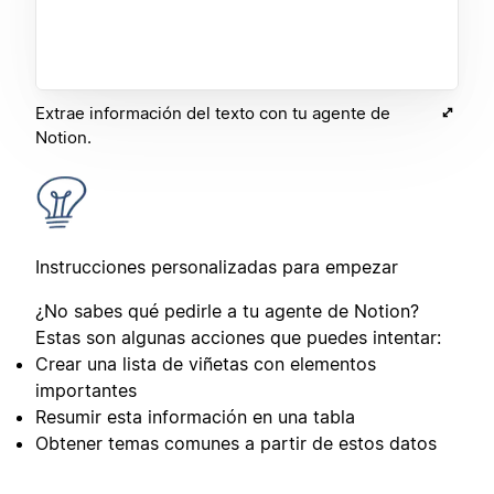
Extrae información del texto con tu agente de
Notion.
Instrucciones personalizadas para empezar
¿No sabes qué pedirle a tu agente de Notion?
Estas son algunas acciones que puedes intentar:
Crear una lista de viñetas con elementos
importantes
Resumir esta información en una tabla
Obtener temas comunes a partir de estos datos