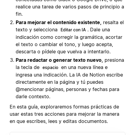
realice una tarea de varios pasos de principio a
fin.
Para mejorar el contenido existente,
resalta el
texto y selecciona
. Dale una
Editar con IA
indicación como corregir la gramática, acortar
el texto o cambiar el tono, y luego acepta,
descarta o pídele que vuelva a intentarlo.
Para redactar o generar texto nuevo,
presiona
la tecla de
en una nueva línea e
espacio
ingresa una indicación. La IA de Notion escribe
directamente en la página y tú puedes
@mencionar páginas, personas y fechas para
darle contexto.
En esta guía, exploraremos formas prácticas de
usar estas tres acciones para mejorar la manera
en que escribes, lees y editas documentos.