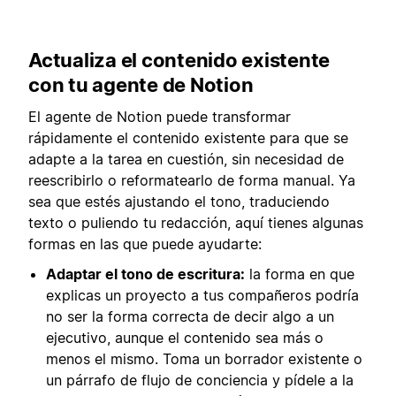
Actualiza el contenido existente
con tu agente de Notion
El agente de Notion puede transformar
rápidamente el contenido existente para que se
adapte a la tarea en cuestión, sin necesidad de
reescribirlo o reformatearlo de forma manual. Ya
sea que estés ajustando el tono, traduciendo
texto o puliendo tu redacción, aquí tienes algunas
formas en las que puede ayudarte:
Adaptar el tono de escritura:
la forma en que
explicas un proyecto a tus compañeros podría
no ser la forma correcta de decir algo a un
ejecutivo, aunque el contenido sea más o
menos el mismo. Toma un borrador existente o
un párrafo de flujo de conciencia y pídele a la