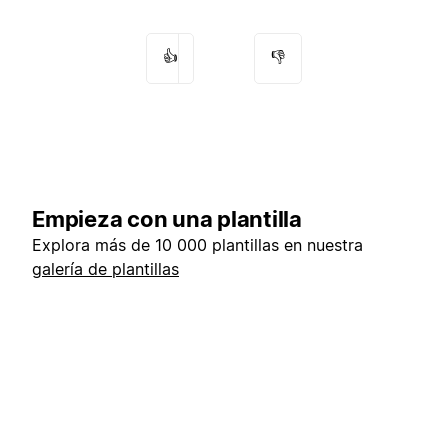
👍
👎
Empieza con una plantilla
Explora más de 10 000 plantillas en nuestra
galería de plantillas