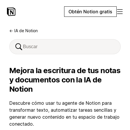
Obtén Notion gratis
← IA de Notion
Mejora la escritura de tus notas
y documentos con la IA de
Notion
Descubre cómo usar tu agente de Notion para
transformar texto, automatizar tareas sencillas y
generar nuevo contenido en tu espacio de trabajo
conectado.