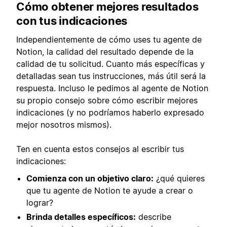
Cómo obtener mejores resultados
con tus indicaciones
Independientemente de cómo uses tu agente de
Notion, la calidad del resultado depende de la
calidad de tu solicitud. Cuanto más específicas y
detalladas sean tus instrucciones, más útil será la
respuesta. Incluso le pedimos al agente de Notion
su propio consejo sobre cómo escribir mejores
indicaciones (y no podríamos haberlo expresado
mejor nosotros mismos).
Ten en cuenta estos consejos al escribir tus
indicaciones:
Comienza con un objetivo claro:
¿qué quieres
que tu agente de Notion te ayude a crear o
lograr?
Brinda detalles específicos:
describe