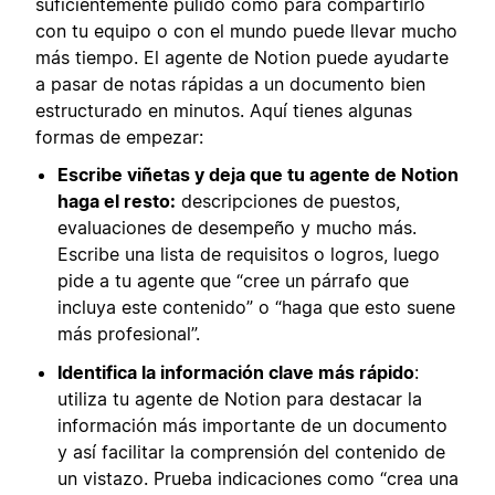
suficientemente pulido como para compartirlo
con tu equipo o con el mundo puede llevar mucho
más tiempo. El agente de Notion puede ayudarte
a pasar de notas rápidas a un documento bien
estructurado en minutos. Aquí tienes algunas
formas de empezar:
Escribe viñetas y deja que tu agente de Notion
haga el resto:
descripciones de puestos,
evaluaciones de desempeño y mucho más.
Escribe una lista de requisitos o logros, luego
pide a tu agente que “cree un párrafo que
incluya este contenido” o “haga que esto suene
más profesional”.
Identifica la información clave más rápido
:
utiliza tu agente de Notion para destacar la
información más importante de un documento
y así facilitar la comprensión del contenido de
un vistazo. Prueba indicaciones como “crea una