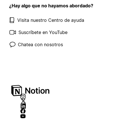
¿Hay algo que no hayamos abordado?
Visita nuestro Centro de ayuda
Suscríbete en YouTube
Chatea con nosotros