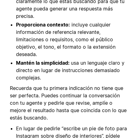
claramente lo que estás buscando para que tu
agente pueda generar una respuesta más
precisa.
Proporciona contexto
:
incluye cualquier
información de referencia relevante,
limitaciones o requisitos, como el público
objetivo, el tono, el formato o la extensión
deseada.
Mantén la simplicidad:
usa un lenguaje claro y
directo en lugar de instrucciones demasiado
complejas.
Recuerda que tu primera indicación no tiene que
ser perfecta. Puedes continuar la conversación
con tu agente y pedirle que revise, amplíe o
mejore el resultado hasta que coincida con lo que
estás buscando.
En lugar de pedirle “escribe un pie de foto para
Instagram sobre diseño de interiores”, pídele