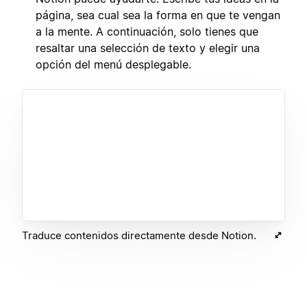
página, sea cual sea la forma en que te vengan
a la mente. A continuación, solo tienes que
resaltar una selección de texto y elegir una
opción del menú desplegable.
Traduce contenidos directamente desde Notion.