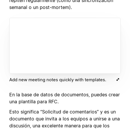
repiten regularmente (como una sincronización
semanal o un post-mortem).
Add new meeting notes quickly with templates.
En la base de datos de documentos, puedes crear
una plantilla para RFC.
Esto significa “Solicitud de comentarios” y es un
documento que invita a los equipos a unirse a una
discusión, una excelente manera para que los