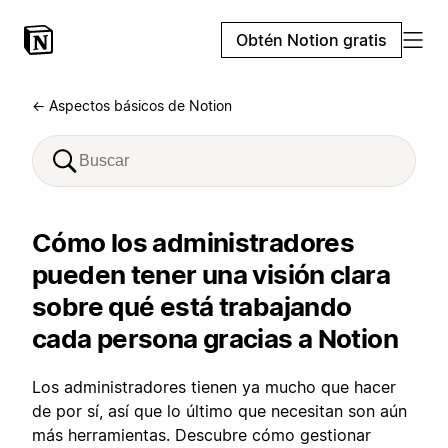
Obtén Notion gratis
← Aspectos básicos de Notion
Cómo los administradores
pueden tener una visión clara
sobre qué está trabajando
cada persona gracias a Notion
Los administradores tienen ya mucho que hacer
de por sí, así que lo último que necesitan son aún
más herramientas. Descubre cómo gestionar