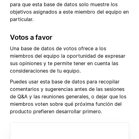
para que esta base de datos solo muestre los
objetivos asignados a este miembro del equipo en
particular.
Votos a favor
Una base de datos de votos ofrece a los
miembros del equipo la oportunidad de expresar
sus opiniones y te permite tener en cuenta las
consideraciones de tu equipo.
Puedes usar esta base de datos para recopilar
comentarios y sugerencias antes de las sesiones
de Q&A y las reuniones generales, o dejar que los
miembros voten sobre qué próxima función del
producto prefieren desarrollar primero.