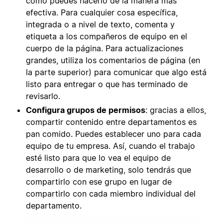
cómo puedes hacerlo de la manera más
efectiva. Para cualquier cosa específica,
integrada o a nivel de texto, comenta y
etiqueta a los compañeros de equipo en el
cuerpo de la página. Para actualizaciones
grandes, utiliza los comentarios de página (en
la parte superior) para comunicar que algo está
listo para entregar o que has terminado de
revisarlo.
Configura grupos de permisos
: gracias a ellos,
compartir contenido entre departamentos es
pan comido. Puedes establecer uno para cada
equipo de tu empresa. Así, cuando el trabajo
esté listo para que lo vea el equipo de
desarrollo o de marketing, solo tendrás que
compartirlo con ese grupo en lugar de
compartirlo con cada miembro individual del
departamento.