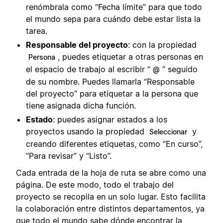
renómbrala como “Fecha límite” para que todo
el mundo sepa para cuándo debe estar lista la
tarea.
Responsable del proyecto
: con la propiedad
, puedes etiquetar a otras personas en
Persona
el espacio de trabajo al escribir “
” seguido
@
de su nombre. Puedes llamarla “Responsable
del proyecto” para etiquetar a la persona que
tiene asignada dicha función.
Estado
: puedes asignar estados a los
proyectos usando la propiedad
y
Seleccionar
creando diferentes etiquetas, como “En curso”,
“Para revisar” y “Listo”.
Cada entrada de la hoja de ruta se abre como una
página. De este modo, todo el trabajo del
proyecto se recopila en un solo lugar. Esto facilita
la colaboración entre distintos departamentos, ya
que todo el mundo sabe dónde encontrar la