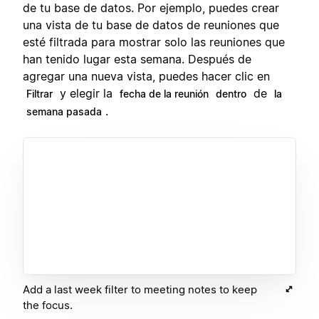
de tu base de datos. Por ejemplo, puedes crear
una vista de tu base de datos de reuniones que
esté filtrada para mostrar solo las reuniones que
han tenido lugar esta semana. Después de
agregar una nueva vista, puedes hacer clic en
y elegir la
de
Filtrar
fecha de la reunión
dentro
la
.
semana pasada
Add a last week filter to meeting notes to keep
the focus.