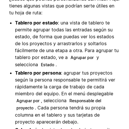
tienes algunas vistas que podrían serte útiles en
tu hoja de ruta:
Tablero por estado
: una vista de tablero te
permite agrupar todas las entradas según su
estado, de forma que puedas ver los estados
de los proyectos y arrastrarlos y soltarlos
fácilmente de una etapa a otra. Para agrupar tu
tablero por estado, ve a
y
Agrupar por
selecciona
.
Estado
Tablero por persona
: agrupar tus proyectos
según la persona responsable te permitirá ver
rápidamente la carga de trabajo de cada
miembro del equipo. En el menú desplegable
, selecciona
Agrupar por
Responsable del
. Cada persona tendrá su propia
proyecto
columna en el tablero y sus tarjetas de
proyecto aparecerán debajo.