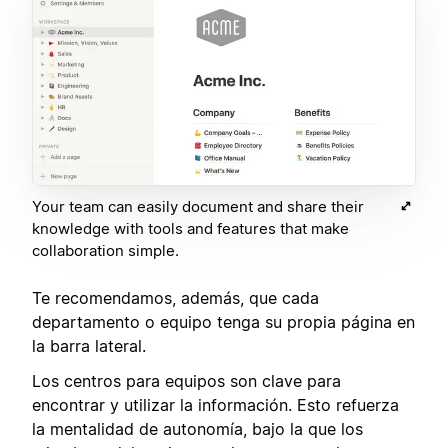
Your team can easily document and share their
knowledge with tools and features that make
collaboration simple.
Te recomendamos, además, que cada
departamento o equipo tenga su propia página en
la barra lateral.
Los centros para equipos son clave para
encontrar y utilizar la información. Esto refuerza
la mentalidad de autonomía, bajo la que los