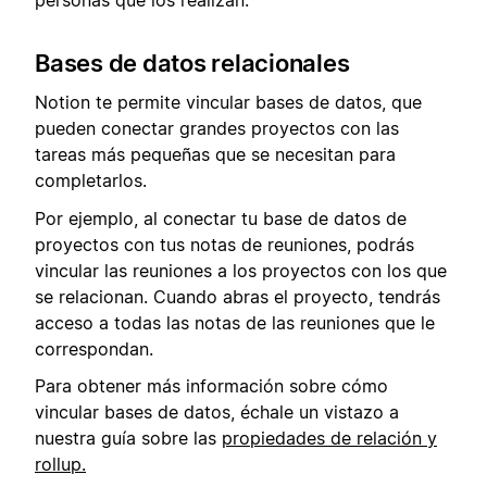
Bases de datos relacionales
Notion te permite vincular bases de datos, que
pueden conectar grandes proyectos con las
tareas más pequeñas que se necesitan para
completarlos.
Por ejemplo, al conectar tu base de datos de
proyectos con tus notas de reuniones, podrás
vincular las reuniones a los proyectos con los que
se relacionan. Cuando abras el proyecto, tendrás
acceso a todas las notas de las reuniones que le
correspondan.
Para obtener más información sobre cómo
vincular bases de datos, échale un vistazo a
nuestra guía sobre las
propiedades de relación y
rollup.