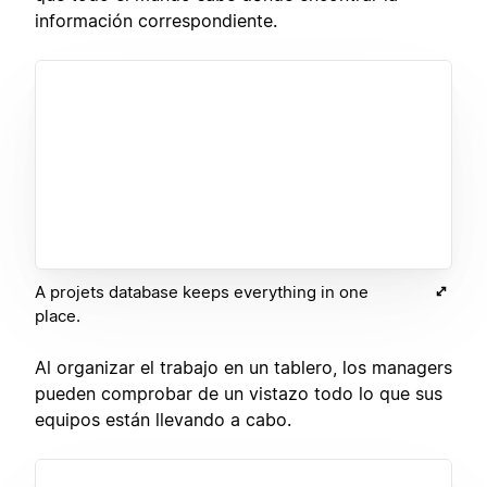
información correspondiente.
A projets database keeps everything in one
place.
Al organizar el trabajo en un tablero, los managers
pueden comprobar de un vistazo todo lo que sus
equipos están llevando a cabo.