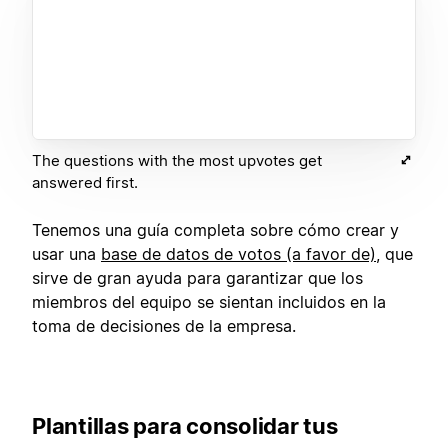
The questions with the most upvotes get
answered first.
Tenemos una guía completa sobre cómo crear y
usar una
base de datos de votos (a favor de)
, que
sirve de gran ayuda para garantizar que los
miembros del equipo se sientan incluidos en la
toma de decisiones de la empresa.
Plantillas para consolidar tus