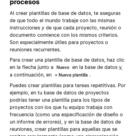
procesos
Al crear plantillas de base de datos, te aseguras
de que todo el mundo trabaje con las mismas
instrucciones y de que cada proyecto, reunión o
documento comience con los mismos criterios.
Son especialmente útiles para proyectos o
reuniones recurrentes.
Para crear una plantilla de base de datos, haz clic
en la flecha junto a
en la base de datos y,
Nuevo
a continuación, en
.
+ Nueva plantilla
Puedes crear plantillas para tareas repetitivas. Por
ejemplo, en tu base de datos de proyectos
podrías tener una plantilla para los tipos de
proyectos con los que tu equipo trabaja con
frecuencia (como una especificación de diseño o
un informe de errores), y en la base de datos de
reuniones, crear plantillas para aquellas que se