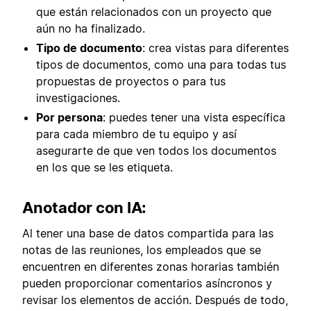
que están relacionados con un proyecto que
aún no ha finalizado.
Tipo de documento
: crea vistas para diferentes
tipos de documentos, como una para todas tus
propuestas de proyectos o para tus
investigaciones.
Por persona
: puedes tener una vista específica
para cada miembro de tu equipo y así
asegurarte de que ven todos los documentos
en los que se les etiqueta.
Anotador con IA:
Al tener una base de datos compartida para las
notas de las reuniones, los empleados que se
encuentren en diferentes zonas horarias también
pueden proporcionar comentarios asíncronos y
revisar los elementos de acción. Después de todo,