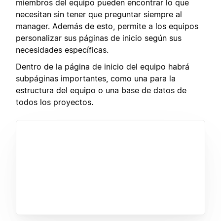
miembros del equipo pueden encontrar lo que
necesitan sin tener que preguntar siempre al
manager. Además de esto, permite a los equipos
personalizar sus páginas de inicio según sus
necesidades específicas.
Dentro de la página de inicio del equipo habrá
subpáginas importantes, como una para la
estructura del equipo o una base de datos de
todos los proyectos.