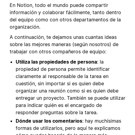
En Notion, todo el mundo puede compartir
información y colaborar fácilmente, tanto dentro
del equipo como con otros departamentos de la
organización.
A continuación, te dejamos unas cuantas ideas
sobre las mejores maneras (según nosotros) de
trabajar con otros compañeros de equipo:
Utiliza las propiedades de persona
: la
propiedad de persona permite identificar
claramente al responsable de la tarea en
cuestión, sin importar si es quien debe
organizar una reunión como si es quien debe
entregar un proyecto. También se puede utilizar
para indicar quién es el encargado de
responder preguntas sobre la tarea.
Dónde usar los comentarios
: hay muchísimas
formas de utilizarlos, pero aquí te explicamos