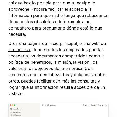
así que haz lo posible para que tu equipo lo
aproveche. Procura facilitar el acceso a la
información para que nadie tenga que rebuscar en
documentos obsoletos o interrumpir a un
compañero para preguntarle dónde está lo que
necesita.
Crea una página de inicio principal, o una
wiki de
la empresa
, donde todos los empleados puedan
acceder a los documentos compartidos como la
política de beneficios, la misión, la visión, los
valores y los objetivos de la empresa. Con
elementos como
encabezados y columnas, entre
otros
, puedes facilitar aún más las consultas y
lograr que la información resulte accesible de un
vistazo.