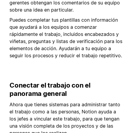
gerentes obtengan los comentarios de su equipo
sobre una idea en particular.
Puedes completar tus plantillas con información
que ayudará a los equipos a comenzar
rápidamente el trabajo, incluidos encabezados y
viñetas, preguntas y listas de verificación para los
elementos de acción. Ayudarán a tu equipo a
seguir los procesos y reducir el trabajo repetitivo.
Conectar el trabajo con el
panorama general
Ahora que tienes sistemas para administrar tanto
el trabajo como a las personas, Notion ayuda a
los jefes a vincular este trabajo, para que tengan
una visión completa de los proyectos y de las
personas que los realizan.