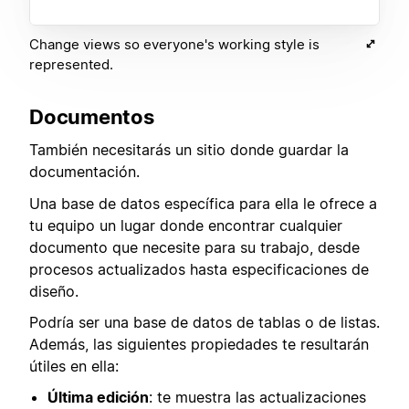
Change views so everyone's working style is
represented.
Documentos
También necesitarás un sitio donde guardar la
documentación.
Una base de datos específica para ella le ofrece a
tu equipo un lugar donde encontrar cualquier
documento que necesite para su trabajo, desde
procesos actualizados hasta especificaciones de
diseño.
Podría ser una base de datos de tablas o de listas.
Además, las siguientes propiedades te resultarán
útiles en ella:
Última edición
: te muestra las actualizaciones