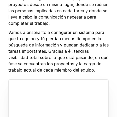
proyectos desde un mismo lugar, donde se reúnen
las personas implicadas en cada tarea y donde se
lleva a cabo la comunicación necesaria para
completar el trabajo.
Vamos a enseñarte a configurar un sistema para
que tu equipo y tú pierdan menos tiempo en la
búsqueda de información y puedan dedicarlo a las
tareas importantes. Gracias a él, tendrás
visibilidad total sobre lo que está pasando, en qué
fase se encuentran los proyectos y la carga de
trabajo actual de cada miembro del equipo.