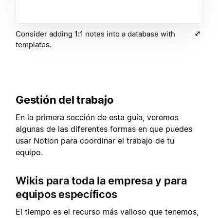
Consider adding 1:1 notes into a database with
templates.
Gestión del trabajo
En la primera sección de esta guía, veremos
algunas de las diferentes formas en que puedes
usar Notion para coordinar el trabajo de tu
equipo.
Wikis para toda la empresa y para
equipos específicos
El tiempo es el recurso más valioso que tenemos,