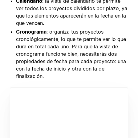
Calendario
: la vista de calendario te permite
ver todos los proyectos divididos por plazo, ya
que los elementos aparecerán en la fecha en la
que vencen.
Cronograma
: organiza tus proyectos
cronológicamente, lo que te permite ver lo que
dura en total cada uno. Para que la vista de
cronograma funcione bien, necesitarás dos
propiedades de fecha para cada proyecto: una
con la fecha de inicio y otra con la de
finalización.