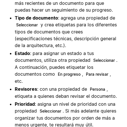
más recientes de un documento para que
puedas hacer un seguimiento de su progreso.
Tipo de documento
: agrega una propiedad de
y crea etiquetas para los diferentes
Seleccionar
tipos de documentos que crees
(especificaciones técnicas, descripción general
de la arquitectura, etc.).
Estado
: para asignar un estado a tus
documentos, utiliza otra propiedad
.
Seleccionar
A continuación, puedes etiquetar los
documentos como
,
,
En progreso
Para revisar
etc.
Revisores
: con una propiedad de
,
Persona
etiqueta a quienes deban revisar el documento.
Prioridad
: asigna un nivel de prioridad con una
propiedad
. Si más adelante quieres
Seleccionar
organizar tus documentos por orden de más a
menos urgente, te resultará muy útil.