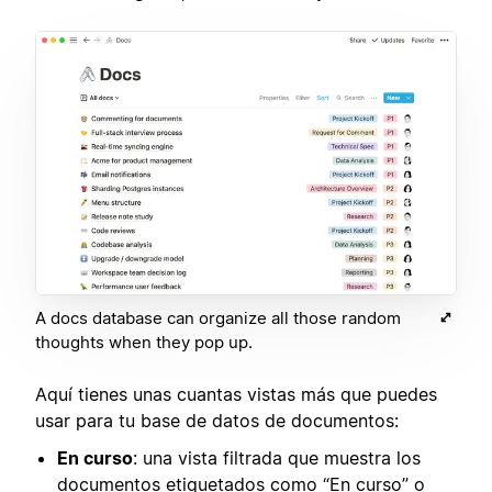
A docs database can organize all those random
thoughts when they pop up.
Aquí tienes unas cuantas vistas más que puedes
usar para tu base de datos de documentos:
En curso
: una vista filtrada que muestra los
documentos etiquetados como “En curso” o