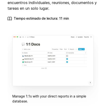
encuentros individuales, reuniones, documentos y
tareas en un solo lugar.
Tiempo estimado de lectura: 11 min
Manage 1:1s with your direct reports in a simple
database.