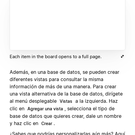
Each item in the board opens to a full page.
Además, en una base de datos, se pueden crear
diferentes vistas para consultar la misma
información de más de una manera. Para crear
una vista alternativa de la base de datos, dirígete
al menú desplegable
a la izquierda. Haz
Vistas
clic en
, selecciona el tipo de
Agregar una vista
base de datos que quieres crear, dale un nombre
y haz clic en
.
Crear
¿Sabes que podrías personalizarlas aún más? Aquí