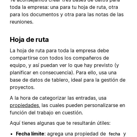
toda la empresa: una para tu hoja de ruta, otra
para los documentos y otra para las notas de las
reuniones.
Hoja de ruta
La hoja de ruta para toda la empresa debe
compartirse con todos los compañeros de
equipo, y así puedan ver lo que hay previsto (y
planificar en consecuencia). Para ello, usa una
base de datos de tablero, ideal para la gestión de
proyectos.
A la hora de categorizar las entradas, usa
propiedades
, las cuales pueden personalizarse en
función del trabajo en cuestión.
Aquí tienes algunas que te resultarán útiles:
Fecha límite
: agrega una propiedad de
y
fecha