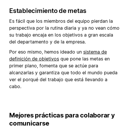
Establecimiento de metas
Es fácil que los miembros del equipo pierdan la
perspectiva por la rutina diaria y ya no vean cómo
su trabajo encaja en los objetivos a gran escala
del departamento y de la empresa.
Por eso mismo, hemos ideado un
sistema de
definición de objetivos
que pone las metas en
primer plano, fomenta que se actúe para
alcanzarlas y garantiza que todo el mundo pueda
ver el porqué del trabajo que está llevando a
cabo.
Mejores prácticas para colaborar y
comunicarse