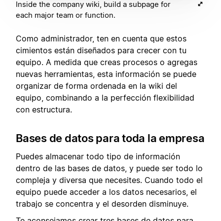
Inside the company wiki, build a subpage for
each major team or function.
Como administrador, ten en cuenta que estos
cimientos están diseñados para crecer con tu
equipo. A medida que creas procesos o agregas
nuevas herramientas, esta información se puede
organizar de forma ordenada en la wiki del
equipo, combinando a la perfección flexibilidad
con estructura.
Bases de datos para toda la empresa
Puedes almacenar todo tipo de información
dentro de las bases de datos, y puede ser todo lo
compleja y diversa que necesites. Cuando todo el
equipo puede acceder a los datos necesarios, el
trabajo se concentra y el desorden disminuye.
Te aconsejamos crear tres bases de datos para