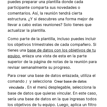
puedes preparar una plantilla donde cada
participante comparta sus novedades o
comentarios. Así, la reunión tendrá cierta
estructura. ¿Y si descubres una forma mejor de
llevar a cabo estas reuniones? Solo tienes que
actualizar la plantilla.
Como parte de la plantilla, incluso puedes incluir
los objetivos trimestrales de cada compañero. Si
tienes una
base de datos con los objetivos de tu
equipo
, enlaza una vista de esta en la parte
superior de la página de notas de la reunión para
revisar semanalmente su progreso.
Para crear una base de datos enlazada, utiliza el
comando
y selecciona
/
Crear base de datos
. En el menú desplegable, selecciona la
vinculada
base de datos que quieras vincular. En este caso,
sería una base de datos en la que ingresas todos
los objetivos de tu equipo. Luego, aplica un filtro