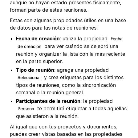
aunque no hayan estado presentes físicamente,
forman parte de estas reuniones.
Estas son algunas propiedades útiles en una base
de datos para las notas de reuniones:
Fecha de creación
: utiliza la propiedad
Fecha
para ver cuándo se celebró una
de creación
reunión y organizar la lista con la más reciente
en la parte superior.
Tipo de reunión
: agrega una propiedad
y crea etiquetas para los distintos
Seleccionar
tipos de reuniones, como la sincronización
semanal o la reunión general.
Participantes de la reunión
: la propiedad
te permitirá etiquetar a todas aquellas
Persona
que asistieron a la reunión.
Al igual que con tus proyectos y documentos,
puedes crear vistas basadas en las propiedades