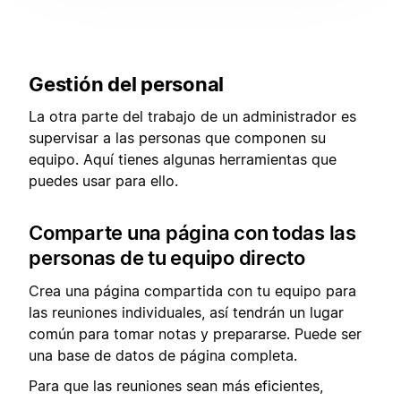
Gestión del personal
La otra parte del trabajo de un administrador es
supervisar a las personas que componen su
equipo. Aquí tienes algunas herramientas que
puedes usar para ello.
Comparte una página con todas las
personas de tu equipo directo
Crea una página compartida con tu equipo para
las reuniones individuales, así tendrán un lugar
común para tomar notas y prepararse. Puede ser
una base de datos de página completa.
Para que las reuniones sean más eficientes,