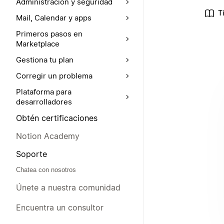
Administración y seguridad
T
Mail, Calendar y apps
Primeros pasos en
Marketplace
Gestiona tu plan
Corregir un problema
Plataforma para
desarrolladores
Obtén certificaciones
Notion Academy
Soporte
Chatea con nosotros
Únete a nuestra comunidad
Encuentra un consultor