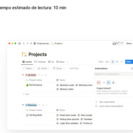
iempo estimado de lectura: 10 min