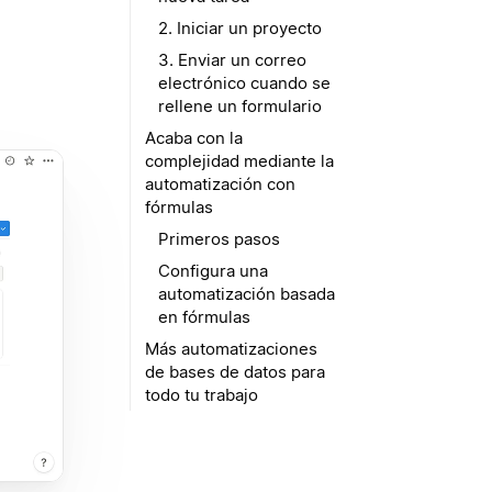
2. Iniciar un proyecto
3. Enviar un correo
electrónico cuando se
rellene un formulario
Acaba con la
complejidad mediante la
automatización con
fórmulas
Primeros pasos
Configura una
automatización basada
en fórmulas
Más automatizaciones
de bases de datos para
todo tu trabajo