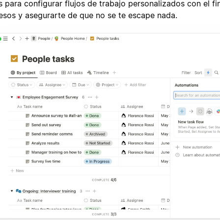
 para configurar flujos de trabajo personalizados con el fin
esos y asegurarte de que no se te escape nada.