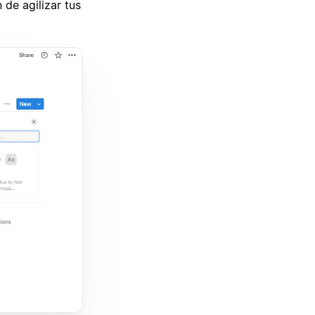
 de agilizar tus