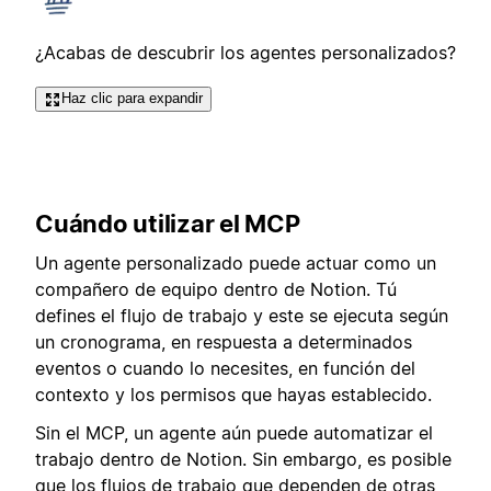
¿Acabas de descubrir los agentes personalizados?
Haz clic para expandir
Cuándo utilizar el MCP
Un agente personalizado puede actuar como un
compañero de equipo dentro de Notion. Tú
defines el flujo de trabajo y este se ejecuta según
un cronograma, en respuesta a determinados
eventos o cuando lo necesites, en función del
contexto y los permisos que hayas establecido.
Sin el MCP, un agente aún puede automatizar el
trabajo dentro de Notion. Sin embargo, es posible
que los flujos de trabajo que dependen de otras