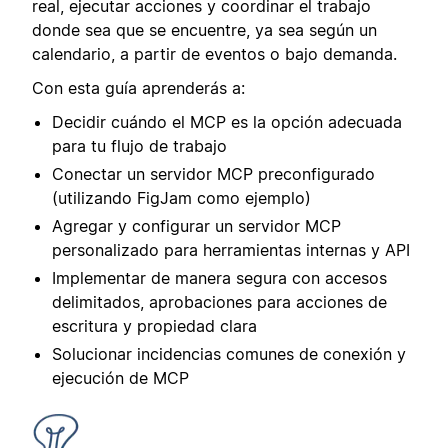
real, ejecutar acciones y coordinar el trabajo
donde sea que se encuentre, ya sea según un
calendario, a partir de eventos o bajo demanda.
Con esta guía aprenderás a:
Decidir cuándo el MCP es la opción adecuada
para tu flujo de trabajo
Conectar un servidor MCP preconfigurado
(utilizando FigJam como ejemplo)
Agregar y configurar un servidor MCP
personalizado para herramientas internas y API
Implementar de manera segura con accesos
delimitados, aprobaciones para acciones de
escritura y propiedad clara
Solucionar incidencias comunes de conexión y
ejecución de MCP