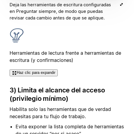
Deja las herramientas de escritura configuradas
en Preguntar siempre, de modo que puedas
revisar cada cambio antes de que se aplique.
Herramientas de lectura frente a herramientas de
escritura (y confirmaciones)
Haz clic para expandir
3) Limita el alcance del acceso
(privilegio mínimo)
Habilita solo las herramientas que de verdad
necesitas para tu flujo de trabajo.
Evita exponer la lista completa de herramientas
de un servidor “por si acaso”