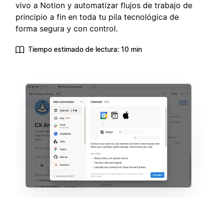
vivo a Notion y automatizar flujos de trabajo de
principio a fin en toda tu pila tecnológica de
forma segura y con control.
Tiempo estimado de lectura: 10 min