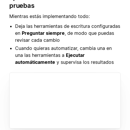
pruebas
Mientras estás implementando todo:
Deja las herramientas de escritura configuradas
en
Preguntar siempre
, de modo que puedas
revisar cada cambio
Cuando quieras automatizar, cambia una en
una las herramientas a
Ejecutar
automáticamente
y supervisa los resultados