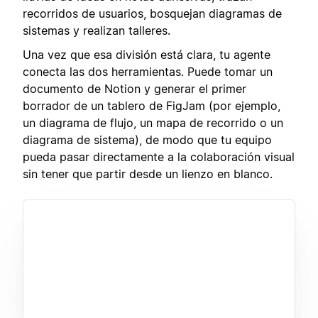
recorridos de usuarios, bosquejan diagramas de
sistemas y realizan talleres.
Una vez que esa división está clara, tu agente
conecta las dos herramientas. Puede tomar un
documento de Notion y generar el primer
borrador de un tablero de FigJam (por ejemplo,
un diagrama de flujo, un mapa de recorrido o un
diagrama de sistema), de modo que tu equipo
pueda pasar directamente a la colaboración visual
sin tener que partir desde un lienzo en blanco.