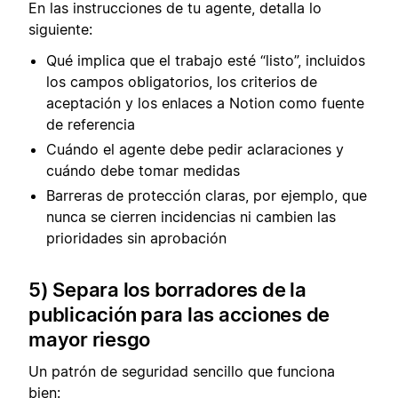
En las instrucciones de tu agente, detalla lo
siguiente:
Qué implica que el trabajo esté “listo”, incluidos
los campos obligatorios, los criterios de
aceptación y los enlaces a Notion como fuente
de referencia
Cuándo el agente debe pedir aclaraciones y
cuándo debe tomar medidas
Barreras de protección claras, por ejemplo, que
nunca se cierren incidencias ni cambien las
prioridades sin aprobación
5) Separa los borradores de la
publicación para las acciones de
mayor riesgo
Un patrón de seguridad sencillo que funciona
bien: