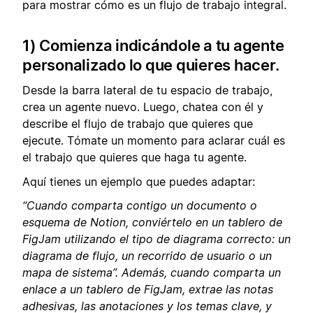
para mostrar cómo es un flujo de trabajo integral.
1) Comienza indicándole a tu agente
personalizado lo que quieres hacer.
Desde la barra lateral de tu espacio de trabajo,
crea un agente nuevo. Luego, chatea con él y
describe el flujo de trabajo que quieres que
ejecute. Tómate un momento para aclarar cuál es
el trabajo que quieres que haga tu agente.
Aquí tienes un ejemplo que puedes adaptar:
“Cuando comparta contigo un documento o
esquema de Notion, conviértelo en un tablero de
FigJam utilizando el tipo de diagrama correcto: un
diagrama de flujo, un recorrido de usuario o un
mapa de sistema”. Además, cuando comparta un
enlace a un tablero de FigJam, extrae las notas
adhesivas, las anotaciones y los temas clave, y