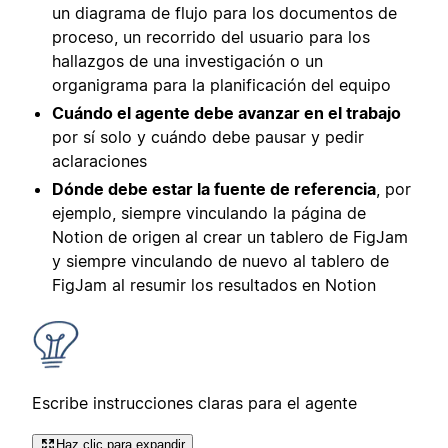
un diagrama de flujo para los documentos de
proceso, un recorrido del usuario para los
hallazgos de una investigación o un
organigrama para la planificación del equipo
Cuándo el agente debe avanzar en el trabajo
por sí solo y cuándo debe pausar y pedir
aclaraciones
Dónde debe estar la fuente de referencia
, por
ejemplo, siempre vinculando la página de
Notion de origen al crear un tablero de FigJam
y siempre vinculando de nuevo al tablero de
FigJam al resumir los resultados en Notion
Escribe instrucciones claras para el agente
Haz clic para expandir