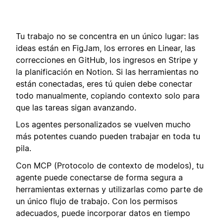
Tu trabajo no se concentra en un único lugar: las
ideas están en FigJam, los errores en Linear, las
correcciones en GitHub, los ingresos en Stripe y
la planificación en Notion. Si las herramientas no
están conectadas, eres tú quien debe conectar
todo manualmente, copiando contexto solo para
que las tareas sigan avanzando.
Los agentes personalizados se vuelven mucho
más potentes cuando pueden trabajar en toda tu
pila.
Con MCP (Protocolo de contexto de modelos), tu
agente puede conectarse de forma segura a
herramientas externas y utilizarlas como parte de
un único flujo de trabajo. Con los permisos
adecuados, puede incorporar datos en tiempo