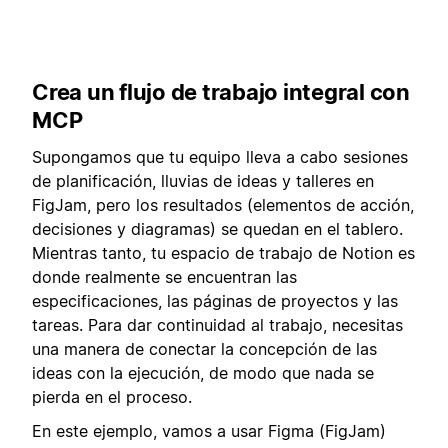
Crea un flujo de trabajo integral con
MCP
Supongamos que tu equipo lleva a cabo sesiones
de planificación, lluvias de ideas y talleres en
FigJam, pero los resultados (elementos de acción,
decisiones y diagramas) se quedan en el tablero.
Mientras tanto, tu espacio de trabajo de Notion es
donde realmente se encuentran las
especificaciones, las páginas de proyectos y las
tareas. Para dar continuidad al trabajo, necesitas
una manera de conectar la concepción de las
ideas con la ejecución, de modo que nada se
pierda en el proceso.
En este ejemplo, vamos a usar Figma (FigJam)