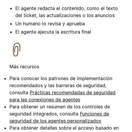
El agente redacta el contenido, como el texto
del ticket, las actualizaciones o los anuncios
Un humano lo revisa y aprueba
El agente ejecuta la escritura final
Más recursos
Para conocer los patrones de implementación
recomendados y las barreras de seguridad,
consulta
Prácticas recomendadas de seguridad
para las conexiones de agentes
Para obtener un resumen de los controles de
seguridad integrados, consulta
Funciones de
seguridad de los agentes personalizados
Para obtener detalles sobre el acceso basado en