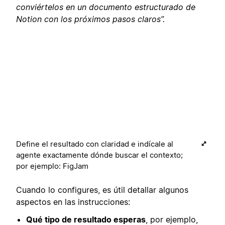
conviértelos en un documento estructurado de
Notion con los próximos pasos claros”.
Define el resultado con claridad e indícale al
agente exactamente dónde buscar el contexto;
por ejemplo: FigJam
Cuando lo configures, es útil detallar algunos
aspectos en las instrucciones:
Qué tipo de resultado esperas
, por ejemplo,