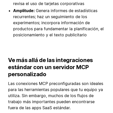
revisa el uso de tarjetas corporativas
Amplitude:
Genera informes de estadísticas
recurrentes; haz un seguimiento de los
experimentos; incorpora información de
productos para fundamentar la planificación, el
posicionamiento y el texto publicitario
Ve más allá de las integraciones
estándar con un servidor MCP
personalizado
Las conexiones MCP preconfiguradas son ideales
para las herramientas populares que tu equipo ya
utiliza. Sin embargo, muchos de los flujos de
trabajo más importantes pueden encontrarse
fuera de las apps SaaS estándar.