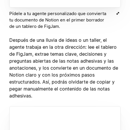
Pídele a tu agente personalizado que convierta
tu documento de Notion en el primer borrador
de un tablero de FigJam.
Después de una lluvia de ideas o un taller, el
agente trabaja en la otra dirección: lee el tablero
de FigJam, extrae temas clave, decisiones y
preguntas abiertas de las notas adhesivas y las
anotaciones, y los convierte en un documento de
Notion claro y con los próximos pasos
estructurados. Así, podrás olvidarte de copiar y
pegar manualmente el contenido de las notas
adhesivas.