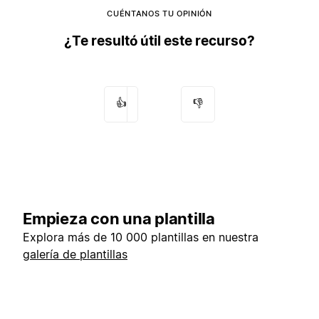
CUÉNTANOS TU OPINIÓN
¿Te resultó útil este recurso?
👍
👎
Empieza con una plantilla
Explora más de 10 000 plantillas en nuestra
galería de plantillas