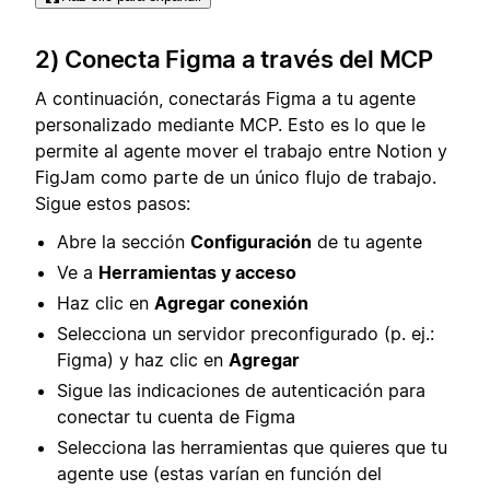
2) Conecta Figma a través del MCP
A continuación, conectarás Figma a tu agente
personalizado mediante MCP. Esto es lo que le
permite al agente mover el trabajo entre Notion y
FigJam como parte de un único flujo de trabajo.
Sigue estos pasos:
Abre la sección
Configuración
de tu agente
Ve a
Herramientas y acceso
Haz clic en
Agregar conexión
Selecciona un servidor preconfigurado (p. ej.:
Figma) y haz clic en
Agregar
Sigue las indicaciones de autenticación para
conectar tu cuenta de Figma
Selecciona las herramientas que quieres que tu
agente use (estas varían en función del