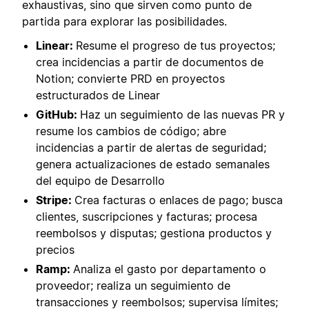
exhaustivas, sino que sirven como punto de
partida para explorar las posibilidades.
Linear:
Resume el progreso de tus proyectos;
crea incidencias a partir de documentos de
Notion; convierte PRD en proyectos
estructurados de Linear
GitHub:
Haz un seguimiento de las nuevas PR y
resume los cambios de código; abre
incidencias a partir de alertas de seguridad;
genera actualizaciones de estado semanales
del equipo de Desarrollo
Stripe:
Crea facturas o enlaces de pago; busca
clientes, suscripciones y facturas; procesa
reembolsos y disputas; gestiona productos y
precios
Ramp:
Analiza el gasto por departamento o
proveedor; realiza un seguimiento de
transacciones y reembolsos; supervisa límites;