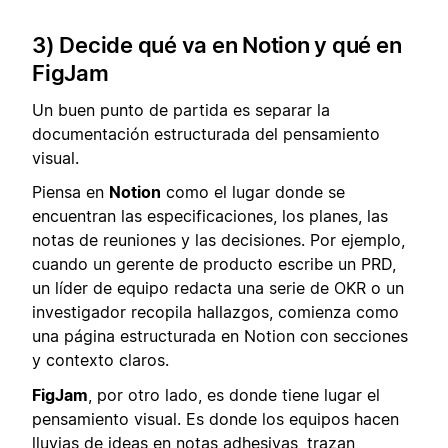
3) Decide qué va en Notion y qué en
FigJam
Un buen punto de partida es separar la
documentación estructurada del pensamiento
visual.
Piensa en
Notion
como el lugar donde se
encuentran las especificaciones, los planes, las
notas de reuniones y las decisiones. Por ejemplo,
cuando un gerente de producto escribe un PRD,
un líder de equipo redacta una serie de OKR o un
investigador recopila hallazgos, comienza como
una página estructurada en Notion con secciones
y contexto claros.
FigJam
, por otro lado, es donde tiene lugar el
pensamiento visual. Es donde los equipos hacen
lluvias de ideas en notas adhesivas, trazan