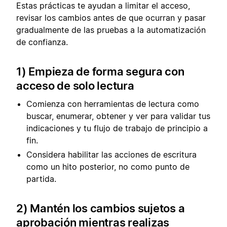
Estas prácticas te ayudan a limitar el acceso,
revisar los cambios antes de que ocurran y pasar
gradualmente de las pruebas a la automatización
de confianza.
1) Empieza de forma segura con
acceso de solo lectura
Comienza con herramientas de lectura como
buscar, enumerar, obtener y ver para validar tus
indicaciones y tu flujo de trabajo de principio a
fin.
Considera habilitar las acciones de escritura
como un hito posterior, no como punto de
partida.
2) Mantén los cambios sujetos a
aprobación mientras realizas