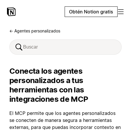
Obtén Notion gratis
← Agentes personalizados
Conecta los agentes
personalizados a tus
herramientas con las
integraciones de MCP
El MCP permite que los agentes personalizados
se conecten de manera segura a herramientas
externas, para que puedas incorporar contexto en