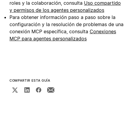
roles y la colaboración, consulta
Uso compartido
y permisos de los agentes personalizados
Para obtener información paso a paso sobre la
configuración y la resolución de problemas de una
conexión MCP específica, consulta
Conexiones
MCP para agentes personalizados
COMPARTIR ESTA GUÍA