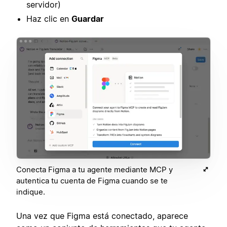
servidor)
Haz clic en
Guardar
Conecta Figma a tu agente mediante MCP y
autentica tu cuenta de Figma cuando se te
indique.
Una vez que Figma está conectado, aparece