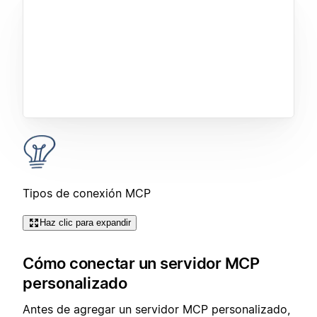
Tipos de conexión MCP
Haz clic para expandir
Cómo conectar un servidor MCP
personalizado
Antes de agregar un servidor MCP personalizado,