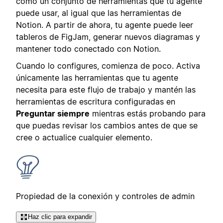
como un conjunto de herramientas que tu agente
puede usar, al igual que las herramientas de
Notion. A partir de ahora, tu agente puede leer
tableros de FigJam, generar nuevos diagramas y
mantener todo conectado con Notion.
Cuando lo configures, comienza de poco. Activa
únicamente las herramientas que tu agente
necesita para este flujo de trabajo y mantén las
herramientas de escritura configuradas en
Preguntar siempre
mientras estás probando para
que puedas revisar los cambios antes de que se
cree o actualice cualquier elemento.
Propiedad de la conexión y controles de admin
Haz clic para expandir