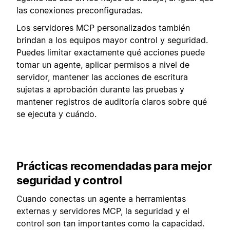
las conexiones preconfiguradas.
Los servidores MCP personalizados también
brindan a los equipos mayor control y seguridad.
Puedes limitar exactamente qué acciones puede
tomar un agente, aplicar permisos a nivel de
servidor, mantener las acciones de escritura
sujetas a aprobación durante las pruebas y
mantener registros de auditoría claros sobre qué
se ejecuta y cuándo.
Prácticas recomendadas para mejor
seguridad y control
Cuando conectas un agente a herramientas
externas y servidores MCP, la seguridad y el
control son tan importantes como la capacidad.