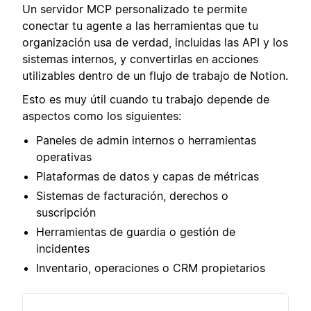
Un servidor MCP personalizado te permite
conectar tu agente a las herramientas que tu
organización usa de verdad, incluidas las API y los
sistemas internos, y convertirlas en acciones
utilizables dentro de un flujo de trabajo de Notion.
Esto es muy útil cuando tu trabajo depende de
aspectos como los siguientes:
Paneles de admin internos o herramientas
operativas
Plataformas de datos y capas de métricas
Sistemas de facturación, derechos o
suscripción
Herramientas de guardia o gestión de
incidentes
Inventario, operaciones o CRM propietarios