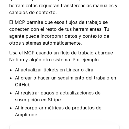
herramientas requieran transferencias manuales y
cambios de contexto.
El MCP permite que esos flujos de trabajo se
conecten con el resto de tus herramientas. Tu
agente puede incorporar datos y contexto de
otros sistemas automáticamente.
Usa el MCP cuando un flujo de trabajo abarque
Notion y algún otro sistema. Por ejemplo:
Al actualizar tickets en Linear o Jira
Al crear o hacer un seguimiento del trabajo en
GitHub
Al registrar pagos o actualizaciones de
suscripción en Stripe
Al incorporar métricas de productos de
Amplitude