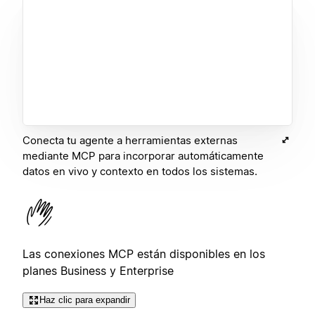
Conecta tu agente a herramientas externas
mediante MCP para incorporar automáticamente
datos en vivo y contexto en todos los sistemas.
Las conexiones MCP están disponibles en los
planes Business y Enterprise
Haz clic para expandir