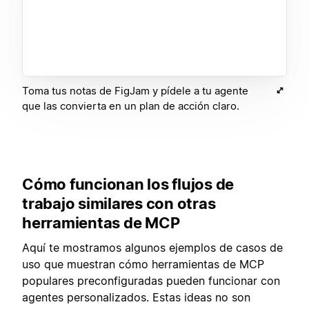
Toma tus notas de FigJam y pídele a tu agente
que las convierta en un plan de acción claro.
Cómo funcionan los flujos de
trabajo similares con otras
herramientas de MCP
Aquí te mostramos algunos ejemplos de casos de
uso que muestran cómo herramientas de MCP
populares preconfiguradas pueden funcionar con
agentes personalizados. Estas ideas no son