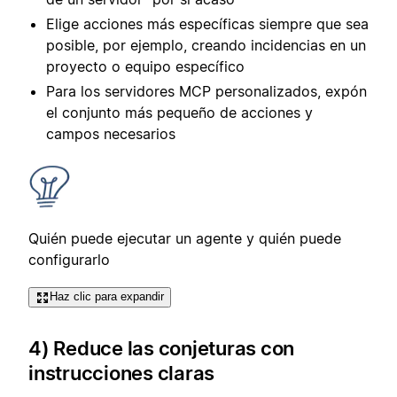
Elige acciones más específicas siempre que sea
posible, por ejemplo, creando incidencias en un
proyecto o equipo específico
Para los servidores MCP personalizados, expón
el conjunto más pequeño de acciones y
campos necesarios
Quién puede ejecutar un agente y quién puede
configurarlo
Haz clic para expandir
4) Reduce las conjeturas con
instrucciones claras