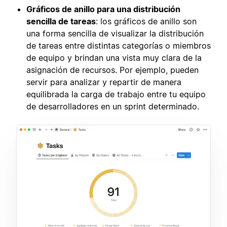
Gráficos de anillo para una distribución
sencilla de tareas
: los gráficos de anillo son
una forma sencilla de visualizar la distribución
de tareas entre distintas categorías o miembros
de equipo y brindan una vista muy clara de la
asignación de recursos. Por ejemplo, pueden
servir para analizar y repartir de manera
equilibrada la carga de trabajo entre tu equipo
de desarrolladores en un sprint determinado.