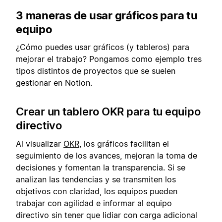
3 maneras de usar gráficos para tu
equipo
¿Cómo puedes usar gráficos (y tableros) para
mejorar el trabajo? Pongamos como ejemplo tres
tipos distintos de proyectos que se suelen
gestionar en Notion.
Crear un tablero OKR para tu equipo
directivo
Al visualizar
OKR
, los gráficos facilitan el
seguimiento de los avances, mejoran la toma de
decisiones y fomentan la transparencia. Si se
analizan las tendencias y se transmiten los
objetivos con claridad, los equipos pueden
trabajar con agilidad e informar al equipo
directivo sin tener que lidiar con carga adicional