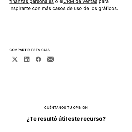
finanzas personales
o el
CRM de ventas
para
inspirarte con más casos de uso de los gráficos.
COMPARTIR ESTA GUÍA
CUÉNTANOS TU OPINIÓN
¿Te resultó útil este recurso?