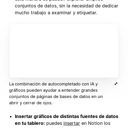
conjuntos de datos, sin la necesidad de dedicar
mucho trabajo a examinar y etiquetar.
La combinación de autocompletado con IA y
gráficos pueden ayudar a entender grandes
conjuntos de páginas de bases de datos en un
abrir y cerrar de ojos.
Insertar gráficos de distintas fuentes de datos
en tu tablero:
puedes
insertar
en Notion los