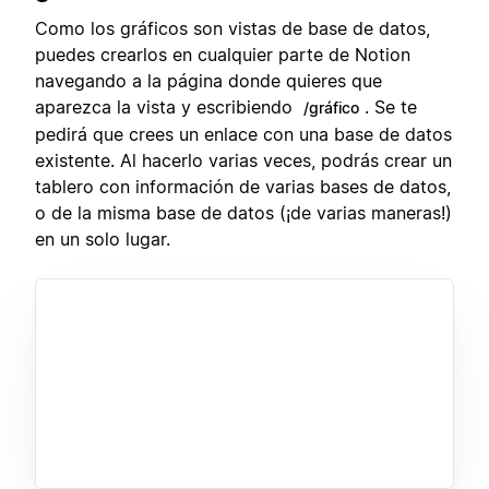
Como los gráficos son vistas de base de datos,
puedes crearlos en cualquier parte de Notion
navegando a la página donde quieres que
aparezca la vista y escribiendo
. Se te
/gráfico
pedirá que crees un enlace con una base de datos
existente. Al hacerlo varias veces, podrás crear un
tablero con información de varias bases de datos,
o de la misma base de datos (¡de varias maneras!)
en un solo lugar.