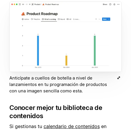
Anticípate a cuellos de botella a nivel de
lanzamientos en tu programación de productos
con una imagen sencilla como esta.
Conocer mejor tu biblioteca de
contenidos
Si gestionas tu
calendario de contenidos
en