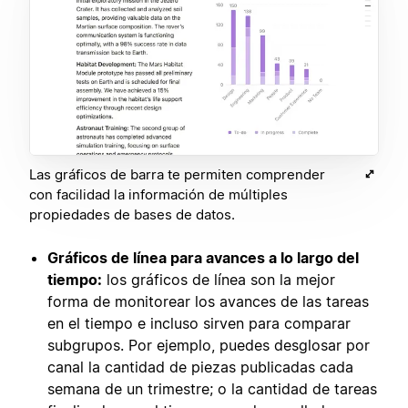
Las gráficos de barra te permiten comprender
con facilidad la información de múltiples
propiedades de bases de datos.
Gráficos de línea para avances a lo largo del
tiempo:
los gráficos de línea son la mejor
forma de monitorear los avances de las tareas
en el tiempo e incluso sirven para comparar
subgrupos. Por ejemplo, puedes desglosar por
canal la cantidad de piezas publicadas cada
semana de un trimestre; o la cantidad de tareas