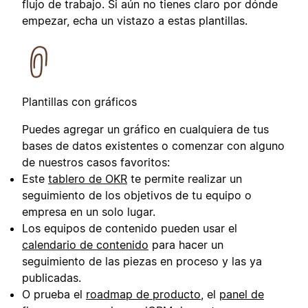
flujo de trabajo. Si aún no tienes claro por dónde
empezar, echa un vistazo a estas plantillas.
Plantillas con gráficos
Puedes agregar un gráfico en cualquiera de tus
bases de datos existentes o comenzar con alguno
de nuestros casos favoritos:
Este
tablero de OKR
te permite realizar un
seguimiento de los objetivos de tu equipo o
empresa en un solo lugar.
Los equipos de contenido pueden usar el
calendario de contenido
para hacer un
seguimiento de las piezas en proceso y las ya
publicadas.
O prueba el
roadmap de producto
, el
panel de