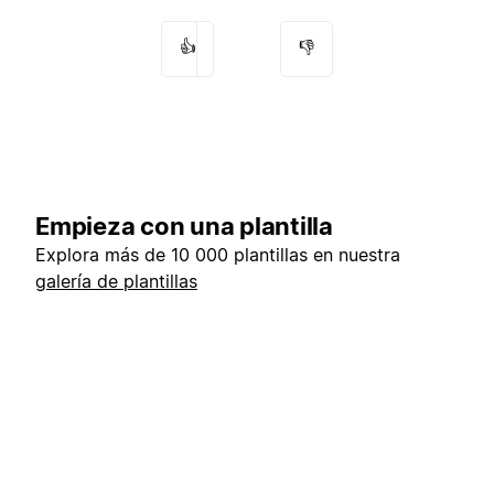
👍
👎
Empieza con una plantilla
Explora más de 10 000 plantillas en nuestra
galería de plantillas