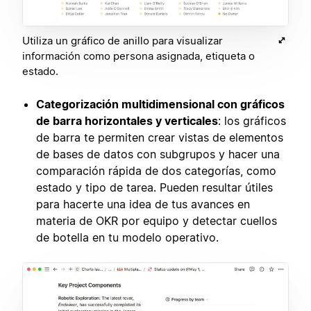
Utiliza un gráfico de anillo para visualizar
información como persona asignada, etiqueta o
estado.
Categorización multidimensional con gráficos
de barra horizontales y verticales
: los gráficos
de barra te permiten crear vistas de elementos
de bases de datos con subgrupos y hacer una
comparación rápida de dos categorías, como
estado y tipo de tarea. Pueden resultar útiles
para hacerte una idea de tus avances en
materia de OKR por equipo y detectar cuellos
de botella en tu modelo operativo.