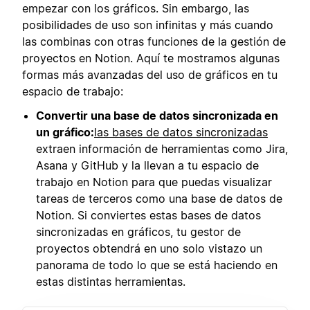
empezar con los gráficos. Sin embargo, las
posibilidades de uso son infinitas y más cuando
las combinas con otras funciones de la gestión de
proyectos en Notion. Aquí te mostramos algunas
formas más avanzadas del uso de gráficos en tu
espacio de trabajo:
Convertir una base de datos sincronizada en
un gráfico:
las bases de datos sincronizadas
extraen información de herramientas como Jira,
Asana y GitHub y la llevan a tu espacio de
trabajo en Notion para que puedas visualizar
tareas de terceros como una base de datos de
Notion. Si conviertes estas bases de datos
sincronizadas en gráficos, tu gestor de
proyectos obtendrá en uno solo vistazo un
panorama de todo lo que se está haciendo en
estas distintas herramientas.