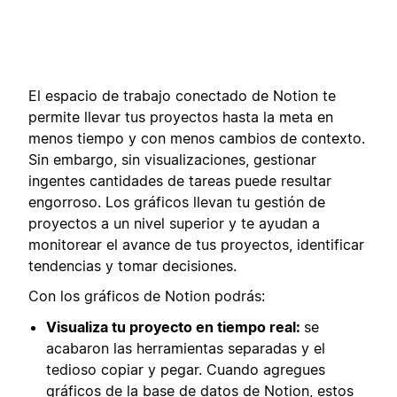
El espacio de trabajo conectado de Notion te
permite llevar tus proyectos hasta la meta en
menos tiempo y con menos cambios de contexto.
Sin embargo, sin visualizaciones, gestionar
ingentes cantidades de tareas puede resultar
engorroso. Los gráficos llevan tu gestión de
proyectos a un nivel superior y te ayudan a
monitorear el avance de tus proyectos, identificar
tendencias y tomar decisiones.
Con los gráficos de Notion podrás:
Visualiza tu proyecto en tiempo real:
se
acabaron las herramientas separadas y el
tedioso copiar y pegar. Cuando agregues
gráficos de la base de datos de Notion, estos