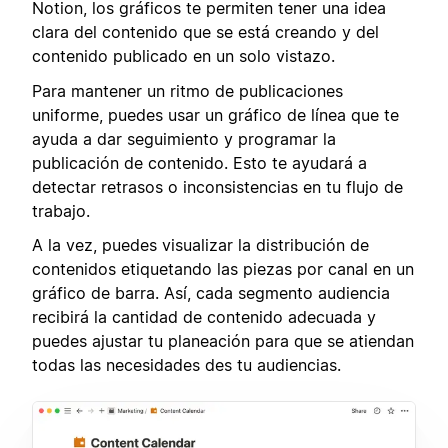
Notion, los gráficos te permiten tener una idea
clara del contenido que se está creando y del
contenido publicado en un solo vistazo.
Para mantener un ritmo de publicaciones
uniforme, puedes usar un gráfico de línea que te
ayuda a dar seguimiento y programar la
publicación de contenido. Esto te ayudará a
detectar retrasos o inconsistencias en tu flujo de
trabajo.
A la vez, puedes visualizar la distribución de
contenidos etiquetando las piezas por canal en un
gráfico de barra. Así, cada segmento audiencia
recibirá la cantidad de contenido adecuada y
puedes ajustar tu planeación para que se atiendan
todas las necesidades des tu audiencias.