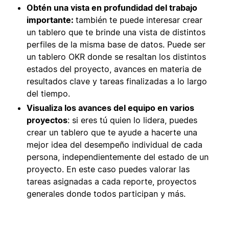
Obtén una vista en profundidad del trabajo
importante:
también te puede interesar crear
un tablero que te brinde una vista de distintos
perfiles de la misma base de datos. Puede ser
un tablero OKR donde se resaltan los distintos
estados del proyecto, avances en materia de
resultados clave y tareas finalizadas a lo largo
del tiempo.
Visualiza los avances del equipo en varios
proyectos
: si eres tú quien lo lidera, puedes
crear un tablero que te ayude a hacerte una
mejor idea del desempeño individual de cada
persona, independientemente del estado de un
proyecto. En este caso puedes valorar las
tareas asignadas a cada reporte, proyectos
generales donde todos participan y más.