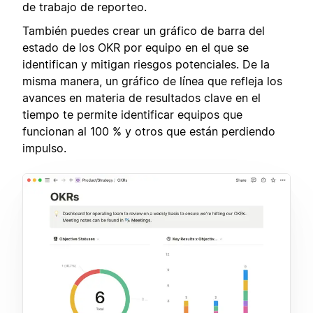
de trabajo de reporteo.
También puedes crear un gráfico de barra del
estado de los OKR por equipo en el que se
identifican y mitigan riesgos potenciales. De la
misma manera, un gráfico de línea que refleja los
avances en materia de resultados clave en el
tiempo te permite identificar equipos que
funcionan al 100 % y otros que están perdiendo
impulso.