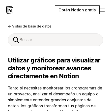
Obtén Notion gratis
← Vistas de base de datos
Utilizar gráficos para visualizar
datos y monitorear avances
directamente en Notion
Tanto si necesitas monitorear los cronogramas de
un proyecto, analizar el desempeño un equipo o
simplemente entender grandes conjuntos de
datos, los gráficos transforman tus páginas de