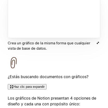
Crea un gráfico de la misma forma que cualquier
vista de base de datos.
¿Estás buscando documentos con gráficos?
Haz clic para expandir
Los gráficos de Notion presentan 4 opciones de
diseño y cada una con propósito único: