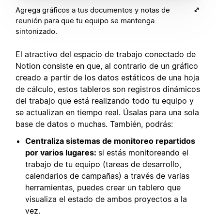
Agrega gráficos a tus documentos y notas de
reunión para que tu equipo se mantenga
sintonizado.
El atractivo del espacio de trabajo conectado de
Notion consiste en que, al contrario de un gráfico
creado a partir de los datos estáticos de una hoja
de cálculo, estos tableros son registros dinámicos
del trabajo que está realizando todo tu equipo y
se actualizan en tiempo real. Úsalas para una sola
base de datos o muchas. También, podrás:
Centraliza sistemas de monitoreo repartidos
por varios lugares:
si estás monitoreando el
trabajo de tu equipo (tareas de desarrollo,
calendarios de campañas) a través de varias
herramientas, puedes crear un tablero que
visualiza el estado de ambos proyectos a la
vez.