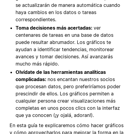
se actualizarán de manera automática cuando
haya cambios en los datos o tareas
correspondientes.
Toma decisiones más acertadas:
ver
centenares de tareas en una base de datos
puede resultar abrumador. Los gráficos te
ayudan a identificar tendencias, monitorear
avances y tomar decisiones. Así avanzarás
mucho más rápido.
Olvídate de las herramientas analíticas
complicadas:
nos encantan nuestros socios
que procesan datos, pero preferiríamos poder
prescindir de ellos. Los gráficos permiten a
cualquier persona crear visualizaciones más
completas en unos pocos clics con la interfaz
que ya conocen (¡y ojalá, adoran!).
En esta guía te explicaremos cómo hacer gráficos
y cómo aprovecharlos para mejorar la forma en la