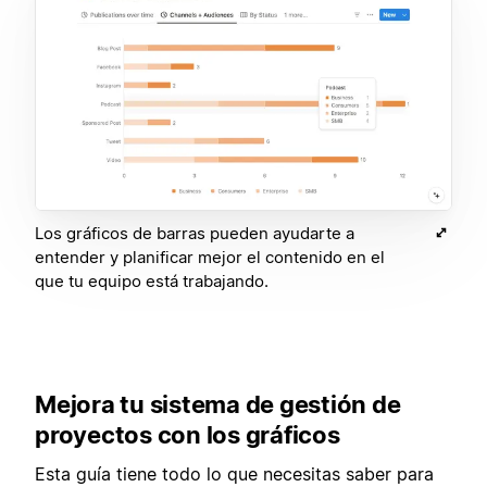
Los gráficos de barras pueden ayudarte a
entender y planificar mejor el contenido en el
que tu equipo está trabajando.
Mejora tu sistema de gestión de
proyectos con los gráficos
Esta guía tiene todo lo que necesitas saber para