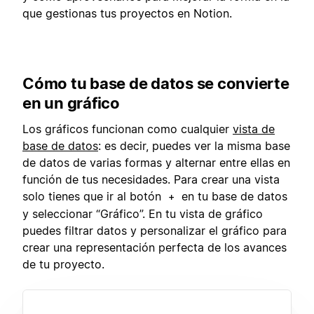
que gestionas tus proyectos en Notion.
Cómo tu base de datos se convierte
en un gráfico
Los gráficos funcionan como cualquier
vista de
base de datos
: es decir, puedes ver la misma base
de datos de varias formas y alternar entre ellas en
función de tus necesidades. Para crear una vista
solo tienes que ir al botón
en tu base de datos
+
y seleccionar “Gráfico”. En tu vista de gráfico
puedes filtrar datos y personalizar el gráfico para
crear una representación perfecta de los avances
de tu proyecto.