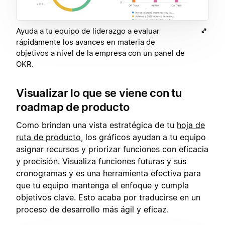
Ayuda a tu equipo de liderazgo a evaluar
rápidamente los avances en materia de
objetivos a nivel de la empresa con un panel de
OKR.
Visualizar lo que se viene con tu
roadmap de producto
Como brindan una vista estratégica de tu
hoja de
ruta de producto
, los gráficos ayudan a tu equipo
asignar recursos y priorizar funciones con eficacia
y precisión. Visualiza funciones futuras y sus
cronogramas y es una herramienta efectiva para
que tu equipo mantenga el enfoque y cumpla
objetivos clave. Esto acaba por traducirse en un
proceso de desarrollo más ágil y eficaz.