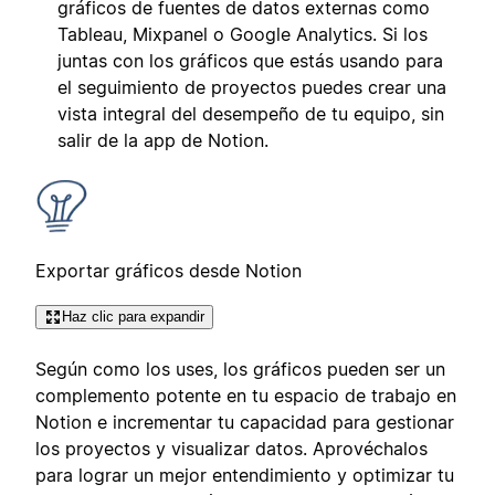
gráficos de fuentes de datos externas como
Tableau, Mixpanel o Google Analytics. Si los
juntas con los gráficos que estás usando para
el seguimiento de proyectos puedes crear una
vista integral del desempeño de tu equipo, sin
salir de la app de Notion.
Exportar gráficos desde Notion
Haz clic para expandir
Según como los uses, los gráficos pueden ser un
complemento potente en tu espacio de trabajo en
Notion e incrementar tu capacidad para gestionar
los proyectos y visualizar datos. Aprovéchalos
para lograr un mejor entendimiento y optimizar tu