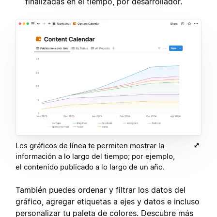
finalizadas en el tiempo, por desarrollador.
Los gráficos de línea te permiten mostrar la
información a lo largo del tiempo; por ejemplo,
el contenido publicado a lo largo de un año.
También puedes ordenar y filtrar los datos del
gráfico, agregar etiquetas a ejes y datos e incluso
personalizar tu paleta de colores. Descubre más