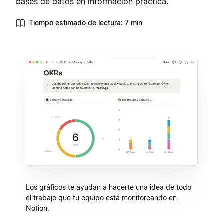
bases de datos en información práctica.
Tiempo estimado de lectura: 7 min
Los gráficos te ayudan a hacerte una idea de todo
el trabajo que tu equipo está monitoreando en
Notion.