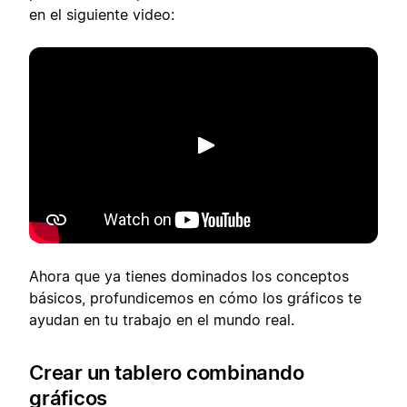
en el siguiente video:
Reproducir
Ahora que ya tienes dominados los conceptos
básicos, profundicemos en cómo los gráficos te
ayudan en tu trabajo en el mundo real.
Crear un tablero combinando
gráficos