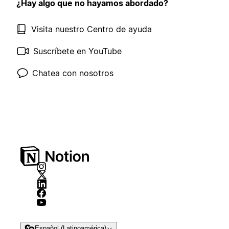
¿Hay algo que no hayamos abordado?
Visita nuestro Centro de ayuda
Suscríbete en YouTube
Chatea con nosotros
Español (Latinoamérica)