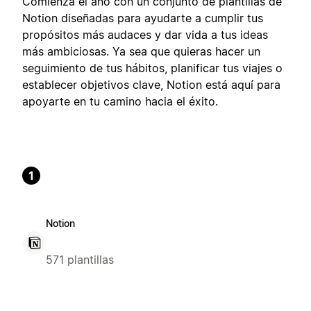
Comienza el año con un conjunto de plantillas de
Notion diseñadas para ayudarte a cumplir tus
propósitos más audaces y dar vida a tus ideas
más ambiciosas. Ya sea que quieras hacer un
seguimiento de tus hábitos, planificar tus viajes o
establecer objetivos clave, Notion está aquí para
apoyarte en tu camino hacia el éxito.
1
Notion
571 plantillas