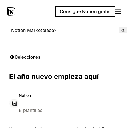
Consigue Notion gratis
Notion Marketplace
Colecciones
El año nuevo empieza aquí
Notion
8 plantillas