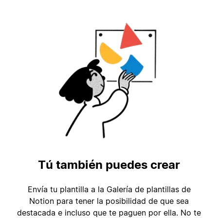
Tú también puedes crear
Envía tu plantilla a la Galería de plantillas de
Notion para tener la posibilidad de que sea
destacada e incluso que te paguen por ella. No te