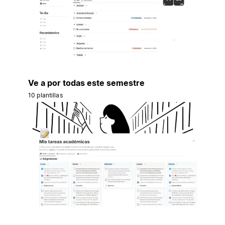
Ve a por todas este semestre
10 plantillas