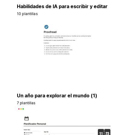
Habilidades de IA para escribir y editar
10 plantillas
Un año para explorar el mundo (1)
7 plantillas