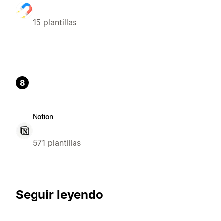
15 plantillas
8
Notion
571 plantillas
Seguir leyendo