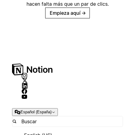
hacen falta más que un par de clics.
Empieza aquí
→
Español (España)