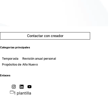
Contactar con creador
Categorías principales
Temporada
Revisión anual personal
Propósitos de Año Nuevo
Enlaces
1 plantilla