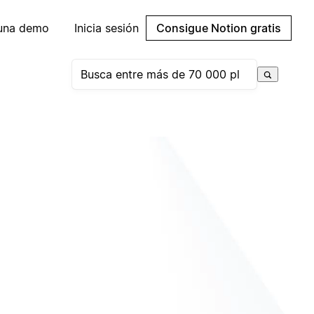
 una demo
Inicia sesión
Consigue Notion gratis