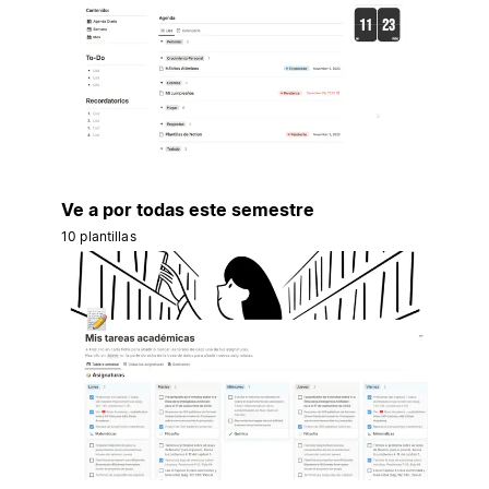
Ve a por todas este semestre
10 plantillas