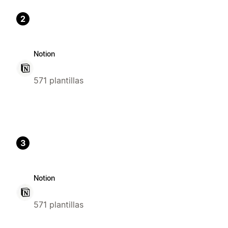
2
Notion
571 plantillas
3
Notion
571 plantillas