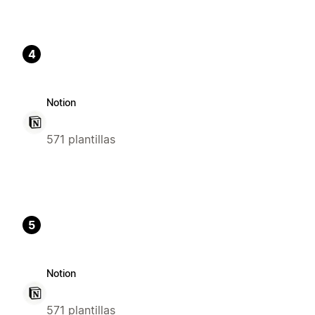
4
Notion
571 plantillas
5
Notion
571 plantillas