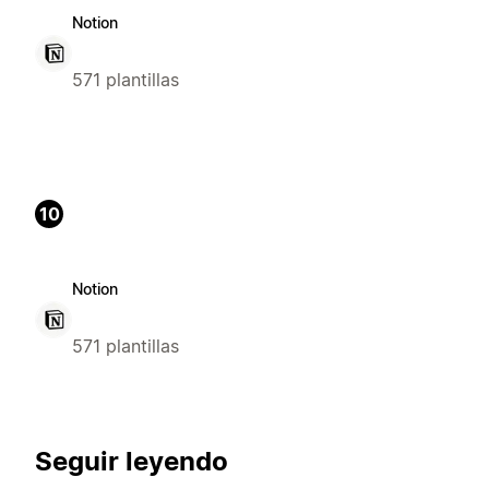
Notion
571 plantillas
10
Notion
571 plantillas
Seguir leyendo