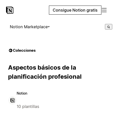
Consigue Notion gratis
Notion Marketplace
Colecciones
Aspectos básicos de la
planificación profesional
Notion
10 plantillas