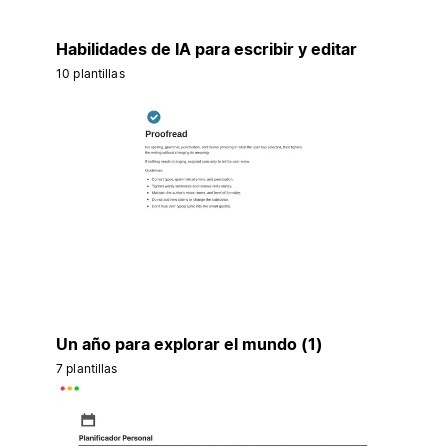
Habilidades de IA para escribir y editar
10 plantillas
Un año para explorar el mundo (1)
7 plantillas