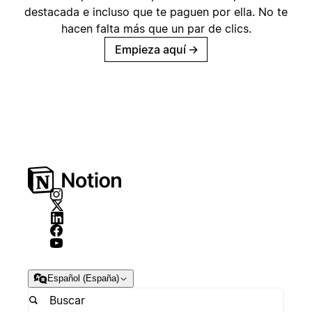
destacada e incluso que te paguen por ella. No te
hacen falta más que un par de clics.
Empieza aquí
→
Español (España)