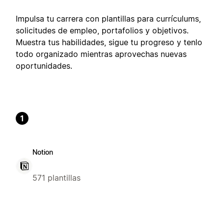
Impulsa tu carrera con plantillas para currículums,
solicitudes de empleo, portafolios y objetivos.
Muestra tus habilidades, sigue tu progreso y tenlo
todo organizado mientras aprovechas nuevas
oportunidades.
1
Notion
571 plantillas