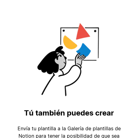
Tú también puedes crear
Envía tu plantilla a la Galería de plantillas de
Notion para tener la posibilidad de que sea