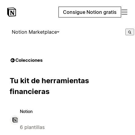
Consigue Notion gratis
Notion Marketplace
Colecciones
Tu kit de herramientas
financieras
Notion
6 plantillas