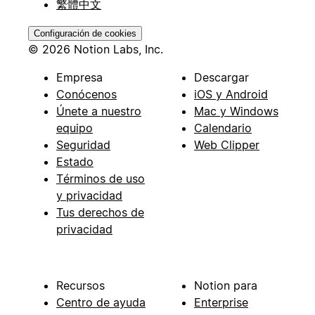
繁體中文
Configuración de cookies
© 2026 Notion Labs, Inc.
Empresa
Descargar
Conócenos
iOS y Android
Únete a nuestro
Mac y Windows
equipo
Calendario
Seguridad
Web Clipper
Estado
Términos de uso
y privacidad
Tus derechos de
privacidad
Recursos
Notion para
Centro de ayuda
Enterprise