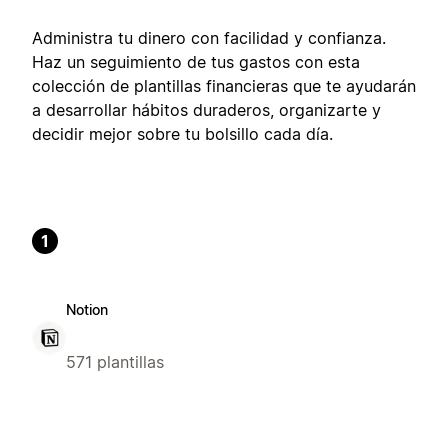
Administra tu dinero con facilidad y confianza.
Haz un seguimiento de tus gastos con esta
colección de plantillas financieras que te ayudarán
a desarrollar hábitos duraderos, organizarte y
decidir mejor sobre tu bolsillo cada día.
1
Notion
571 plantillas