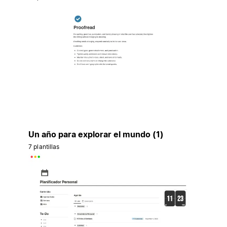
Un año para explorar el mundo (1)
7 plantillas