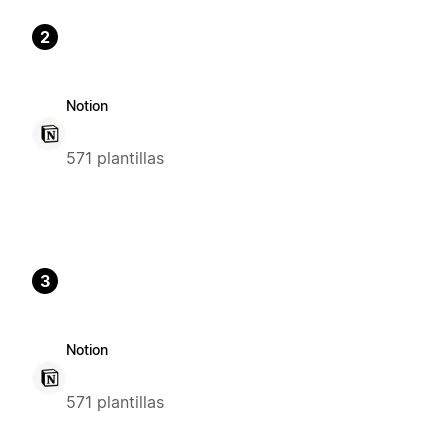
2
Notion
571 plantillas
3
Notion
571 plantillas