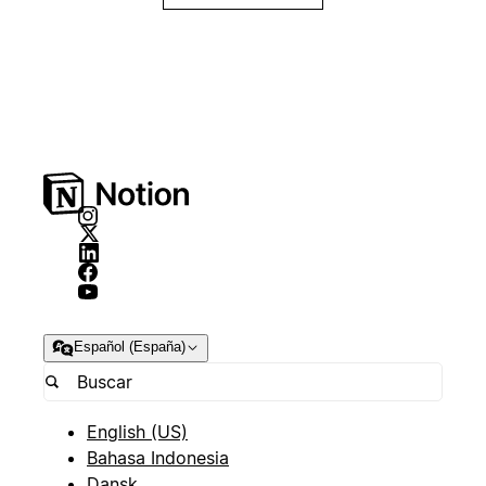
Español (España)
English (US)
Bahasa Indonesia
Dansk