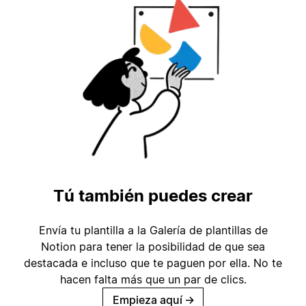
Tú también puedes crear
Envía tu plantilla a la Galería de plantillas de
Notion para tener la posibilidad de que sea
destacada e incluso que te paguen por ella. No te
hacen falta más que un par de clics.
Empieza aquí
→