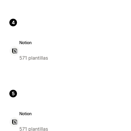
4
Notion
571 plantillas
5
Notion
571 plantillas