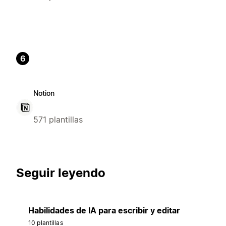
6
Notion
571 plantillas
Seguir leyendo
Habilidades de IA para escribir y editar
10 plantillas