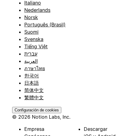
Italiano
Nederlands
Norsk
Português (Brasil)
Suomi
Svenska
Tiếng Việt
עברית
العربية
ภาษาไทย
한국어
日本語
简体中文
繁體中文
Configuración de cookies
© 2026 Notion Labs, Inc.
Empresa
Descargar