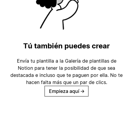
Tú también puedes crear
Envía tu plantilla a la Galería de plantillas de
Notion para tener la posibilidad de que sea
destacada e incluso que te paguen por ella. No te
hacen falta más que un par de clics.
Empieza aquí
→