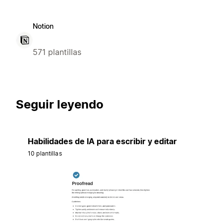
Notion
571 plantillas
Seguir leyendo
Habilidades de IA para escribir y editar
10 plantillas