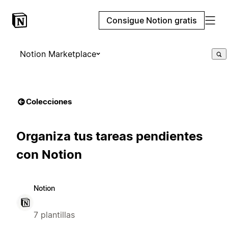
Consigue Notion gratis
Notion Marketplace
Colecciones
Organiza tus tareas pendientes
con Notion
Notion
7 plantillas