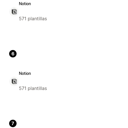
Notion
571 plantillas
6
Notion
571 plantillas
7