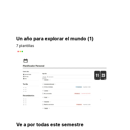
Un año para explorar el mundo (1)
7 plantillas
Ve a por todas este semestre