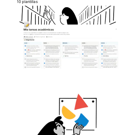
10 plantillas