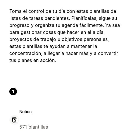
Toma el control de tu día con estas plantillas de
listas de tareas pendientes. Planifícalas, sigue su
progreso y organiza tu agenda fácilmente. Ya sea
para gestionar cosas que hacer en el a día,
proyectos de trabajo u objetivos personales,
estas plantillas te ayudan a mantener la
concentración, a llegar a hacer más y a convertir
tus planes en acción.
1
Notion
571 plantillas