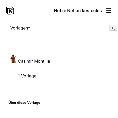
Nutze Notion kostenlos
Vorlagen
Casimir Montilla
1 Vorlage
Über diese Vorlage