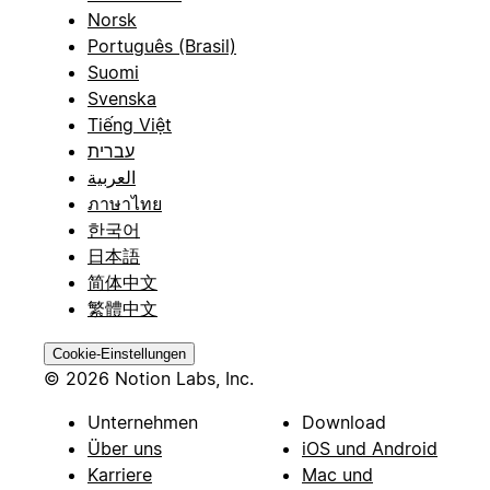
Norsk
Português (Brasil)
Suomi
Svenska
Tiếng Việt
עברית
العربية
ภาษาไทย
한국어
日本語
简体中文
繁體中文
Cookie-Einstellungen
© 2026 Notion Labs, Inc.
Unternehmen
Download
Über uns
iOS und Android
Karriere
Mac und