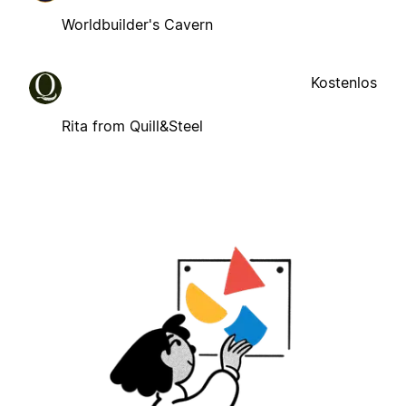
Worldbuilder's Cavern
Kostenlos
Rita from Quill&Steel