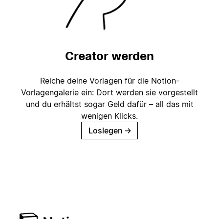
Creator werden
Reiche deine Vorlagen für die Notion-
Vorlagengalerie ein: Dort werden sie vorgestellt
und du erhältst sogar Geld dafür – all das mit
wenigen Klicks.
Loslegen
→