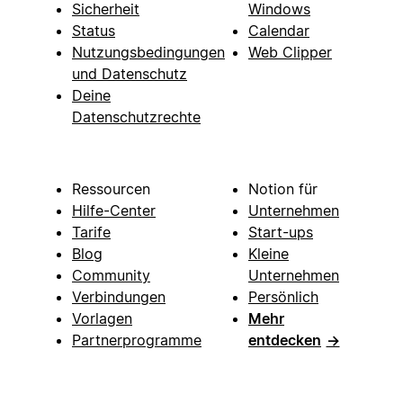
Sicherheit
Windows
Status
Calendar
Nutzungsbedingungen
Web Clipper
und Datenschutz
Deine
Datenschutzrechte
Ressourcen
Notion für
Hilfe-Center
Unternehmen
Tarife
Start-ups
Blog
Kleine
Community
Unternehmen
Verbindungen
Persönlich
Vorlagen
Mehr
Partnerprogramme
entdecken
→