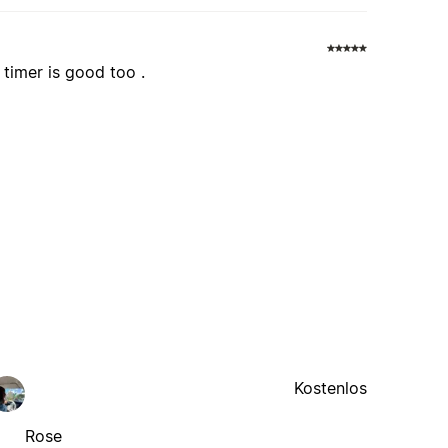
 timer is good too .
Kostenlos
Rose