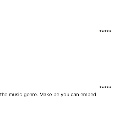
t the music genre. Make be you can embed