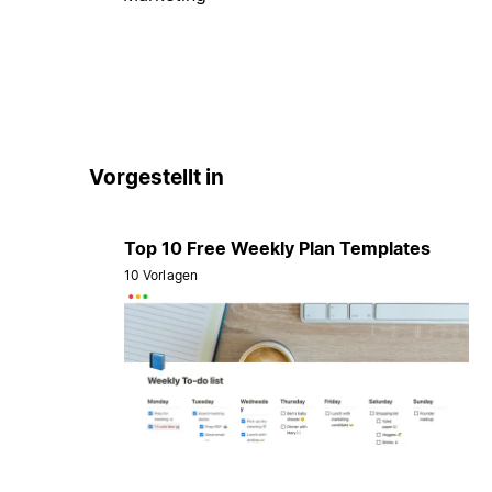
Vorgestellt in
Top 10 Free Weekly Plan Templates
10 Vorlagen