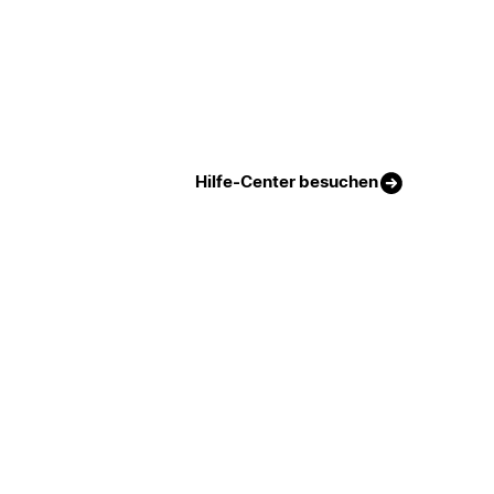
Hilfe-Center besuchen