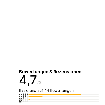
Bewertungen & Rezensionen
4,7
5
Basierend auf 44 Bewertungen