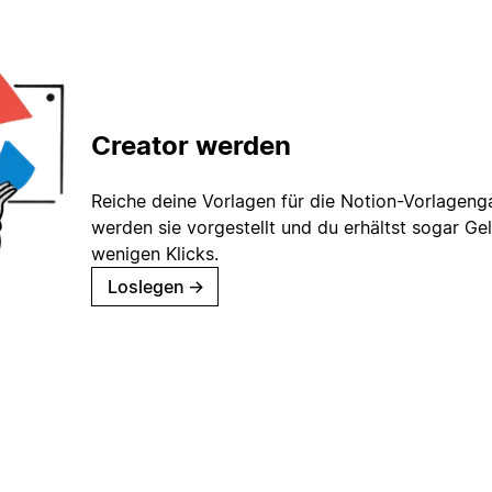
Creator werden
Reiche deine Vorlagen für die Notion-Vorlagenga
werden sie vorgestellt und du erhältst sogar Gel
wenigen Klicks.
Loslegen
→