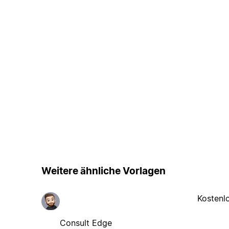
Weitere ähnliche Vorlagen
Kostenl
Consult Edge