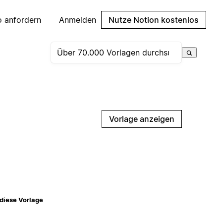
 anfordern
Anmelden
Nutze Notion kostenlos
Vorlage anzeigen
diese Vorlage