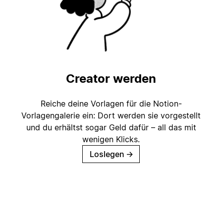
Creator werden
Reiche deine Vorlagen für die Notion-
Vorlagengalerie ein: Dort werden sie vorgestellt
und du erhältst sogar Geld dafür – all das mit
wenigen Klicks.
Loslegen
→