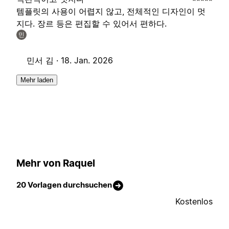
템플릿의 사용이 어렵지 않고, 전체적인 디자인이 멋
지다. 장르 등은 편집할 수 있어서 편하다.
민
민서 김 ·
18. Jan. 2026
Mehr laden
Mehr von Raquel
20 Vorlagen durchsuchen
Kostenlos