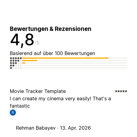
Bewertungen & Rezensionen
4,8
5
Basierend auf über 100 Bewertungen
Movie Tracker Template
I can create my cinema very easily! That's a
fantastic
R
Rehman Babayev ·
13. Apr. 2026