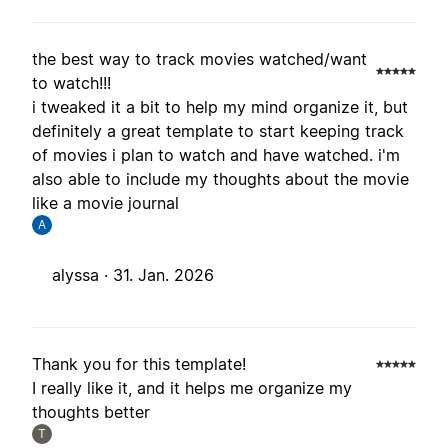
the best way to track movies watched/want
to watch!!!
i tweaked it a bit to help my mind organize it, but
definitely a great template to start keeping track
of movies i plan to watch and have watched. i'm
also able to include my thoughts about the movie
like a movie journal
A
alyssa ·
31. Jan. 2026
Thank you for this template!
I really like it, and it helps me organize my
thoughts better
T