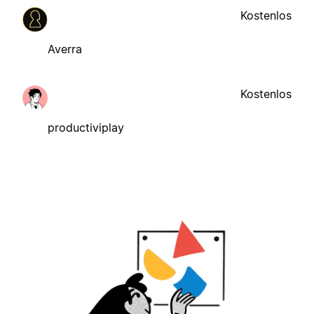
Kostenlos
Averra
Kostenlos
productiviplay