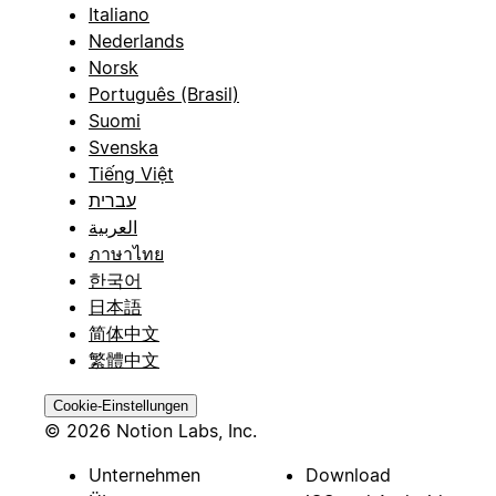
Italiano
Nederlands
Norsk
Português (Brasil)
Suomi
Svenska
Tiếng Việt
עברית
العربية
ภาษาไทย
한국어
日本語
简体中文
繁體中文
Cookie-Einstellungen
© 2026 Notion Labs, Inc.
Unternehmen
Download