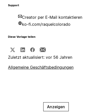
Support
Creator per E-Mail kontaktieren
ko-fi.com/raquelcolorado
Diese Vorlage teilen
Zuletzt aktualisiert: vor 56 Jahren
Allgemeine Geschäftsbedingungen
Anzeigen