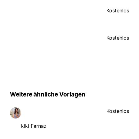
Kostenlos
Kostenlos
Weitere ähnliche Vorlagen
Kostenlos
kiki Farnaz