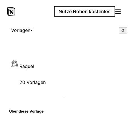
Nutze Notion kostenlos
Vorlagen
Raquel
20 Vorlagen
Über diese Vorlage