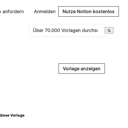
 anfordern
Anmelden
Nutze Notion kostenlos
Vorlage anzeigen
diese Vorlage