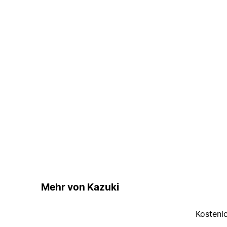
Mehr von Kazuki
Kostenl