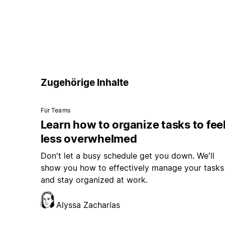
Zugehörige Inhalte
Für Teams
Learn how to organize tasks to fee
less overwhelmed
Don't let a busy schedule get you down. We'll
show you how to effectively manage your tasks
and stay organized at work.
Alyssa Zacharias