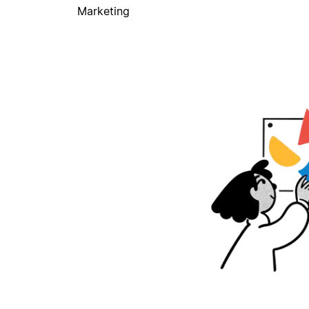
Marketing