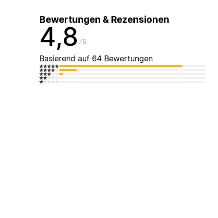
Bewertungen & Rezensionen
4,8
5
Basierend auf 64 Bewertungen