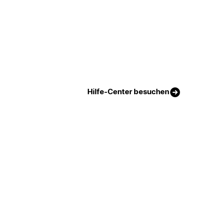
Hilfe-Center besuchen