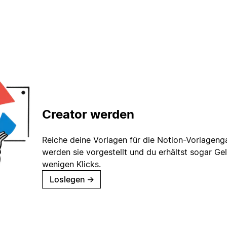
Creator werden
Reiche deine Vorlagen für die Notion-Vorlagenga
werden sie vorgestellt und du erhältst sogar Gel
wenigen Klicks.
Loslegen
→