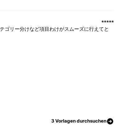
カテゴリー分けなど項目わけがスムーズに行えてと
3 Vorlagen durchsuchen