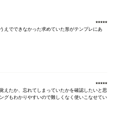
うえでできなかった求めていた形がテンプレにあ
覚えたか、忘れてしまっていたかを確認したいと思
ングもわかりやすいので難しくなく使いこなせてい