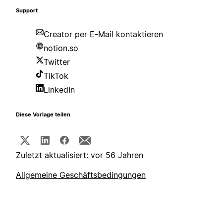
Support
Creator per E-Mail kontaktieren
notion.so
Twitter
TikTok
LinkedIn
Diese Vorlage teilen
Zuletzt aktualisiert: vor 56 Jahren
Allgemeine Geschäftsbedingungen