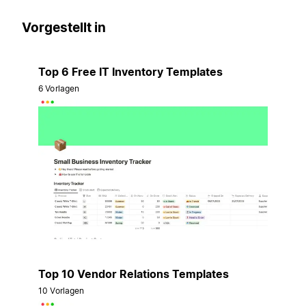
Vorgestellt in
Top 6 Free IT Inventory Templates
6 Vorlagen
Top 10 Vendor Relations Templates
10 Vorlagen