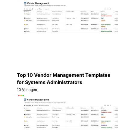
Top 10 Vendor Management Templates
for Systems Administrators
10 Vorlagen