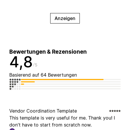
Anzeigen
Bewertungen & Rezensionen
4,8
5
Basierend auf 64 Bewertungen
Vendor Coordination Template
This template is very useful for me. Thank you! I
don't have to start from scratch now.