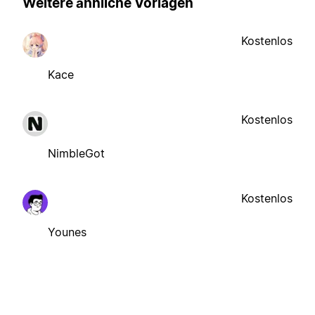
Weitere ähnliche Vorlagen
Kostenlos
Kace
Kostenlos
NimbleGot
Kostenlos
Younes