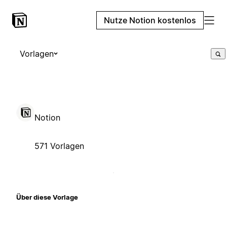
Nutze Notion kostenlos
Vorlagen
Notion
571 Vorlagen
Über diese Vorlage