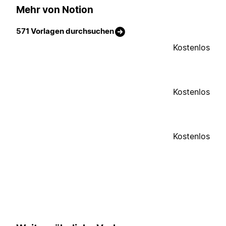
Mehr von Notion
571 Vorlagen durchsuchen
Kostenlos
Kostenlos
Kostenlos