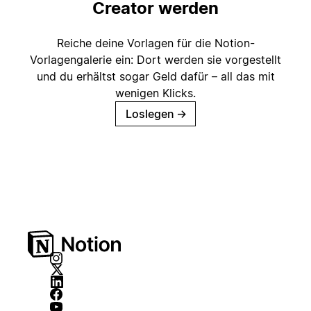
Creator werden
Reiche deine Vorlagen für die Notion-
Vorlagengalerie ein: Dort werden sie vorgestellt
und du erhältst sogar Geld dafür – all das mit
wenigen Klicks.
Loslegen
→