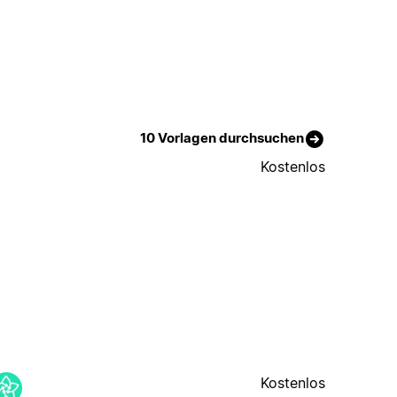
10 Vorlagen durchsuchen
Kostenlos
Kostenlos