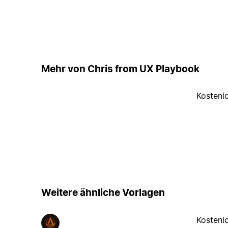
Mehr von Chris from UX Playbook
Kostenl
Weitere ähnliche Vorlagen
Kostenl