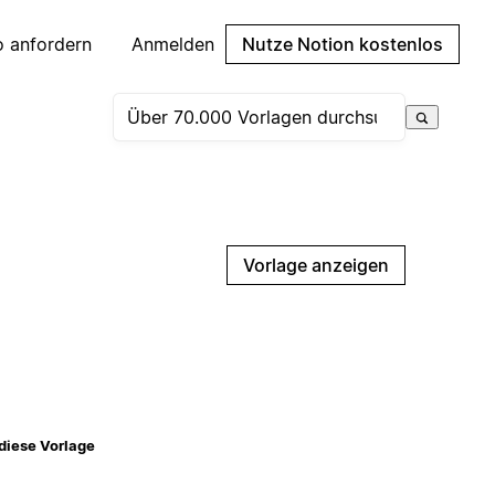
 anfordern
Anmelden
Nutze Notion kostenlos
Vorlage anzeigen
diese Vorlage