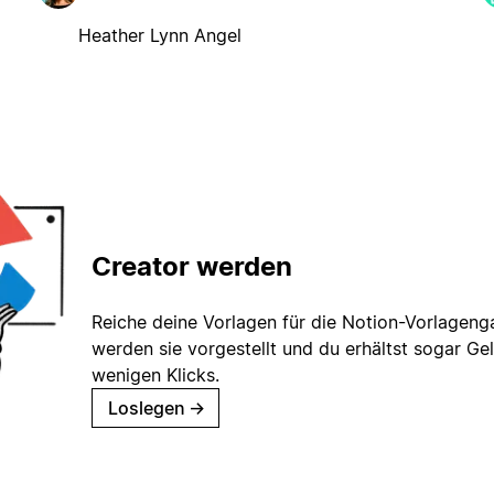
Heather Lynn Angel
Creator werden
Reiche deine Vorlagen für die Notion-Vorlagenga
werden sie vorgestellt und du erhältst sogar Gel
wenigen Klicks.
Loslegen
→