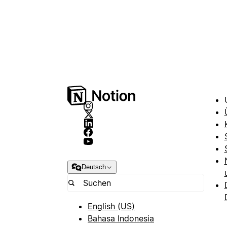
Deutsch
English (US)
Bahasa Indonesia