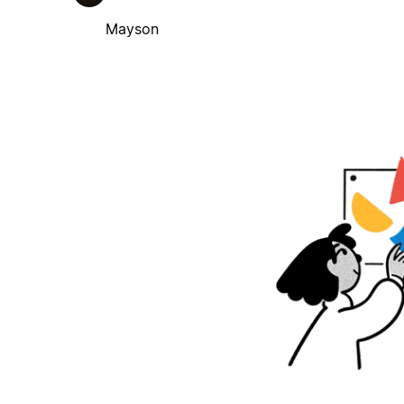
Mayson