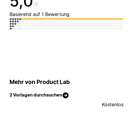
5,0
5
Basierend auf 1 Bewertung
Mehr von Product Lab
2 Vorlagen durchsuchen
Kostenlos