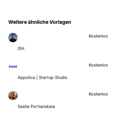
Weitere ähnliche Vorlagen
Kostenlos
ISH
Kostenlos
Appolica | Startup Studio
Kostenlos
Sasha Portianskaia