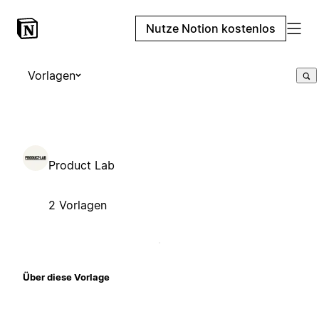
Nutze Notion kostenlos
Vorlagen
Product Lab
2 Vorlagen
Über diese Vorlage