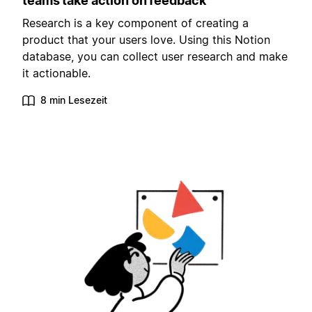
teams take action on feedback
Research is a key component of creating a
product that your users love. Using this Notion
database, you can collect user research and make
it actionable.
8 min Lesezeit