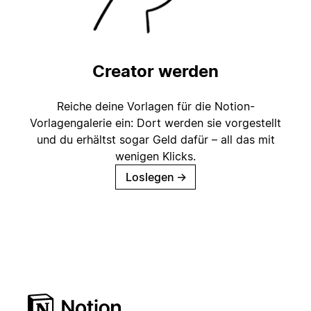
Creator werden
Reiche deine Vorlagen für die Notion-
Vorlagengalerie ein: Dort werden sie vorgestellt
und du erhältst sogar Geld dafür – all das mit
wenigen Klicks.
Loslegen
→