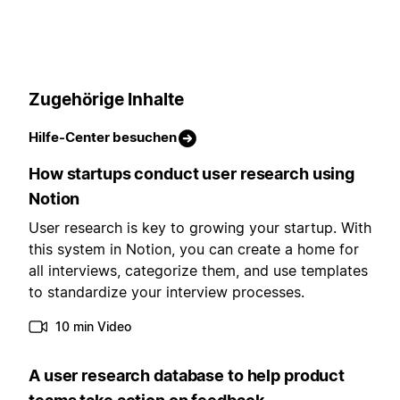
Zugehörige Inhalte
Hilfe-Center besuchen
How startups conduct user research using
Notion
User research is key to growing your startup. With
this system in Notion, you can create a home for
all interviews, categorize them, and use templates
to standardize your interview processes.
10 min Video
A user research database to help product