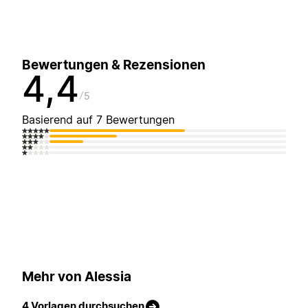
Bewertungen & Rezensionen
4,4
5
Basierend auf 7 Bewertungen
Mehr von Alessia
4 Vorlagen durchsuchen