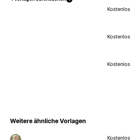
Kostenlos
Kostenlos
Kostenlos
Weitere ähnliche Vorlagen
Kostenlos