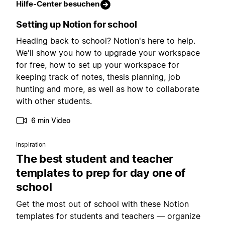
Hilfe-Center besuchen
Setting up Notion for school
Heading back to school? Notion's here to help.
We'll show you how to upgrade your workspace
for free, how to set up your workspace for
keeping track of notes, thesis planning, job
hunting and more, as well as how to collaborate
with other students.
6 min Video
Inspiration
The best student and teacher
templates to prep for day one of
school
Get the most out of school with these Notion
templates for students and teachers — organize