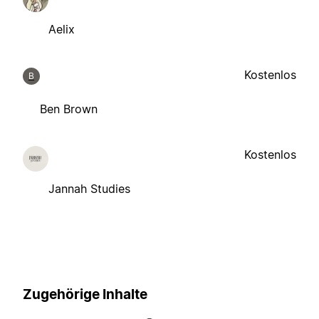
Aelix
Kostenlos
B
Ben Brown
Kostenlos
Jannah Studies
Zugehörige Inhalte