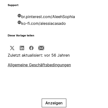
Support
br.pinterest.com/AleehSophia
ko-fi.com/alessiacasado
Diese Vorlage teilen
Zuletzt aktualisiert: vor 56 Jahren
Allgemeine Geschäftsbedingungen
Anzeigen