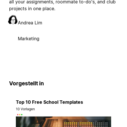
all your assignments, roommate to-do's, and club
projects in one place.
Andrea Lim
Marketing
Vorgestellt in
Top 10 Free School Templates
10 Vorlagen