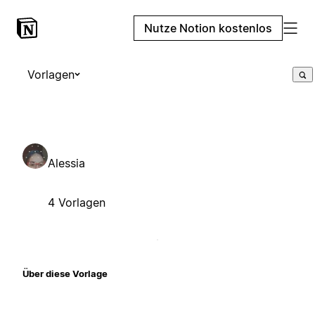
Nutze Notion kostenlos
Vorlagen
Alessia
4 Vorlagen
Über diese Vorlage