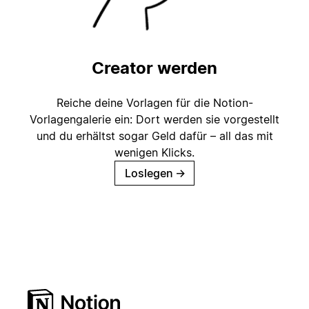
Creator werden
Reiche deine Vorlagen für die Notion-
Vorlagengalerie ein: Dort werden sie vorgestellt
und du erhältst sogar Geld dafür – all das mit
wenigen Klicks.
Loslegen
→