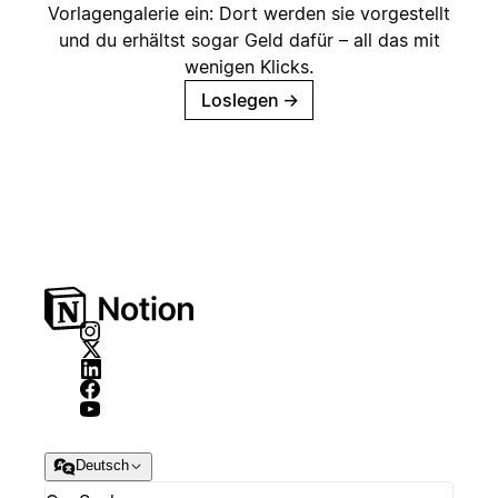
Vorlagengalerie ein: Dort werden sie vorgestellt
und du erhältst sogar Geld dafür – all das mit
wenigen Klicks.
Loslegen
→
Deutsch