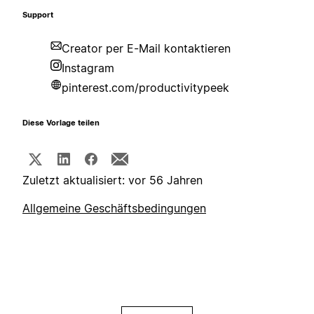
Support
Creator per E-Mail kontaktieren
Instagram
pinterest.com/productivitypeek
Diese Vorlage teilen
Zuletzt aktualisiert: vor 56 Jahren
Allgemeine Geschäftsbedingungen