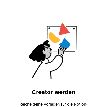
Creator werden
Reiche deine Vorlagen für die Notion-