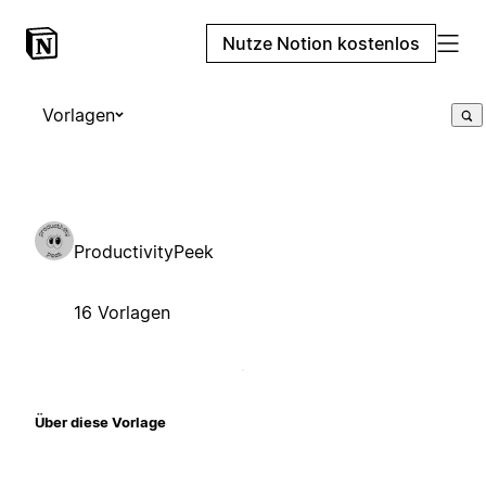
Nutze Notion kostenlos
Vorlagen
ProductivityPeek
16 Vorlagen
Über diese Vorlage