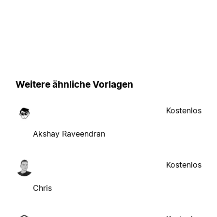
Weitere ähnliche Vorlagen
Kostenlos
Akshay Raveendran
Kostenlos
Chris