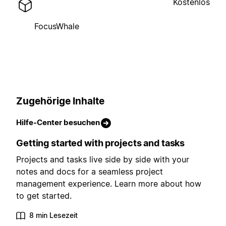
Kostenlos
FocusWhale
Zugehörige Inhalte
Hilfe-Center besuchen
Getting started with projects and tasks
Projects and tasks live side by side with your
notes and docs for a seamless project
management experience. Learn more about how
to get started.
8 min Lesezeit