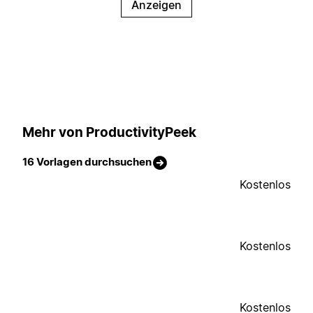
Anzeigen
Mehr von ProductivityPeek
16 Vorlagen durchsuchen
Kostenlos
Kostenlos
Kostenlos