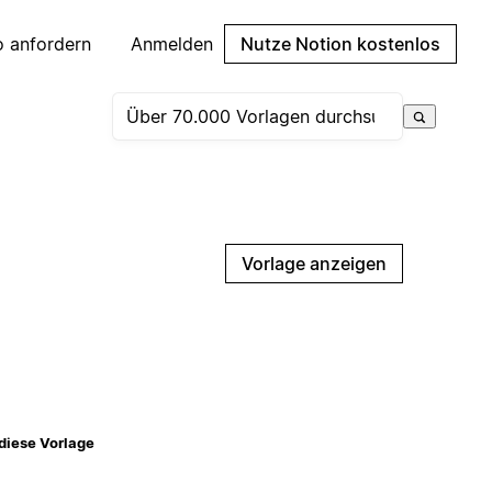
 anfordern
Anmelden
Nutze Notion kostenlos
Vorlage anzeigen
diese Vorlage