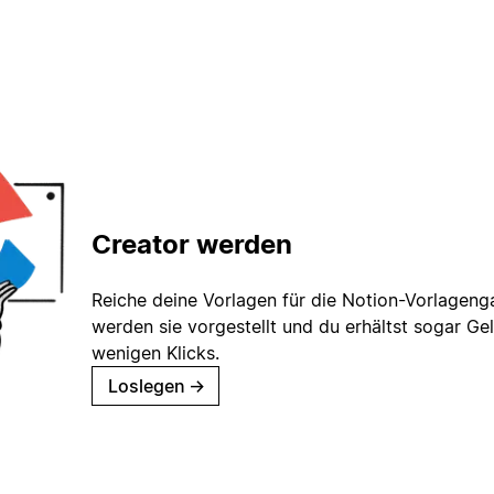
Creator werden
Reiche deine Vorlagen für die Notion-Vorlagenga
werden sie vorgestellt und du erhältst sogar Gel
wenigen Klicks.
Loslegen
→