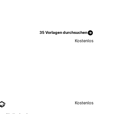
35 Vorlagen durchsuchen
Kostenlos
Kostenlos