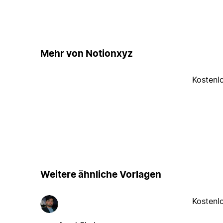
Mehr von Notionxyz
Kostenl
Weitere ähnliche Vorlagen
Kostenl