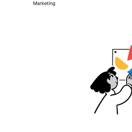
Marketing