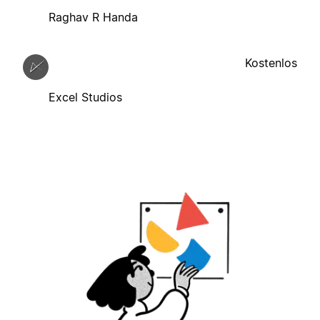
Raghav R Handa
Kostenlos
Excel Studios