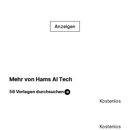
Anzeigen
Mehr von Hams AI Tech
56 Vorlagen durchsuchen
Kostenlos
Kostenlos