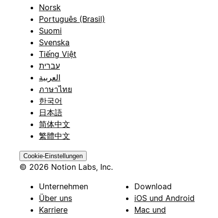
Norsk
Português (Brasil)
Suomi
Svenska
Tiếng Việt
עברית
العربية
ภาษาไทย
한국어
日本語
简体中文
繁體中文
Cookie-Einstellungen
© 2026 Notion Labs, Inc.
Unternehmen
Download
Über uns
iOS und Android
Karriere
Mac und