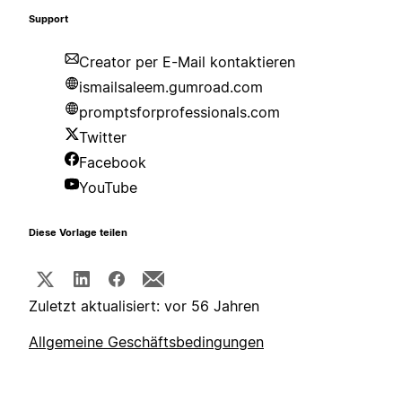
Support
Creator per E-Mail kontaktieren
ismailsaleem.gumroad.com
promptsforprofessionals.com
Twitter
Facebook
YouTube
Diese Vorlage teilen
Zuletzt aktualisiert: vor 56 Jahren
Allgemeine Geschäftsbedingungen