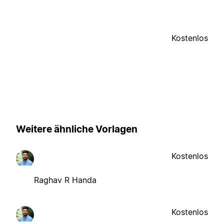
Kostenlos
Weitere ähnliche Vorlagen
Kostenlos
Raghav R Handa
Kostenlos