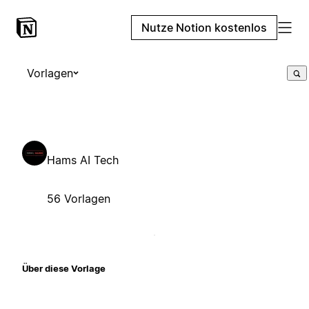
Nutze Notion kostenlos
Vorlagen
Hams AI Tech
56 Vorlagen
Über diese Vorlage