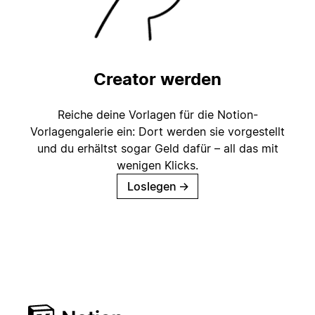
Creator werden
Reiche deine Vorlagen für die Notion-
Vorlagengalerie ein: Dort werden sie vorgestellt
und du erhältst sogar Geld dafür – all das mit
wenigen Klicks.
Loslegen
→