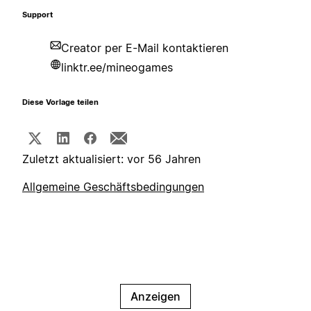
Support
Creator per E-Mail kontaktieren
linktr.ee/mineogames
Diese Vorlage teilen
Zuletzt aktualisiert: vor 56 Jahren
Allgemeine Geschäftsbedingungen
Anzeigen