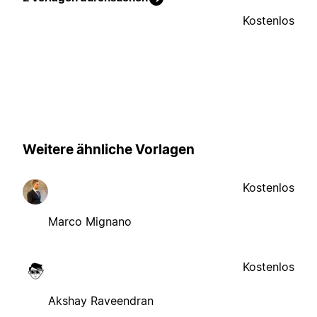
Kostenlos
Weitere ähnliche Vorlagen
Kostenlos
Marco Mignano
Kostenlos
Akshay Raveendran