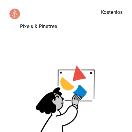
Kostenlos
Pixels & Pinetree