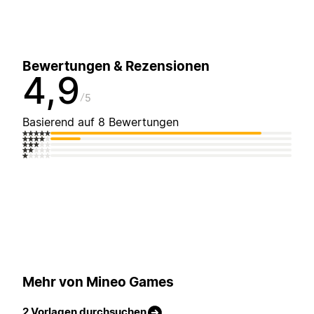
Bewertungen & Rezensionen
4,9
5
Basierend auf 8 Bewertungen
Mehr von Mineo Games
2 Vorlagen durchsuchen