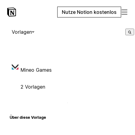
Nutze Notion kostenlos
Vorlagen
Mineo Games
2 Vorlagen
Über diese Vorlage