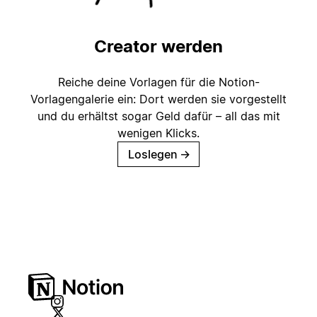
Creator werden
Reiche deine Vorlagen für die Notion-
Vorlagengalerie ein: Dort werden sie vorgestellt
und du erhältst sogar Geld dafür – all das mit
wenigen Klicks.
Loslegen
→