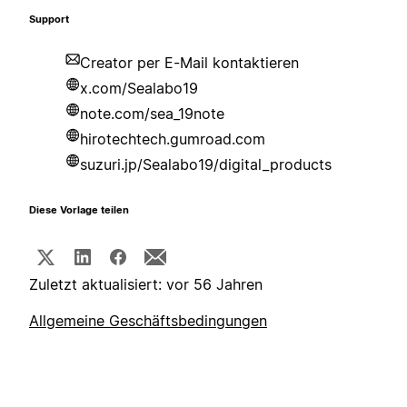
Support
Creator per E-Mail kontaktieren
x.com/Sealabo19
note.com/sea_19note
hirotechtech.gumroad.com
suzuri.jp/Sealabo19/digital_products
Diese Vorlage teilen
Zuletzt aktualisiert: vor 56 Jahren
Allgemeine Geschäftsbedingungen