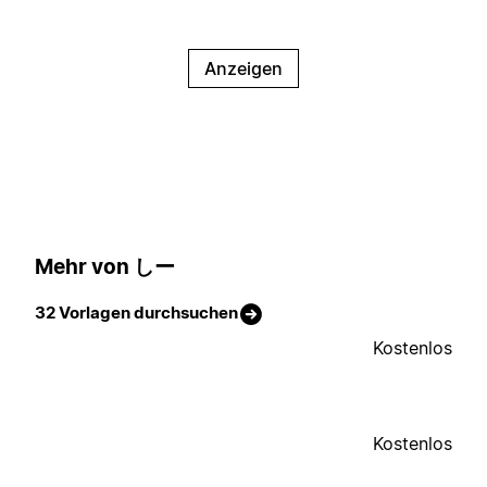
Anzeigen
Mehr von しー
32 Vorlagen durchsuchen
Kostenlos
Kostenlos