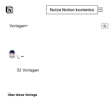
Nutze Notion kostenlos
Vorlagen
しー
32 Vorlagen
Über diese Vorlage