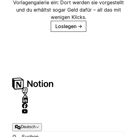
Vorlagengalerie ein: Dort werden sie vorgestellt
und du erhältst sogar Geld dafür – all das mit
wenigen Klicks.
Loslegen
→
Deutsch