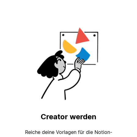
Creator werden
Reiche deine Vorlagen für die Notion-