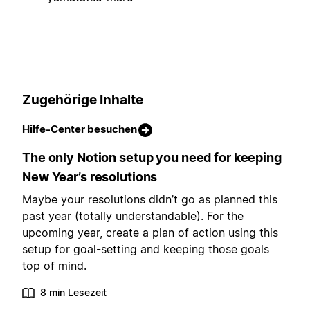
Zugehörige Inhalte
Hilfe-Center besuchen
The only Notion setup you need for keeping
New Year’s resolutions
Maybe your resolutions didn’t go as planned this
past year (totally understandable). For the
upcoming year, create a plan of action using this
setup for goal-setting and keeping those goals
top of mind.
8 min Lesezeit