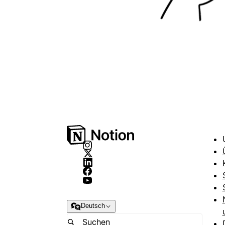
Deutsch