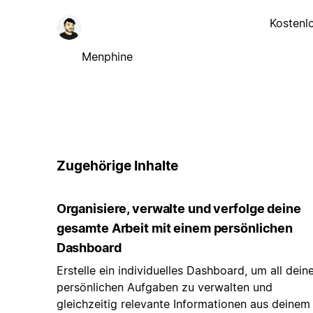
Kostenl
Menphine
Zugehörige Inhalte
Organisiere, verwalte und verfolge deine
gesamte Arbeit mit einem persönlichen
Dashboard
Erstelle ein individuelles Dashboard, um all dein
persönlichen Aufgaben zu verwalten und
gleichzeitig relevante Informationen aus deinem