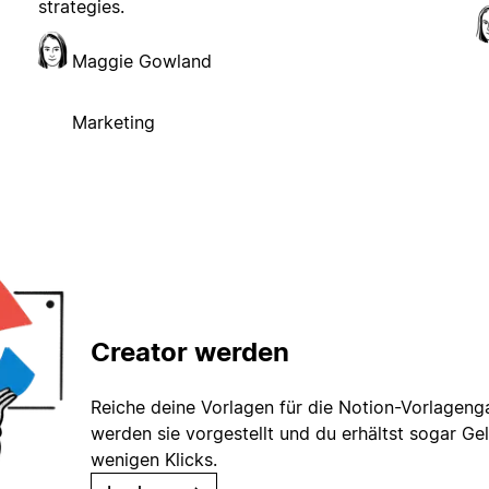
strategies.
Maggie Gowland
Marketing
Creator werden
Reiche deine Vorlagen für die Notion-Vorlagenga
werden sie vorgestellt und du erhältst sogar Gel
wenigen Klicks.