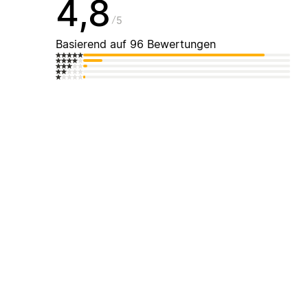
4,8
5
Basierend auf 96 Bewertungen