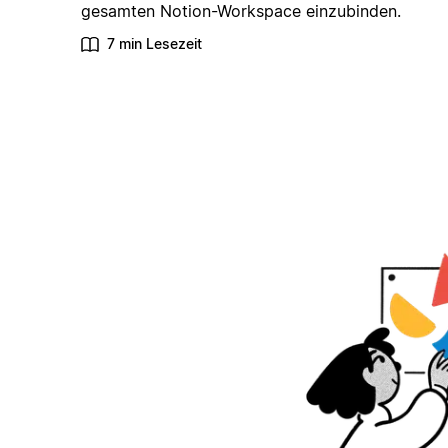
gesamten Notion-Workspace einzubinden.
7 min Lesezeit