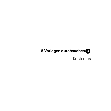
8 Vorlagen durchsuchen
Kostenlos