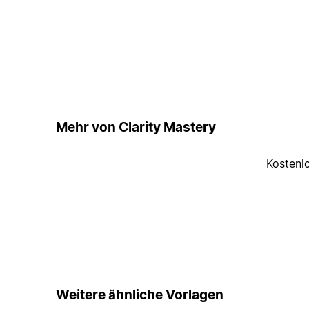
Mehr von Clarity Mastery
Kostenl
Weitere ähnliche Vorlagen