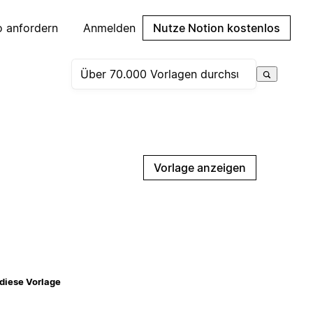
 anfordern
Anmelden
Nutze Notion kostenlos
Vorlage anzeigen
diese Vorlage