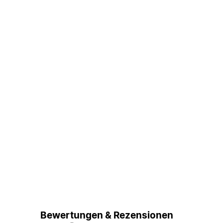
Bewertungen & Rezensionen