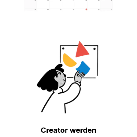
Creator werden