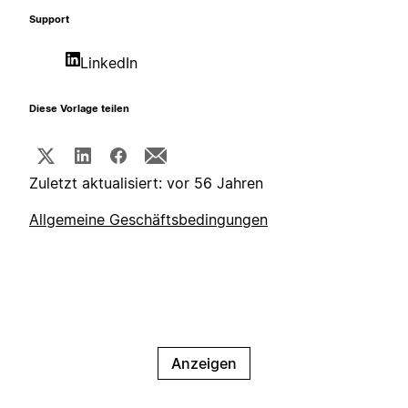
Support
LinkedIn
Diese Vorlage teilen
Zuletzt aktualisiert: vor 56 Jahren
Allgemeine Geschäftsbedingungen
Anzeigen