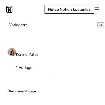
Nutze Notion kostenlos
Vorlagen
Kenzie Yates
1 Vorlage
Über diese Vorlage