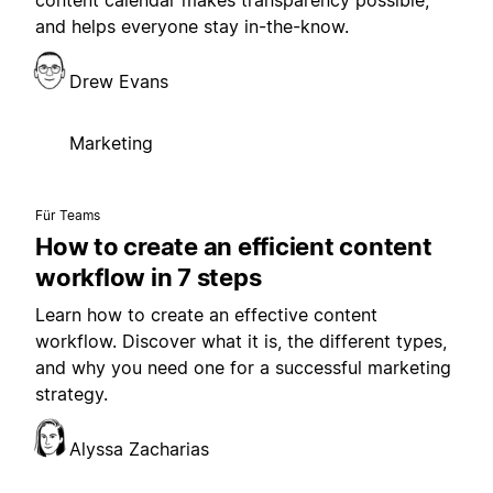
and helps everyone stay in-the-know.
Drew Evans
Marketing
Für Teams
How to create an efficient content
workflow in 7 steps
Learn how to create an effective content
workflow. Discover what it is, the different types,
and why you need one for a successful marketing
strategy.
Alyssa Zacharias