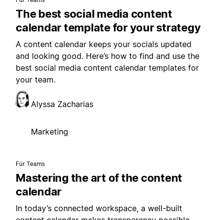
The best social media content
calendar template for your strategy
A content calendar keeps your socials updated
and looking good. Here’s how to find and use the
best social media content calendar templates for
your team.
Alyssa Zacharias
Marketing
Für Teams
Mastering the art of the content
calendar
In today’s connected workspace, a well-built
content calendar makes transparency possible,