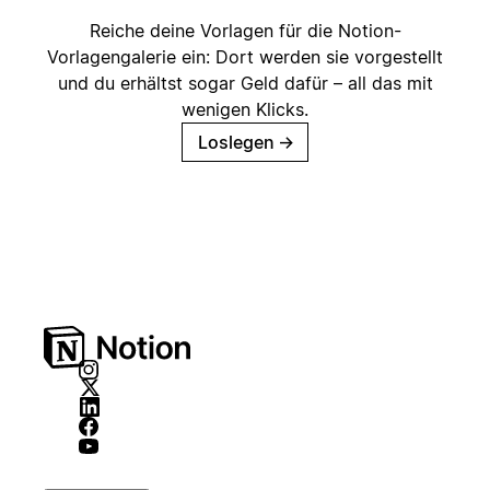
Reiche deine Vorlagen für die Notion-
Vorlagengalerie ein: Dort werden sie vorgestellt
und du erhältst sogar Geld dafür – all das mit
wenigen Klicks.
Loslegen
→