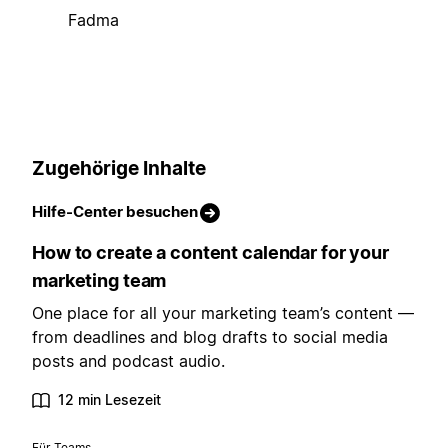
Fadma
Zugehörige Inhalte
Hilfe-Center besuchen
How to create a content calendar for your
marketing team
One place for all your marketing team’s content —
from deadlines and blog drafts to social media
posts and podcast audio.
12 min Lesezeit
Für Teams