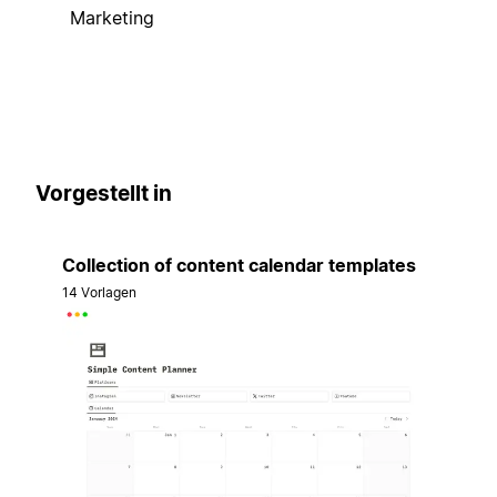
Marketing
Vorgestellt in
Collection of content calendar templates
14 Vorlagen