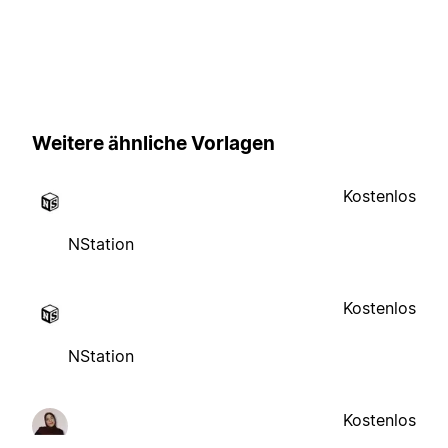
Weitere ähnliche Vorlagen
Kostenlos
NStation
Kostenlos
NStation
Kostenlos