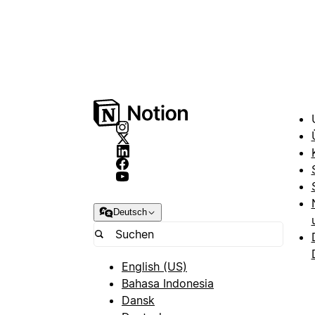
Deutsch
English (US)
Bahasa Indonesia
Dansk