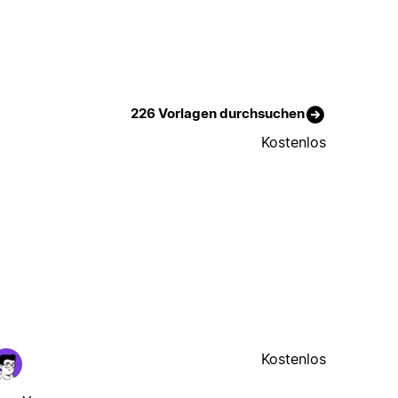
226 Vorlagen durchsuchen
Kostenlos
Kostenlos