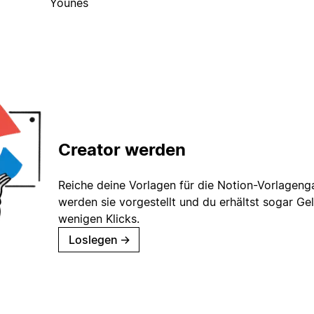
Younes
Creator werden
Reiche deine Vorlagen für die Notion-Vorlagenga
werden sie vorgestellt und du erhältst sogar Gel
wenigen Klicks.
Loslegen
→