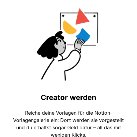
Creator werden
Reiche deine Vorlagen für die Notion-
Vorlagengalerie ein: Dort werden sie vorgestellt
und du erhältst sogar Geld dafür – all das mit
wenigen Klicks.