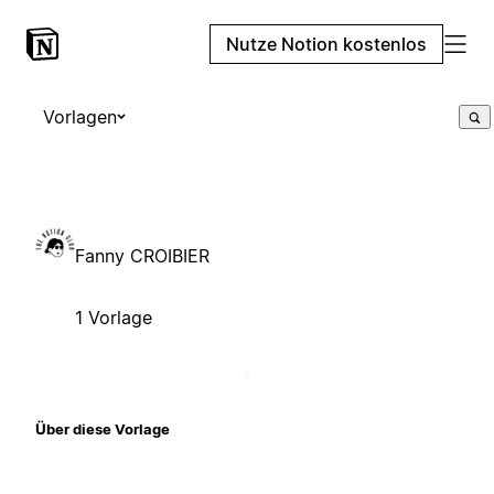
Nutze Notion kostenlos
Vorlagen
Fanny CROIBIER
1 Vorlage
Über diese Vorlage