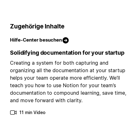
Zugehörige Inhalte
Hilfe-Center besuchen
Solidifying documentation for your startup
Creating a system for both capturing and
organizing all the documentation at your startup
helps your team operate more efficiently. We’ll
teach you how to use Notion for your team’s
documentation to compound learning, save time,
and move forward with clarity.
11 min Video