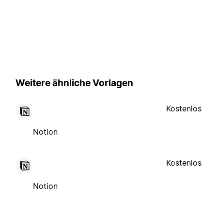
Weitere ähnliche Vorlagen
Kostenlos
Notion
Kostenlos
Notion