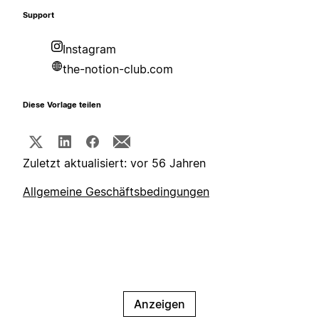
Support
Instagram
the-notion-club.com
Diese Vorlage teilen
Zuletzt aktualisiert: vor 56 Jahren
Allgemeine Geschäftsbedingungen
Anzeigen