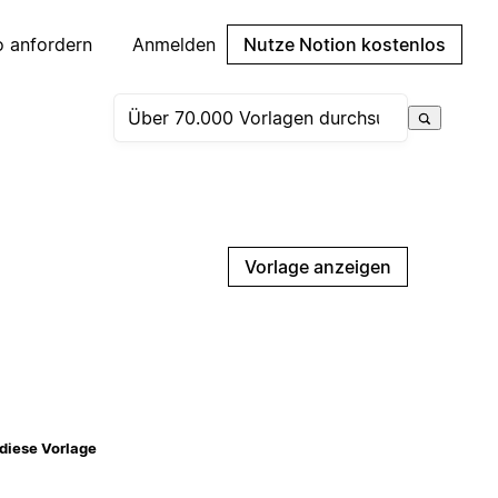
 anfordern
Anmelden
Nutze Notion kostenlos
Vorlage anzeigen
diese Vorlage