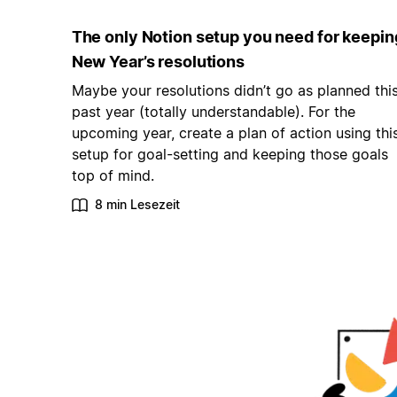
The only Notion setup you need for keepin
New Year’s resolutions
Maybe your resolutions didn’t go as planned thi
past year (totally understandable). For the
upcoming year, create a plan of action using thi
setup for goal-setting and keeping those goals
top of mind.
8 min Lesezeit