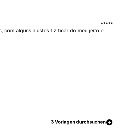
, com alguns ajustes fiz ficar do meu jeito e
3 Vorlagen durchsuchen