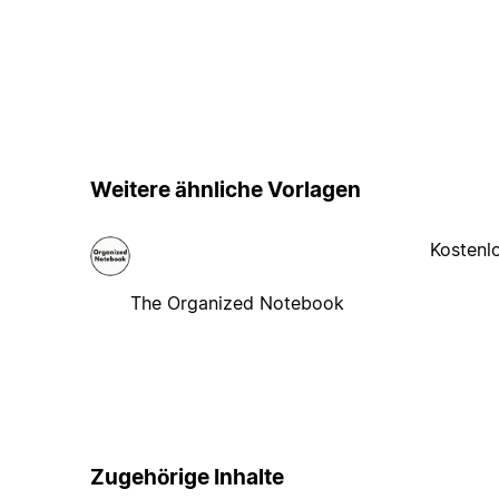
Weitere ähnliche Vorlagen
Kostenl
The Organized Notebook
Zugehörige Inhalte