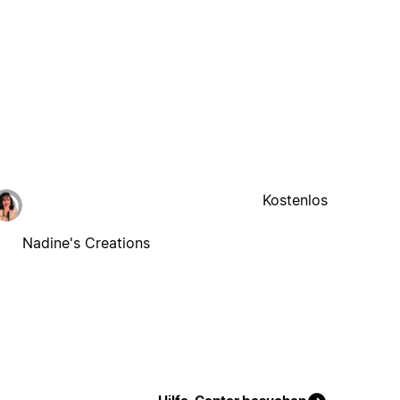
Kostenlos
Nadine's Creations