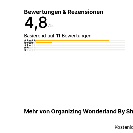
Bewertungen & Rezensionen
4,8
5
Basierend auf 11 Bewertungen
Mehr von Organizing Wonderland By Sh
Kostenl