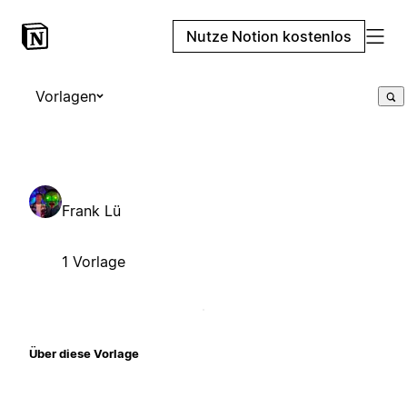
Nutze Notion kostenlos
Vorlagen
Frank Lü
1 Vorlage
Über diese Vorlage