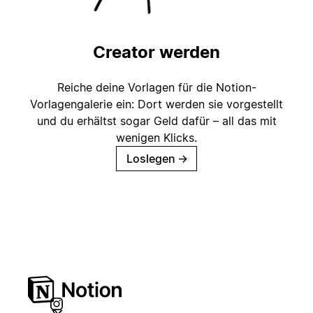
Creator werden
Reiche deine Vorlagen für die Notion-
Vorlagengalerie ein: Dort werden sie vorgestellt
und du erhältst sogar Geld dafür – all das mit
wenigen Klicks.
Loslegen
→