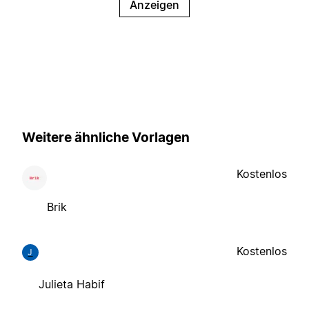
Anzeigen
Weitere ähnliche Vorlagen
Kostenlos
Brik
Kostenlos
J
Julieta Habif