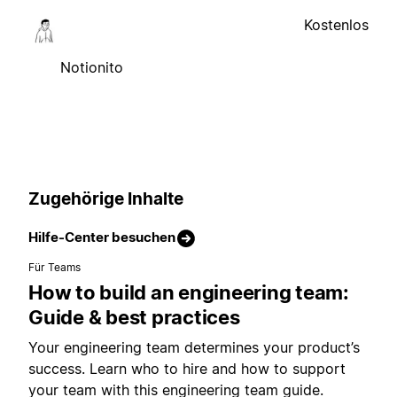
Kostenlos
Notionito
Zugehörige Inhalte
Hilfe-Center besuchen
Für Teams
How to build an engineering team:
Guide & best practices
Your engineering team determines your product’s
success. Learn who to hire and how to support
your team with this engineering team guide.