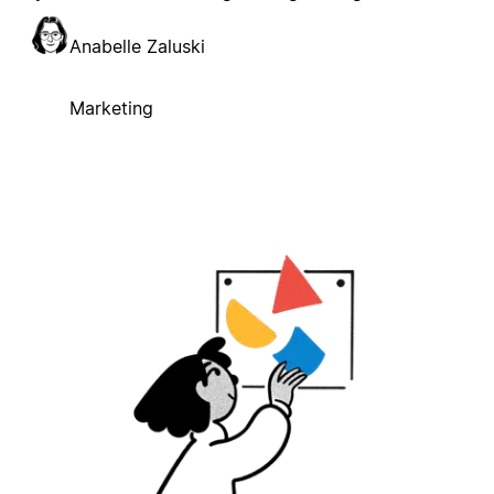
Anabelle Zaluski
Marketing