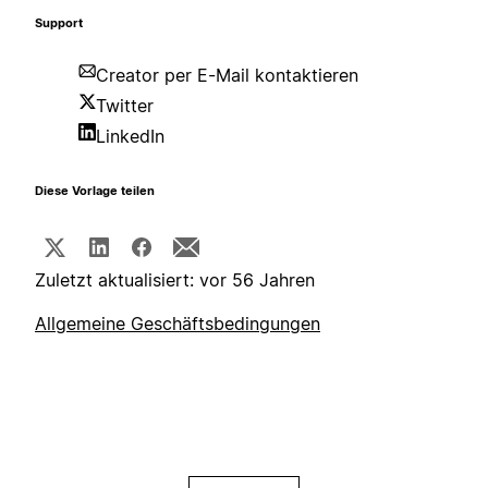
Support
Creator per E-Mail kontaktieren
Twitter
LinkedIn
Diese Vorlage teilen
Zuletzt aktualisiert: vor 56 Jahren
Allgemeine Geschäftsbedingungen