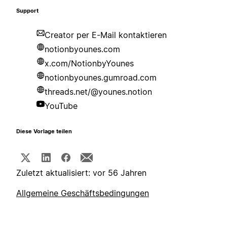
Support
Creator per E-Mail kontaktieren
notionbyounes.com
x.com/NotionbyYounes
notionbyounes.gumroad.com
threads.net/@younes.notion
YouTube
Diese Vorlage teilen
Zuletzt aktualisiert: vor 56 Jahren
Allgemeine Geschäftsbedingungen