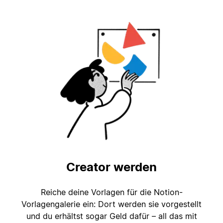
Creator werden
Reiche deine Vorlagen für die Notion-
Vorlagengalerie ein: Dort werden sie vorgestellt
und du erhältst sogar Geld dafür – all das mit