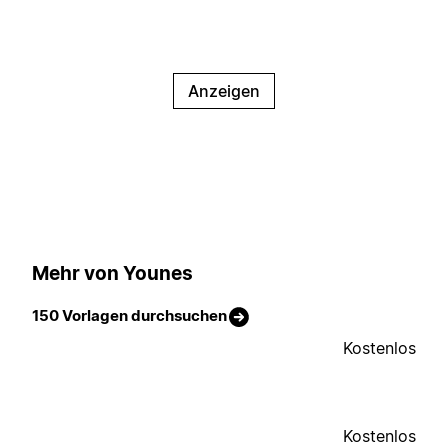
Anzeigen
Mehr von Younes
150 Vorlagen durchsuchen
Kostenlos
Kostenlos