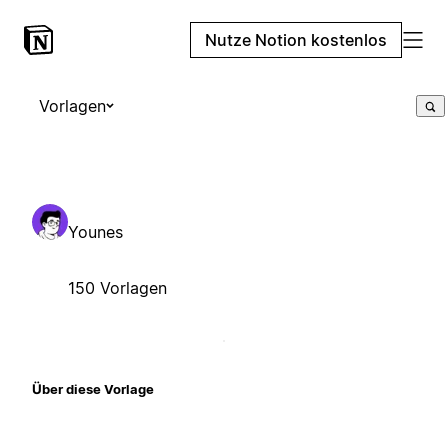
Nutze Notion kostenlos
Vorlagen
Younes
150 Vorlagen
Über diese Vorlage