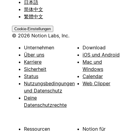
日本語
简体中文
繁體中文
Cookie-Einstellungen
© 2026 Notion Labs, Inc.
Unternehmen
Download
Über uns
iOS und Android
Karriere
Mac und
Sicherheit
Windows
Status
Calendar
Nutzungsbedingungen
Web Clipper
und Datenschutz
Deine
Datenschutzrechte
Ressourcen
Notion für