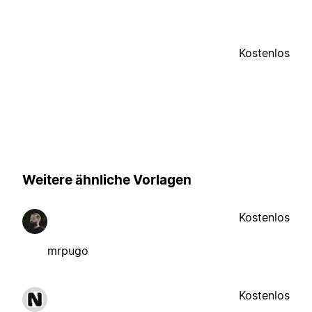
Kostenlos
Weitere ähnliche Vorlagen
Kostenlos
mrpugo
Kostenlos