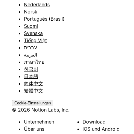
Nederlands
Norsk
Português (Brasil)
Suomi
Svenska
Tiếng Việt
עברית
العربية
ภาษาไทย
한국어
日本語
简体中文
繁體中文
Cookie-Einstellungen
© 2026 Notion Labs, Inc.
Unternehmen
Download
Über uns
iOS und Android