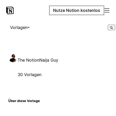
Nutze Notion kostenlos
Vorlagen
The NotionNaija Guy
30 Vorlagen
Über diese Vorlage