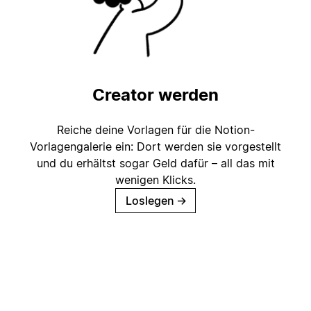
Creator werden
Reiche deine Vorlagen für die Notion-
Vorlagengalerie ein: Dort werden sie vorgestellt
und du erhältst sogar Geld dafür – all das mit
wenigen Klicks.
Loslegen
→