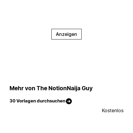
Anzeigen
Mehr von The NotionNaija Guy
30 Vorlagen durchsuchen
Kostenlos