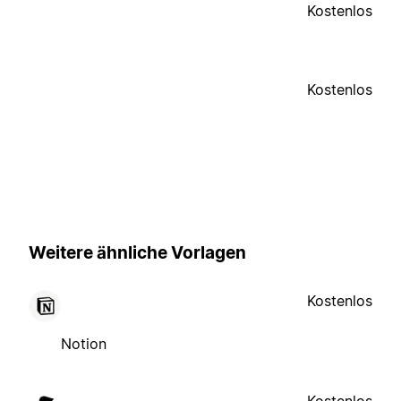
Kostenlos
Kostenlos
Weitere ähnliche Vorlagen
Kostenlos
Notion
Kostenlos