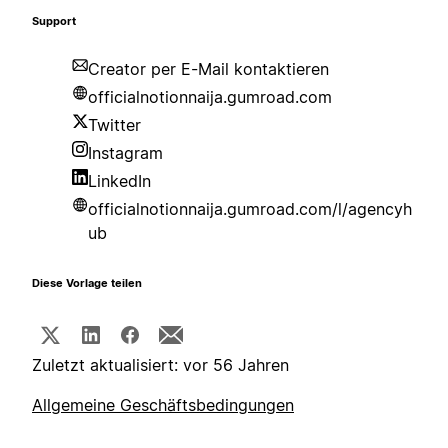
Support
Creator per E-Mail kontaktieren
officialnotionnaija.gumroad.com
Twitter
Instagram
LinkedIn
officialnotionnaija.gumroad.com/l/agencyh
ub
Diese Vorlage teilen
Zuletzt aktualisiert: vor 56 Jahren
Allgemeine Geschäftsbedingungen