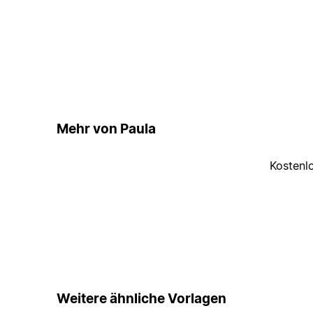
Mehr von Paula
Kostenl
Weitere ähnliche Vorlagen