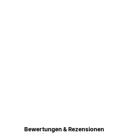
Bewertungen & Rezensionen