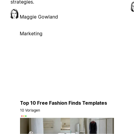
strategies.
Maggie Gowland
Marketing
Top 10 Free Fashion Finds Templates
10 Vorlagen