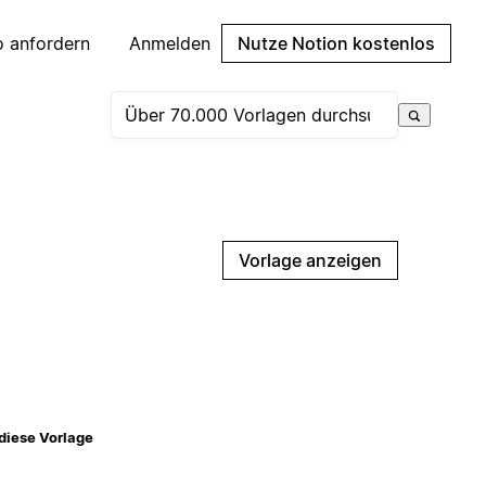
 anfordern
Anmelden
Nutze Notion kostenlos
Vorlage anzeigen
diese Vorlage