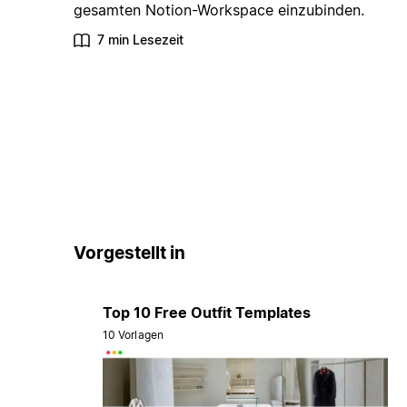
gesamten Notion-Workspace einzubinden.
7 min Lesezeit
Vorgestellt in
Top 10 Free Outfit Templates
10 Vorlagen