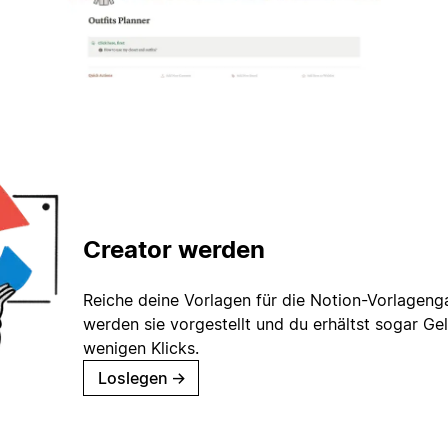
Creator werden
Reiche deine Vorlagen für die Notion-Vorlagenga
werden sie vorgestellt und du erhältst sogar Gel
wenigen Klicks.
Loslegen
→