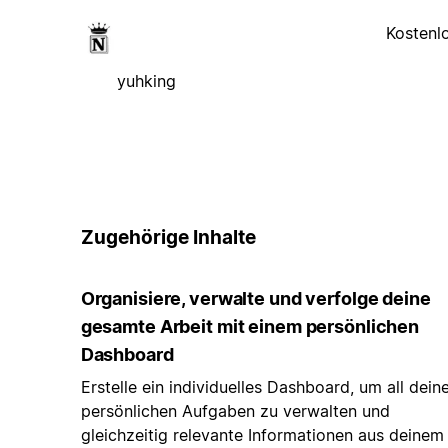
Kostenl
yuhking
Zugehörige Inhalte
Organisiere, verwalte und verfolge deine
gesamte Arbeit mit einem persönlichen
Dashboard
Erstelle ein individuelles Dashboard, um all dein
persönlichen Aufgaben zu verwalten und
gleichzeitig relevante Informationen aus deinem