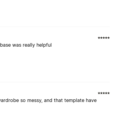
abase was really helpful
 wardrobe so messy, and that template have