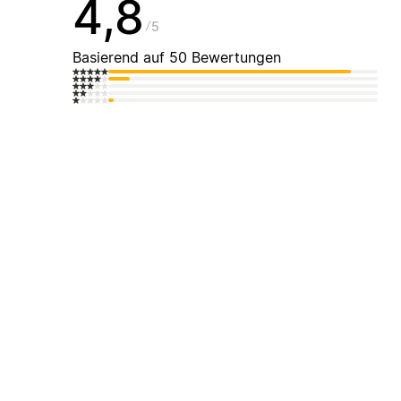
4,8
5
Basierend auf 50 Bewertungen