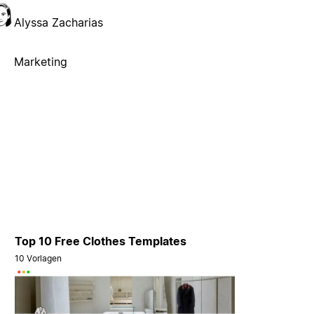
Alyssa Zacharias
Marketing
Top 10 Free Clothes Templates
10 Vorlagen