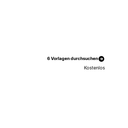
6 Vorlagen durchsuchen
Kostenlos