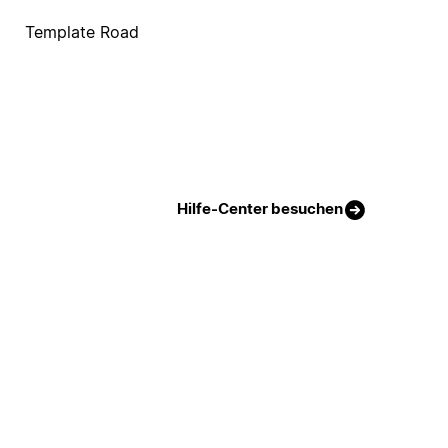
Template Road
Hilfe-Center besuchen