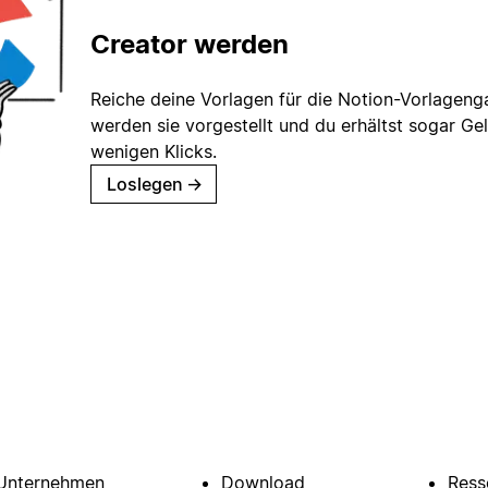
Creator werden
Reiche deine Vorlagen für die Notion-Vorlagenga
werden sie vorgestellt und du erhältst sogar Gel
wenigen Klicks.
Loslegen
→
Unternehmen
Download
Ress