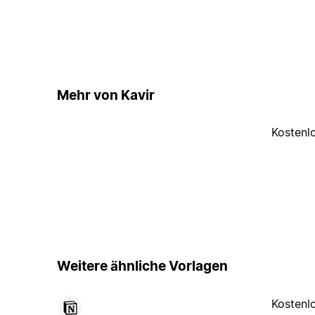
Mehr von Kavir
Kostenl
Weitere ähnliche Vorlagen
Kostenl