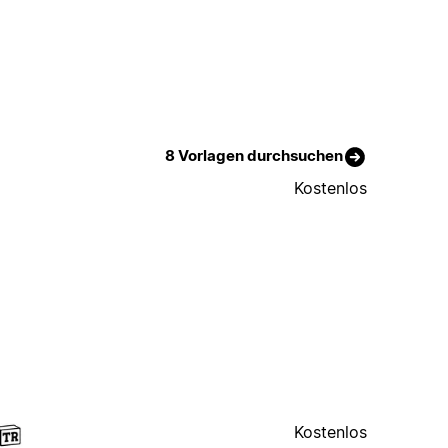
8 Vorlagen durchsuchen
Kostenlos
Kostenlos