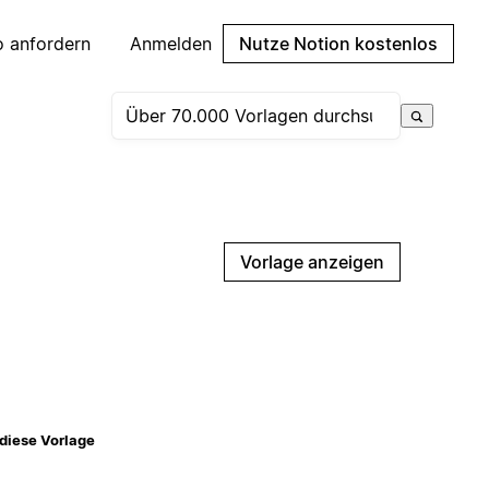
 anfordern
Anmelden
Nutze Notion kostenlos
Vorlage anzeigen
diese Vorlage