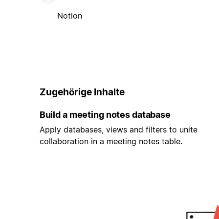
Notion
Zugehörige Inhalte
Build a meeting notes database
Apply databases, views and filters to unite
collaboration in a meeting notes table.