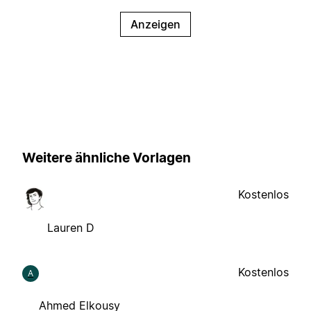
Anzeigen
Weitere ähnliche Vorlagen
Kostenlos
Lauren D
Kostenlos
A
Ahmed Elkousy