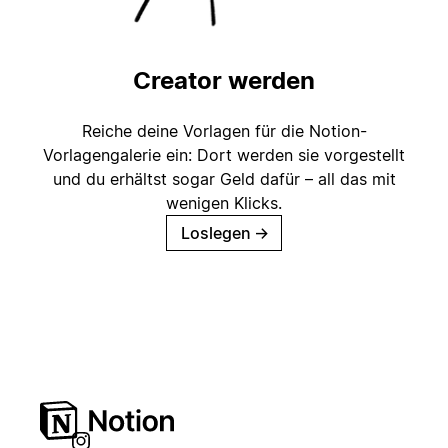
Creator werden
Reiche deine Vorlagen für die Notion-
Vorlagengalerie ein: Dort werden sie vorgestellt
und du erhältst sogar Geld dafür – all das mit
wenigen Klicks.
Loslegen
→