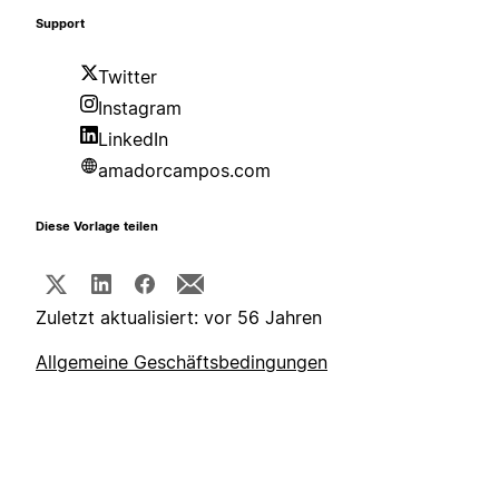
Support
Twitter
Instagram
LinkedIn
amadorcampos.com
Diese Vorlage teilen
Zuletzt aktualisiert: vor 56 Jahren
Allgemeine Geschäftsbedingungen