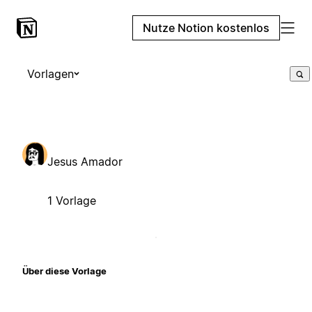
Nutze Notion kostenlos
Vorlagen
Jesus Amador
1 Vorlage
Über diese Vorlage