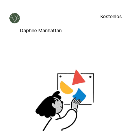
Kostenlos
Daphne Manhattan