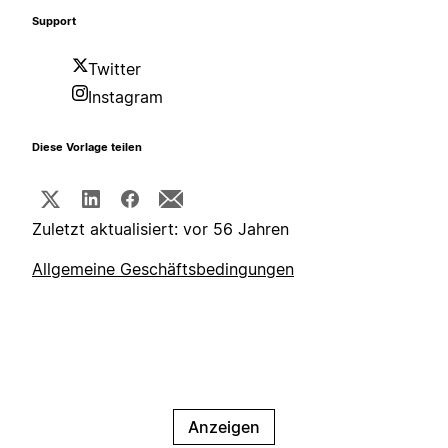
Support
Twitter
Instagram
Diese Vorlage teilen
Zuletzt aktualisiert: vor 56 Jahren
Allgemeine Geschäftsbedingungen
Anzeigen