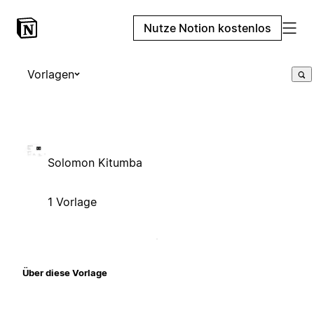
Nutze Notion kostenlos
Vorlagen
Solomon Kitumba
1 Vorlage
Über diese Vorlage