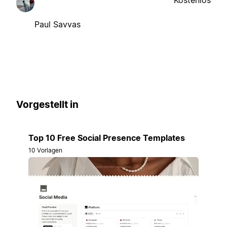
Kostenlos
Paul Savvas
Vorgestellt in
Top 10 Free Social Presence Templates
10 Vorlagen