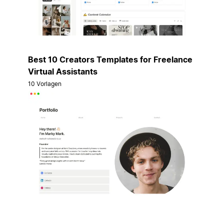
Best 10 Creators Templates for Freelance
Virtual Assistants
10 Vorlagen