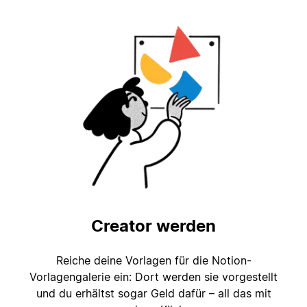
Creator werden
Reiche deine Vorlagen für die Notion-
Vorlagengalerie ein: Dort werden sie vorgestellt
und du erhältst sogar Geld dafür – all das mit