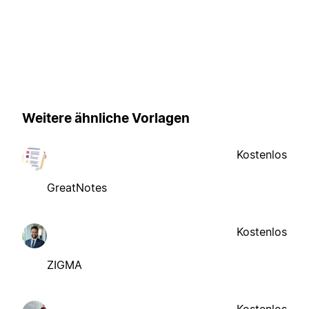
Weitere ähnliche Vorlagen
Kostenlos
GreatNotes
Kostenlos
ZIGMA