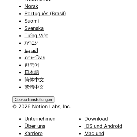
Norsk
Português (Brasil)
Suomi
Svenska
Tiếng Việt
עברית
العربية
ภาษาไทย
한국어
日本語
简体中文
繁體中文
Cookie-Einstellungen
© 2026 Notion Labs, Inc.
Unternehmen
Download
Über uns
iOS und Android
Karriere
Mac und