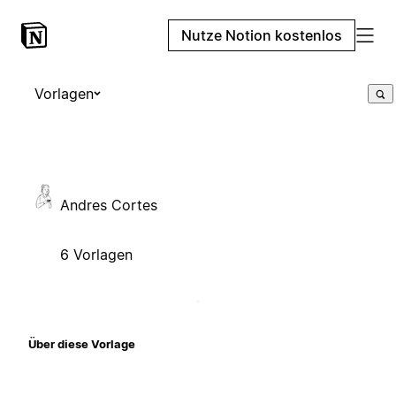
Nutze Notion kostenlos
Vorlagen
Andres Cortes
6 Vorlagen
Über diese Vorlage