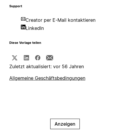
Support
Creator per E-Mail kontaktieren
LinkedIn
Diese Vorlage teilen
Zuletzt aktualisiert: vor 56 Jahren
Allgemeine Geschäftsbedingungen
Anzeigen