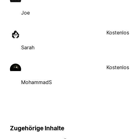
Joe
Kostenlos
Sarah
Kostenlos
MohammadS
Zugehörige Inhalte