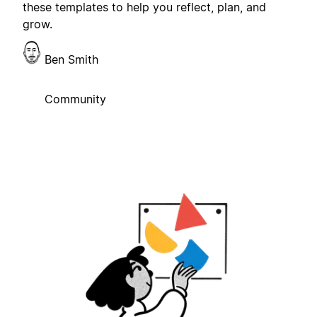
these templates to help you reflect, plan, and
grow.
Ben Smith
Community