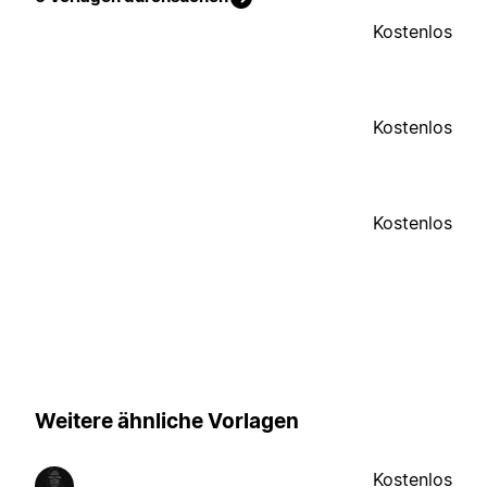
Kostenlos
Kostenlos
Kostenlos
Weitere ähnliche Vorlagen
Kostenlos