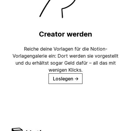
Creator werden
Reiche deine Vorlagen für die Notion-
Vorlagengalerie ein: Dort werden sie vorgestellt
und du erhältst sogar Geld dafür – all das mit
wenigen Klicks.
Loslegen
→