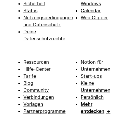
Sicherheit
Windows
Status
Calendar
Nutzungsbedingungen
Web Clipper
und Datenschutz
Deine
Datenschutzrechte
Ressourcen
Notion für
Hilfe-Center
Unternehmen
Tarife
Start-ups
Blog
Kleine
Community
Unternehmen
Verbindungen
Persönlich
Vorlagen
Mehr
Partnerprogramme
entdecken
→