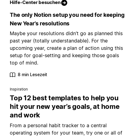
Hilfe-Center besuchen
The only Notion setup you need for keeping
New Year’s resolutions
Maybe your resolutions didn’t go as planned this
past year (totally understandable). For the
upcoming year, create a plan of action using this
setup for goal-setting and keeping those goals
top of mind.
8 min Lesezeit
Inspiration
Top 12 best templates to help you
hit your new year’s goals, at home
and work
From a personal habit tracker to a central
operating system for your team, try one or all of