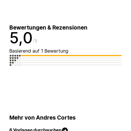
Bewertungen & Rezensionen
5,0
5
Basierend auf 1 Bewertung
Mehr von Andres Cortes
6 Vorlagen durchsuchen