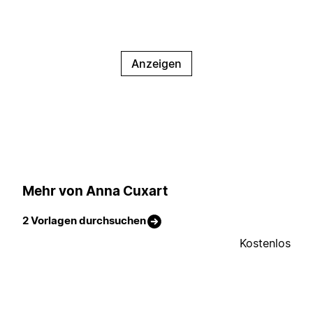
Anzeigen
Mehr von Anna Cuxart
2 Vorlagen durchsuchen
Kostenlos