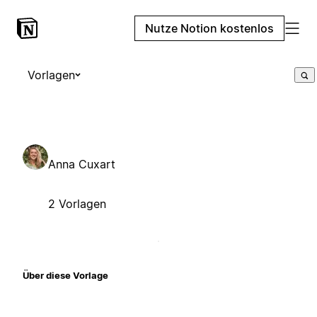
Nutze Notion kostenlos
Vorlagen
Anna Cuxart
2 Vorlagen
Über diese Vorlage