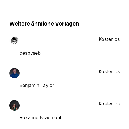
Weitere ähnliche Vorlagen
Kostenlos
desbyseb
Kostenlos
Benjamin Taylor
Kostenlos
Roxanne Beaumont