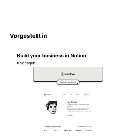
Vorgestellt in
Build your business in Notion
8 Vorlagen