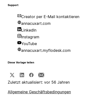
Support
Creator per E-Mail kontaktieren
annacuxart.com
LinkedIn
Instagram
YouTube
annacuxart.myflodesk.com
Diese Vorlage teilen
Zuletzt aktualisiert: vor 56 Jahren
Allgemeine Geschäftsbedingungen