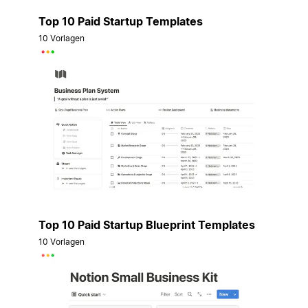
Top 10 Paid Startup Templates
10 Vorlagen
Top 10 Paid Startup Blueprint Templates
10 Vorlagen