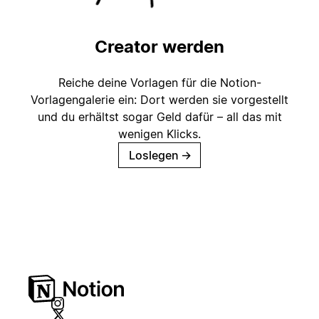
Creator werden
Reiche deine Vorlagen für die Notion-
Vorlagengalerie ein: Dort werden sie vorgestellt
und du erhältst sogar Geld dafür – all das mit
wenigen Klicks.
Loslegen
→