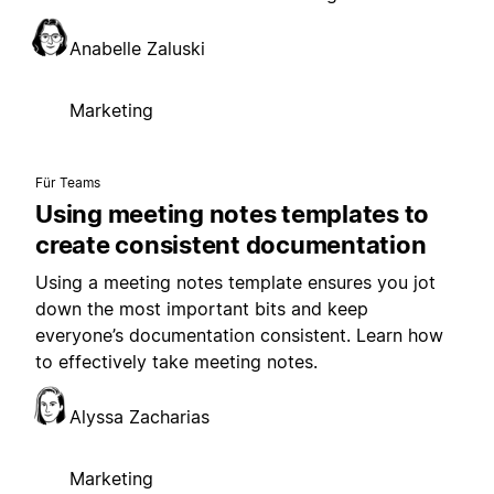
Anabelle Zaluski
Marketing
Für Teams
Using meeting notes templates to
create consistent documentation
Using a meeting notes template ensures you jot
down the most important bits and keep
everyone’s documentation consistent. Learn how
to effectively take meeting notes.
Alyssa Zacharias
Marketing