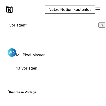
Nutze Notion kostenlos
Vorlagen
MJ Pixel Master
13 Vorlagen
Über diese Vorlage