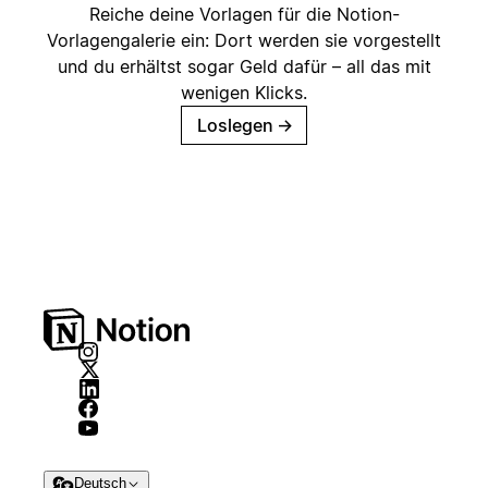
Reiche deine Vorlagen für die Notion-
Vorlagengalerie ein: Dort werden sie vorgestellt
und du erhältst sogar Geld dafür – all das mit
wenigen Klicks.
Loslegen
→
Deutsch