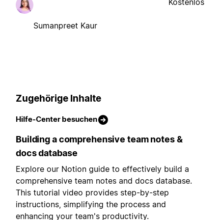
Kostenlos
Sumanpreet Kaur
Zugehörige Inhalte
Hilfe-Center besuchen
Building a comprehensive team notes &
docs database
Explore our Notion guide to effectively build a
comprehensive team notes and docs database.
This tutorial video provides step-by-step
instructions, simplifying the process and
enhancing your team's productivity.