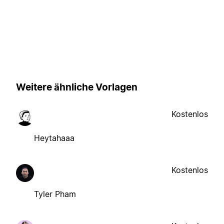
Weitere ähnliche Vorlagen
Kostenlos
Heytahaaa
Kostenlos
Tyler Pham