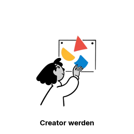
Creator werden