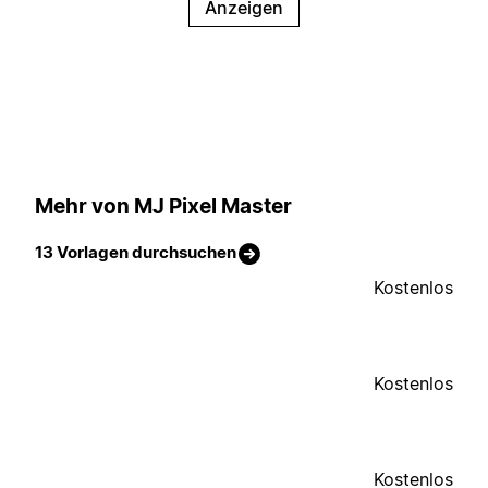
Anzeigen
Mehr von MJ Pixel Master
13 Vorlagen durchsuchen
Kostenlos
Kostenlos
Kostenlos