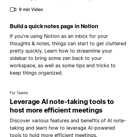
9 min Video
Build a quick notes page in Notion
If you're using Notion as an inbox for your
thoughts & notes, things can start to get cluttered
pretty quickly. Learn how to streamline your
sidebar to bring some zen back to your
workspace, as well as some tips and tricks to
keep things organized.
Für Teams
Leverage AI note-taking tools to
host more efficient meetings
Discover various features and benefits of AI note-
taking and learn how to leverage AI-powered
tools to hold more efficient meetings.