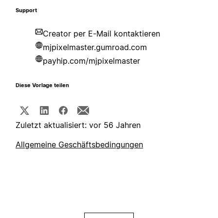
Support
Creator per E-Mail kontaktieren
mjpixelmaster.gumroad.com
payhip.com/mjpixelmaster
Diese Vorlage teilen
Zuletzt aktualisiert: vor 56 Jahren
Allgemeine Geschäftsbedingungen