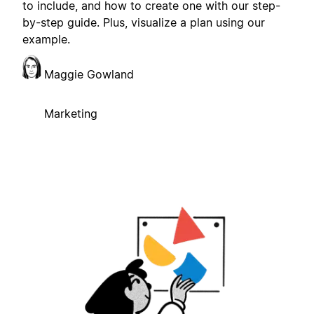
to include, and how to create one with our step-
by-step guide. Plus, visualize a plan using our
example.
Maggie Gowland
Marketing