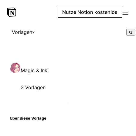
Nutze Notion kostenlos
Vorlagen
Magic & Ink
3 Vorlagen
Über diese Vorlage