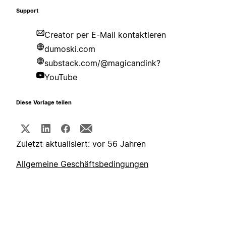
Support
Creator per E-Mail kontaktieren
dumoski.com
substack.com/@magicandink?
YouTube
Diese Vorlage teilen
Zuletzt aktualisiert: vor 56 Jahren
Allgemeine Geschäftsbedingungen