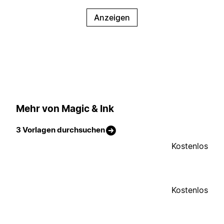
Anzeigen
Mehr von Magic & Ink
3 Vorlagen durchsuchen
Kostenlos
Kostenlos