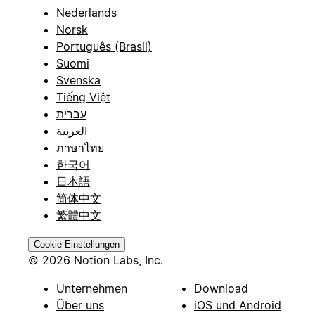
Nederlands
Norsk
Português (Brasil)
Suomi
Svenska
Tiếng Việt
עברית
العربية
ภาษาไทย
한국어
日本語
简体中文
繁體中文
Cookie-Einstellungen
© 2026 Notion Labs, Inc.
Unternehmen
Download
Über uns
iOS und Android