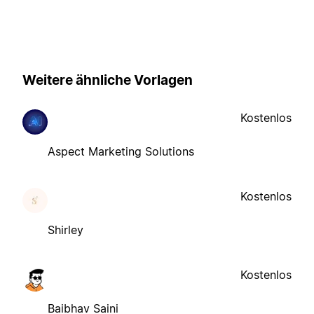
Weitere ähnliche Vorlagen
Kostenlos
Aspect Marketing Solutions
Kostenlos
Shirley
Kostenlos
Baibhav Saini