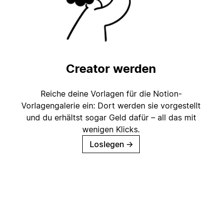
Creator werden
Reiche deine Vorlagen für die Notion-
Vorlagengalerie ein: Dort werden sie vorgestellt
und du erhältst sogar Geld dafür – all das mit
wenigen Klicks.
Loslegen
→