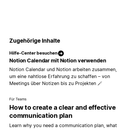
Zugehörige Inhalte
Hilfe-Center besuchen
Notion Calendar mit Notion verwenden
Notion Calendar und Notion arbeiten zusammen,
um eine nahtlose Erfahrung zu schaffen – von
Meetings über Notizen bis zu Projekten 🪄
Für Teams
How to create a clear and effective
communication plan
Learn why you need a communication plan, what