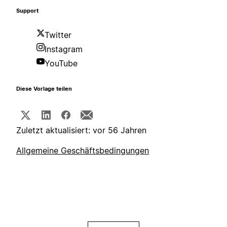
Support
Twitter
Instagram
YouTube
Diese Vorlage teilen
Zuletzt aktualisiert: vor 56 Jahren
Allgemeine Geschäftsbedingungen