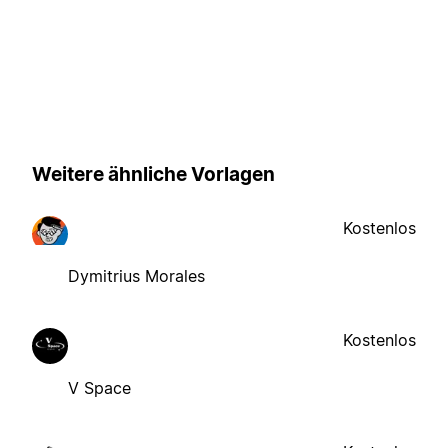
Weitere ähnliche Vorlagen
Kostenlos
Dymitrius Morales
Kostenlos
V Space