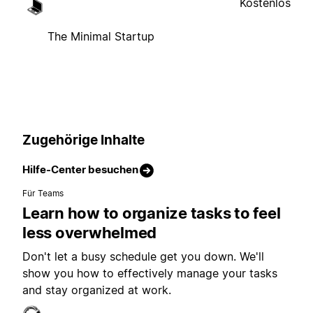
Kostenlos
The Minimal Startup
Zugehörige Inhalte
Hilfe-Center besuchen
Für Teams
Learn how to organize tasks to feel
less overwhelmed
Don't let a busy schedule get you down. We'll
show you how to effectively manage your tasks
and stay organized at work.