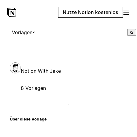
Nutze Notion kostenlos
Vorlagen
Notion With Jake
8 Vorlagen
Über diese Vorlage