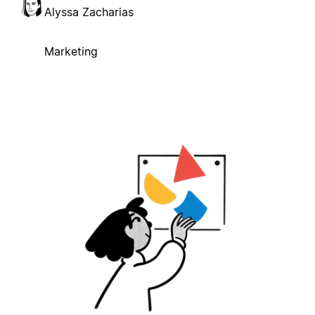
Alyssa Zacharias
Marketing