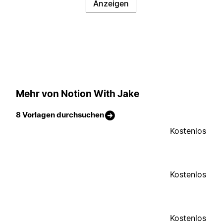
Anzeigen
Mehr von Notion With Jake
8 Vorlagen durchsuchen
Kostenlos
Kostenlos
Kostenlos