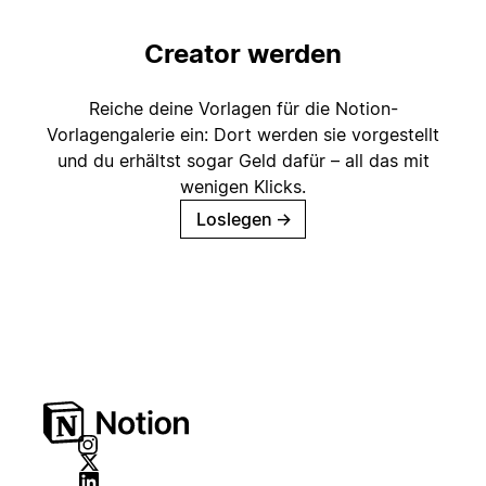
Creator werden
Reiche deine Vorlagen für die Notion-
Vorlagengalerie ein: Dort werden sie vorgestellt
und du erhältst sogar Geld dafür – all das mit
wenigen Klicks.
Loslegen
→