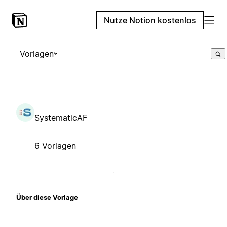
Nutze Notion kostenlos
Vorlagen
SystematicAF
6 Vorlagen
Über diese Vorlage