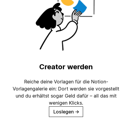
Creator werden
Reiche deine Vorlagen für die Notion-
Vorlagengalerie ein: Dort werden sie vorgestellt
und du erhältst sogar Geld dafür – all das mit
wenigen Klicks.
Loslegen
→