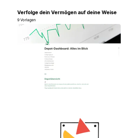
Verfolge dein Vermögen auf deine Weise
9 Vorlagen