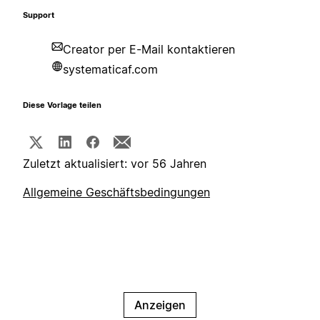
Support
Creator per E-Mail kontaktieren
systematicaf.com
Diese Vorlage teilen
Zuletzt aktualisiert: vor 56 Jahren
Allgemeine Geschäftsbedingungen
Anzeigen