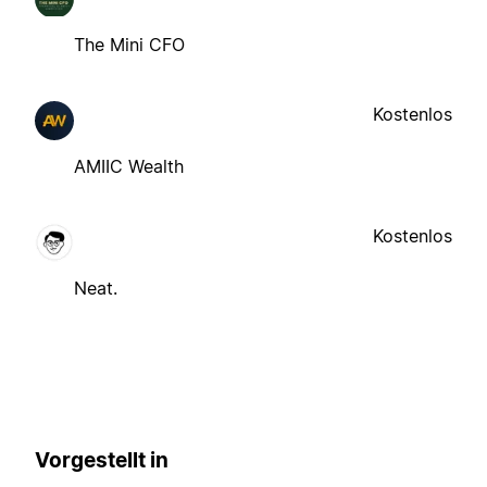
The Mini CFO
Kostenlos
AMIIC Wealth
Kostenlos
Neat.
Vorgestellt in