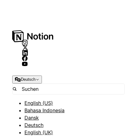
Deutsch
English (US)
Bahasa Indonesia
Dansk
Deutsch
English (UK)