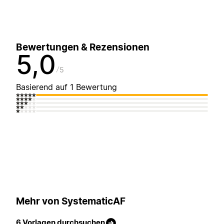
Bewertungen & Rezensionen
5,0
5
Basierend auf 1 Bewertung
Mehr von SystematicAF
6 Vorlagen durchsuchen