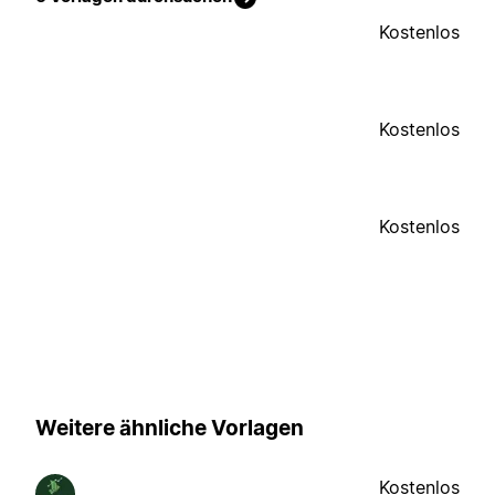
Kostenlos
Kostenlos
Kostenlos
Weitere ähnliche Vorlagen
Kostenlos