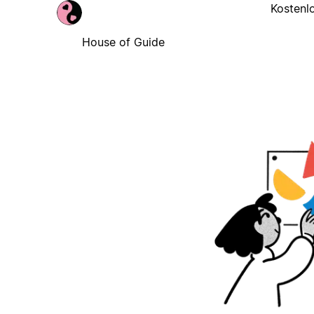
Kostenl
House of Guide