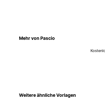
Mehr von Pascio
Kostenl
Weitere ähnliche Vorlagen