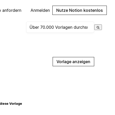
 anfordern
Anmelden
Nutze Notion kostenlos
Vorlage anzeigen
diese Vorlage