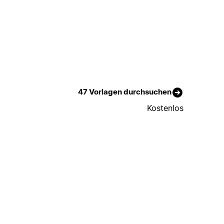
47 Vorlagen durchsuchen
Kostenlos