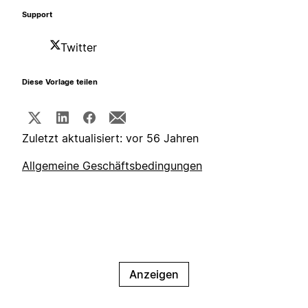
Support
Twitter
Diese Vorlage teilen
Zuletzt aktualisiert: vor 56 Jahren
Allgemeine Geschäftsbedingungen
Anzeigen