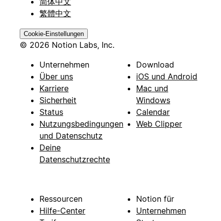
简体中文
繁體中文
Cookie-Einstellungen
© 2026 Notion Labs, Inc.
Unternehmen
Download
Über uns
iOS und Android
Karriere
Mac und
Sicherheit
Windows
Status
Calendar
Nutzungsbedingungen
Web Clipper
und Datenschutz
Deine
Datenschutzrechte
Ressourcen
Notion für
Hilfe-Center
Unternehmen