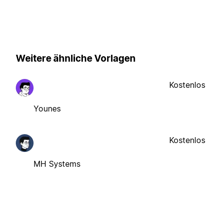
Weitere ähnliche Vorlagen
Kostenlos
Younes
Kostenlos
MH Systems