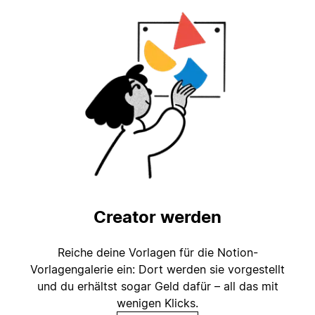
Creator werden
Reiche deine Vorlagen für die Notion-
Vorlagengalerie ein: Dort werden sie vorgestellt
und du erhältst sogar Geld dafür – all das mit
wenigen Klicks.