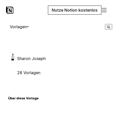
Nutze Notion kostenlos
Vorlagen
Sharon Joseph
28 Vorlagen
Über diese Vorlage