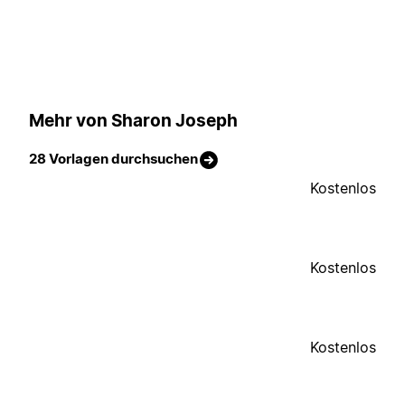
Mehr von Sharon Joseph
28 Vorlagen durchsuchen
Kostenlos
Kostenlos
Kostenlos