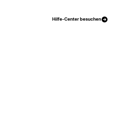
Hilfe-Center besuchen