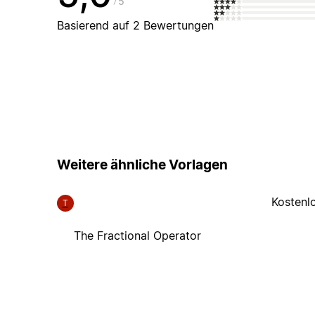
5
Basierend auf 2 Bewertungen
Weitere ähnliche Vorlagen
Kostenl
T
The Fractional Operator