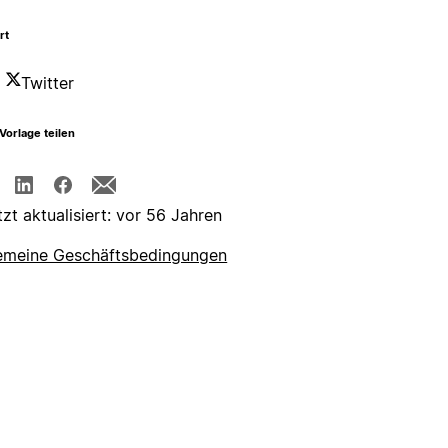
rt
Twitter
Vorlage teilen
tzt aktualisiert: vor 56 Jahren
emeine Geschäftsbedingungen