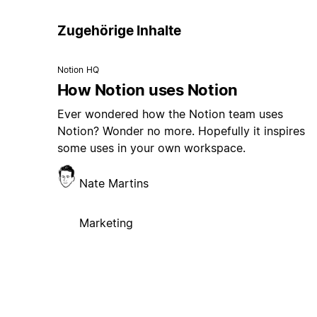
Zugehörige Inhalte
Notion HQ
How Notion uses Notion
Ever wondered how the Notion team uses
Notion? Wonder no more. Hopefully it inspires
some uses in your own workspace.
Nate Martins
Marketing