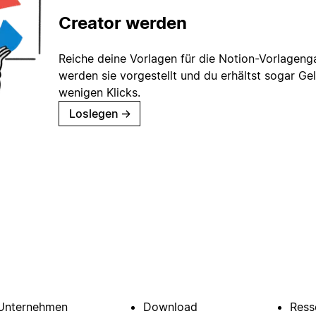
Creator werden
Reiche deine Vorlagen für die Notion-Vorlagenga
werden sie vorgestellt und du erhältst sogar Gel
wenigen Klicks.
Loslegen
→
Unternehmen
Download
Ress