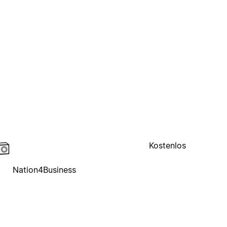
Kostenlos
Nation4Business