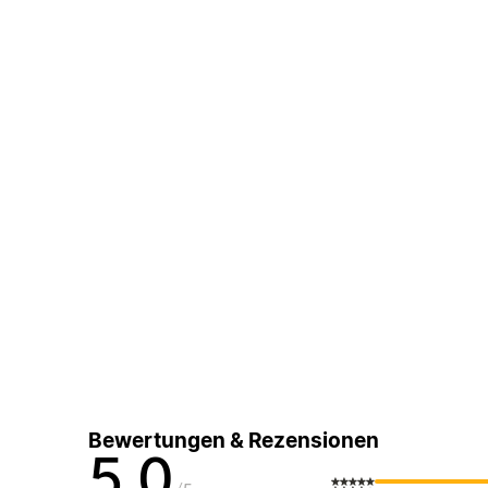
Bewertungen & Rezensionen
5,0