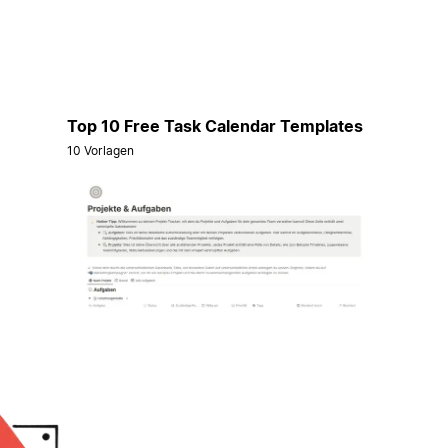
Top 10 Free Task Calendar Templates
10 Vorlagen