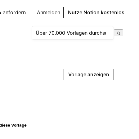
 anfordern
Anmelden
Nutze Notion kostenlos
Vorlage anzeigen
diese Vorlage