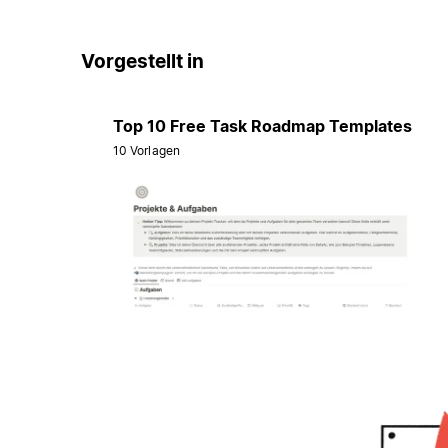
Vorgestellt in
Top 10 Free Task Roadmap Templates
10 Vorlagen