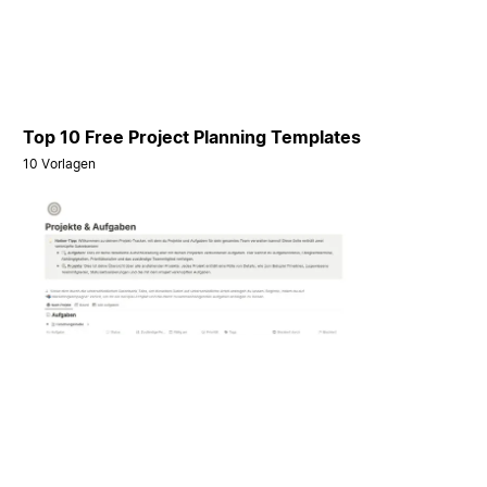
Top 10 Free Project Planning Templates
10 Vorlagen