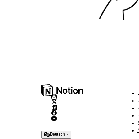
Deutsch