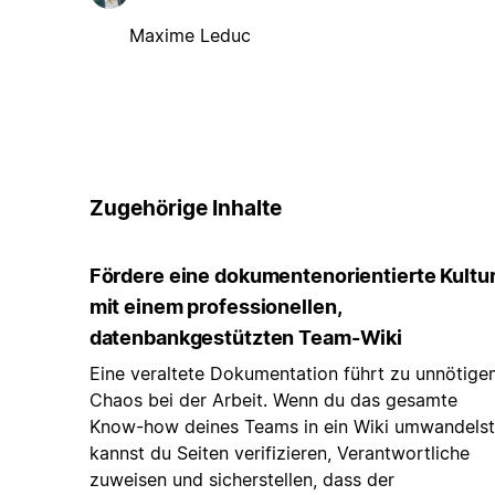
Maxime Leduc
Zugehörige Inhalte
Fördere eine dokumentenorientierte Kultu
mit einem professionellen,
datenbankgestützten Team-Wiki
Eine veraltete Dokumentation führt zu unnötige
Chaos bei der Arbeit. Wenn du das gesamte
Know-how deines Teams in ein Wiki umwandelst
kannst du Seiten verifizieren, Verantwortliche
zuweisen und sicherstellen, dass der