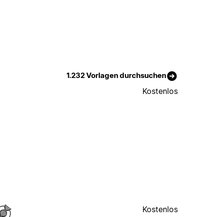
1.232 Vorlagen durchsuchen
Kostenlos
Kostenlos