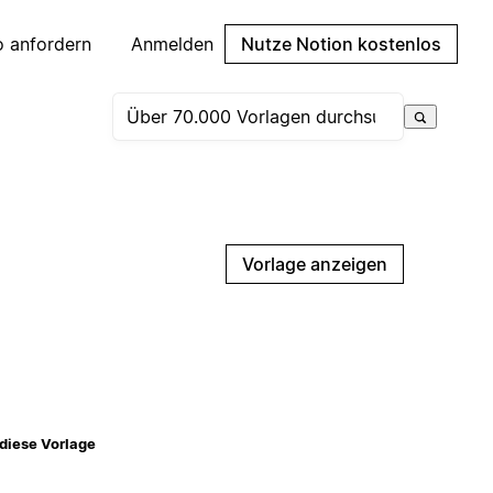
 anfordern
Anmelden
Nutze Notion kostenlos
Vorlage anzeigen
diese Vorlage