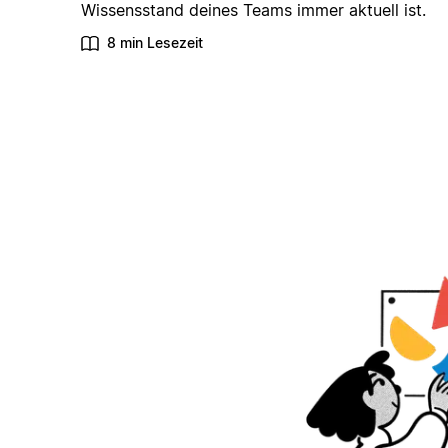
Wissensstand deines Teams immer aktuell ist.
8 min Lesezeit