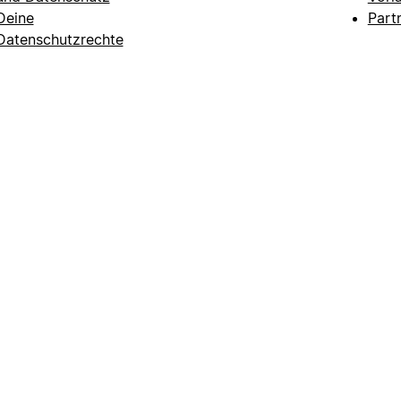
Deine
Part
Datenschutzrechte