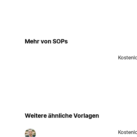
Mehr von SOPs
Kostenl
Weitere ähnliche Vorlagen
Kostenl