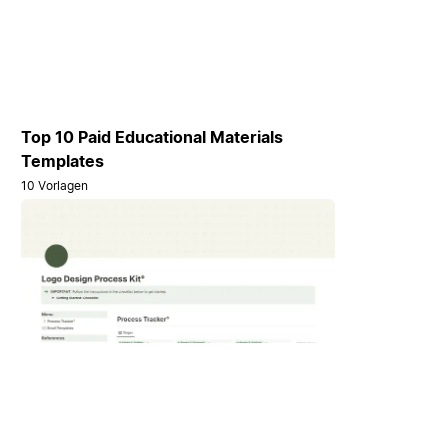
Top 10 Paid Educational Materials
Templates
10 Vorlagen