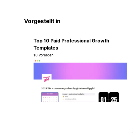
Vorgestellt in
Top 10 Paid Professional Growth
Templates
10 Vorlagen