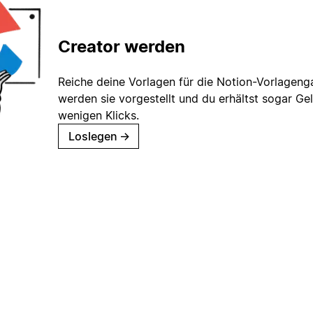
Creator werden
Reiche deine Vorlagen für die Notion-Vorlagenga
werden sie vorgestellt und du erhältst sogar Gel
wenigen Klicks.
Loslegen
→