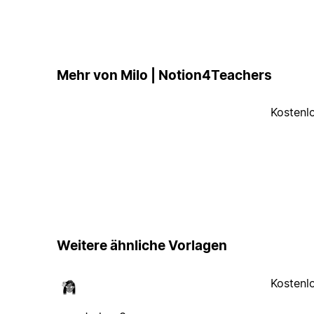
Mehr von Milo | Notion4Teachers
Kostenl
Weitere ähnliche Vorlagen
Kostenl