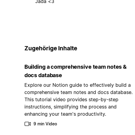
Jada <3
Zugehörige Inhalte
Building a comprehensive team notes &
docs database
Explore our Notion guide to effectively build a
comprehensive team notes and docs database.
This tutorial video provides step-by-step
instructions, simplifying the process and
enhancing your team's productivity.
9 min Video