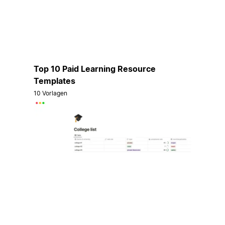
Top 10 Paid Learning Resource
Templates
10 Vorlagen