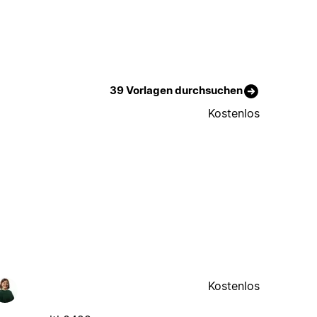
39 Vorlagen durchsuchen
Kostenlos
Kostenlos