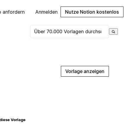
 anfordern
Anmelden
Nutze Notion kostenlos
Vorlage anzeigen
diese Vorlage