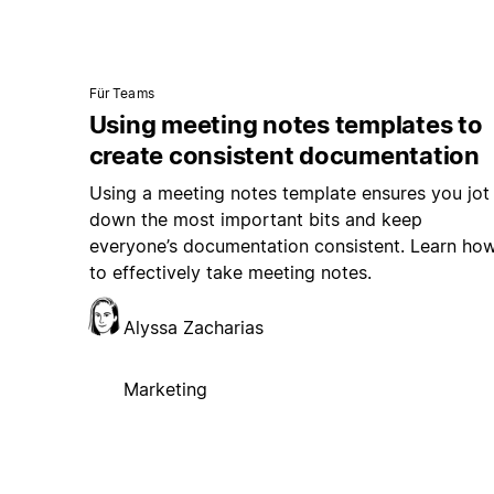
Für Teams
Using meeting notes templates to
create consistent documentation
Using a meeting notes template ensures you jot
down the most important bits and keep
everyone’s documentation consistent. Learn ho
to effectively take meeting notes.
Alyssa Zacharias
Marketing