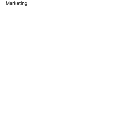
Marketing