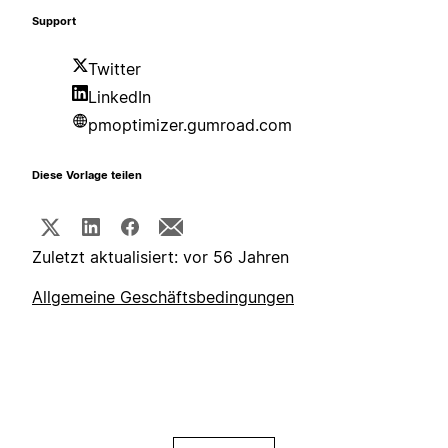
Support
Twitter
LinkedIn
pmoptimizer.gumroad.com
Diese Vorlage teilen
Zuletzt aktualisiert: vor 56 Jahren
Allgemeine Geschäftsbedingungen