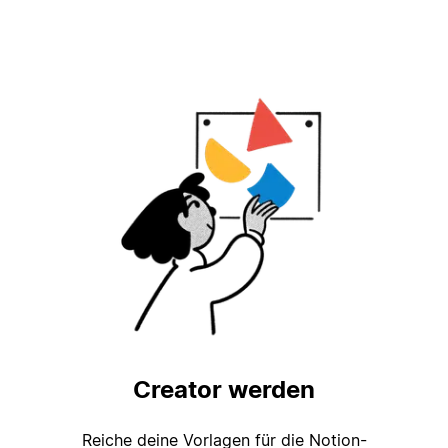
Creator werden
Reiche deine Vorlagen für die Notion-