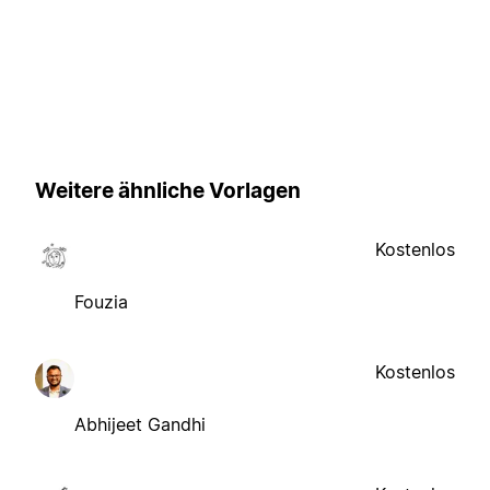
Weitere ähnliche Vorlagen
Kostenlos
Fouzia
Kostenlos
Abhijeet Gandhi