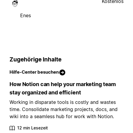
Kostenlos
Enes
Zugehörige Inhalte
Hilfe-Center besuchen
How Notion can help your marketing team
stay organized and efficient
Working in disparate tools is costly and wastes
time. Consolidate marketing projects, docs, and
wiki into a seamless hub for work with Notion.
12 min Lesezeit