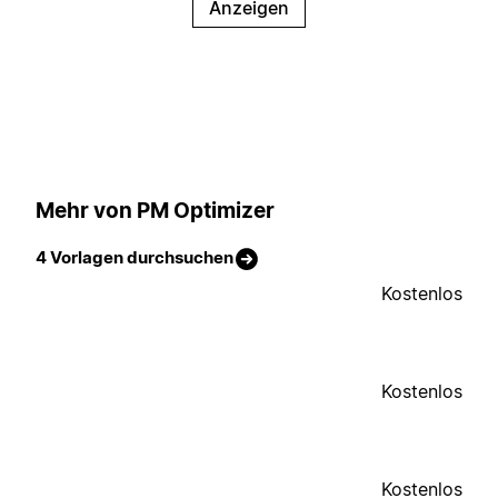
Anzeigen
Mehr von PM Optimizer
4 Vorlagen durchsuchen
Kostenlos
Kostenlos
Kostenlos