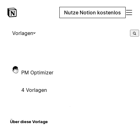
Nutze Notion kostenlos
Vorlagen
PM Optimizer
4 Vorlagen
Über diese Vorlage